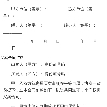
甲方单位（盖章）：_________ 乙方单位（盖
章）：_________
经办人（签字）：_________ 经办人（签字）：
_________
_________年____月____日 _________年____月
____日
买卖合同 篇2
出卖人（甲方）： 身份证号码：
买受人（乙方）： 身份证号码：
甲、乙双方就房屋买卖事项在平等自愿，协商一致
前提下订立本合同条款如下，以资共同遵守，小产权房
买卖合同。
一、甲方为偿还到期贷款原因自愿将其于