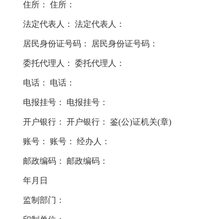
住所： 住所：
法定代表人： 法定代表人：
居民身份证号码： 居民身份证号码：
委托代理人： 委托代理人：
电话： 电话：
电报挂号： 电报挂号：
开户银行： 开户银行： 鉴(公)证机关(章)
账号： 账号： 经办人：
邮政编码： 邮政编码：
年月日
监制部门：