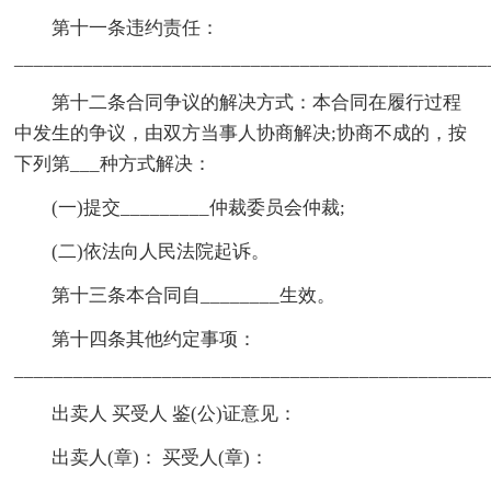
第十一条违约责任：
________________________________________________
第十二条合同争议的解决方式：本合同在履行过程
中发生的争议，由双方当事人协商解决;协商不成的，按
下列第___种方式解决：
(一)提交_________仲裁委员会仲裁;
(二)依法向人民法院起诉。
第十三条本合同自________生效。
第十四条其他约定事项：
________________________________________________
出卖人 买受人 鉴(公)证意见：
出卖人(章)： 买受人(章)：