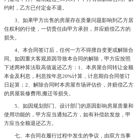
约时，乙方已付定金不退。
3、如果甲方出售的房屋存在质量问题影响到乙方居
住权利的行使，一切责任由甲方承担，并应赔偿乙方的
损失。
4、本合同签订后，任何一方不得擅自变更或解除合
同。如因重大客观原因导致本合同的解除，甲方应按照
下述两种算法取高值返还乙方：1、本房屋合同转让金额
本金及利息，利息按年息20%计算，计息期自合同签订
日起算；2、解除合同时本房屋市场评估价，并赔偿乙方
的房屋装修费用,搬迁等损失。
5、如因规划部门、设计部门的原因影响房屋质量和
使用功能的，甲方应当通知乙方，如有补偿款发放，甲
方应当全额退还乙方。
七、本合同在履行过程中发生的争议，由双方当事