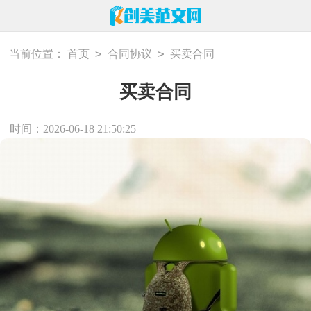
>
>
当前位置：
首页
合同协议
买卖合同
买卖合同
时间：2026-06-18 21:50:25