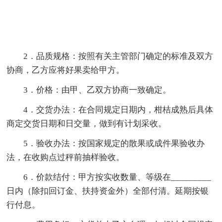
2．品质规格：按照有关主管部门确定的标准及双方
协商，乙方应将好果卖给甲方。
3．价格：由甲、乙双方协商一致确定。
4．交货办法：在合同规定日期内，柑桔成熟后具体
商定交货日期和日交量，做到有计划采收。
5．验收办法：按国家规定的散果或成件果验收办
法，在收购点过秤前抽样验收。
6．价款结付：甲方按实收数量、等级在_________
日内（除扣回订金、扶持资金外）全部付清。延期按银
行付息。