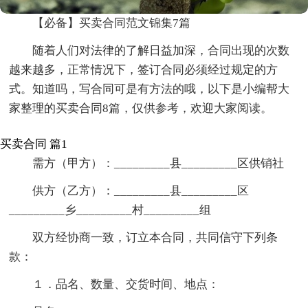
【必备】买卖合同范文锦集7篇
随着人们对法律的了解日益加深，合同出现的次数
越来越多，正常情况下，签订合同必须经过规定的方
式。知道吗，写合同可是有方法的哦，以下是小编帮大
家整理的买卖合同8篇，仅供参考，欢迎大家阅读。
买卖合同 篇1
需方（甲方）：_________县_________区供销社
供方（乙方）：_________县_________区
_________乡_________村_________组
双方经协商一致，订立本合同，共同信守下列条
款：
１．品名、数量、交货时间、地点：