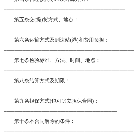
_____________________________________________
第五条交(提)货方式、地点：
______________________________________________
第六条运输方式及到达站(港)和费用负担：
________________________________________________
第七条检验标准、方法、时间、地点：
________________________________________________
第八条结算方式及期限：
________________________________________________
第九条担保方式(也可另立担保合同)：
__________________________________________
第十条本合同解除的条件：
________________________________________________