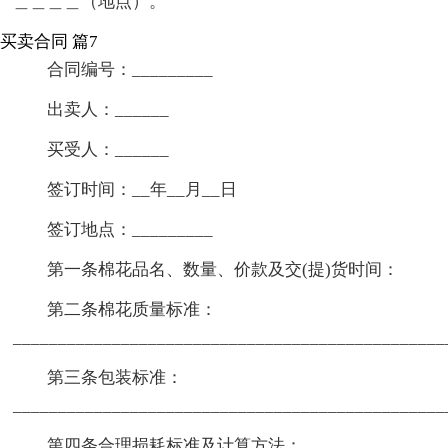
＿＿＿＿（地点）。
买卖合同 篇7
合同编号：_________
出卖人：______
买受人：______
签订时间：__年__月__日
签订地点：_________
第一条棉花品名、数量、价款及交(提)货时间：
第二条棉花质量标准：
________________________________________________
第三条包装标准：
________________________________________________
第四条合理损耗标准及计算方法：