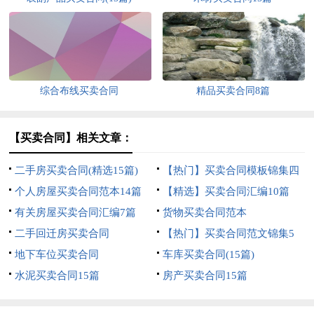
综合布线买卖合同
精品买卖合同8篇
【买卖合同】相关文章：
二手房买卖合同(精选15篇)
【热门】买卖合同模板锦集四
个人房屋买卖合同范本14篇
篇
【精选】买卖合同汇编10篇
有关房屋买卖合同汇编7篇
货物买卖合同范本
二手回迁房买卖合同
【热门】买卖合同范文锦集5
地下车位买卖合同
篇
车库买卖合同(15篇)
水泥买卖合同15篇
房产买卖合同15篇