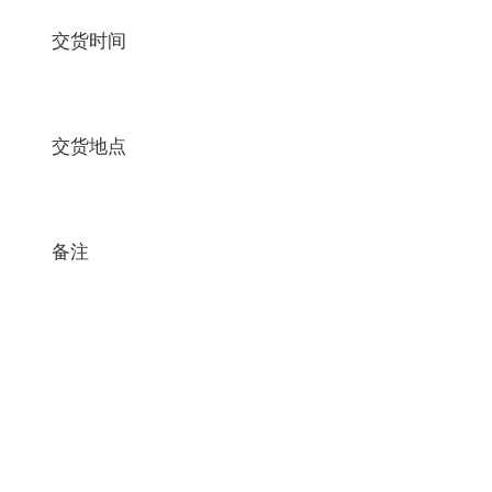
交货时间
交货地点
备注