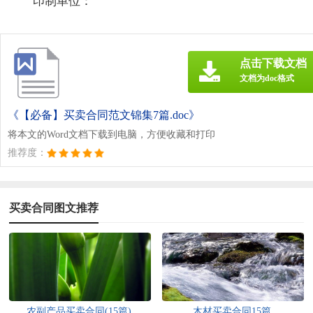
印制单位：
点击下载文档
文档为doc格式
《【必备】买卖合同范文锦集7篇.doc》
将本文的Word文档下载到电脑，方便收藏和打印
推荐度：
买卖合同图文推荐
农副产品买卖合同(15篇)
木材买卖合同15篇