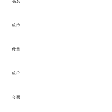
品名
单位
数量
单价
金额