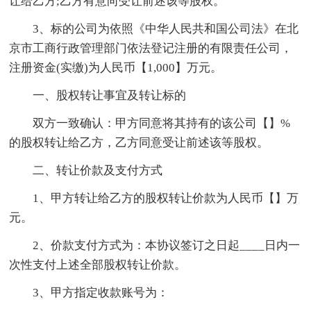
让给乙方;乙方有意向受让前述该等股权。
3、标的公司为依照《中华人民共和国公司法》在北
京市工商行政管理部门依法登记注册的有限责任公司，
注册资金(实缴)为人民币【1,000】万元。
一、股权转让事宜及转让标的
双方一致确认：甲方同意将其持有的该公司【】%
的股权转让给乙方，乙方同意受让前述该等股权。
二、转让价款及支付方式
1、甲方转让给乙方的股权转让价款为人民币【】万
元。
2、价款支付方式为：本协议签订之日起____日内一
次性支付上述全部股权转让价款。
3、甲方指定收款账号为：