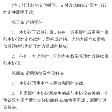
(注：转让款的支付时间、支付方式由转让双方自行
约定并载明于此)
第三条 违约责任
1、 本协议正式签订后，任何一方不履行或不完全履
行本协议约定条款的，即构成违约。违约方应当负责赔
偿其违约行为给守约方造成的损失。
2、 任何一方违约时，守约方有权要求违约方继续履
行本协议。
第四条 适用法律及争议解决
1、 本协议适用中华人民共和国的法律。
2、 凡因履行本协议所发生的或与本协议有关的一切
争议双方应当通过友好协商解决;如协商不成，则通过诉
讼解决。