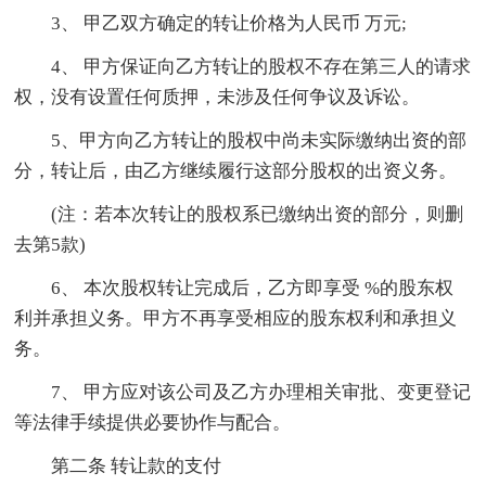
3、 甲乙双方确定的转让价格为人民币 万元;
4、 甲方保证向乙方转让的股权不存在第三人的请求
权，没有设置任何质押，未涉及任何争议及诉讼。
5、甲方向乙方转让的股权中尚未实际缴纳出资的部
分，转让后，由乙方继续履行这部分股权的出资义务。
(注：若本次转让的股权系已缴纳出资的部分，则删
去第5款)
6、 本次股权转让完成后，乙方即享受 %的股东权
利并承担义务。甲方不再享受相应的股东权利和承担义
务。
7、 甲方应对该公司及乙方办理相关审批、变更登记
等法律手续提供必要协作与配合。
第二条 转让款的支付