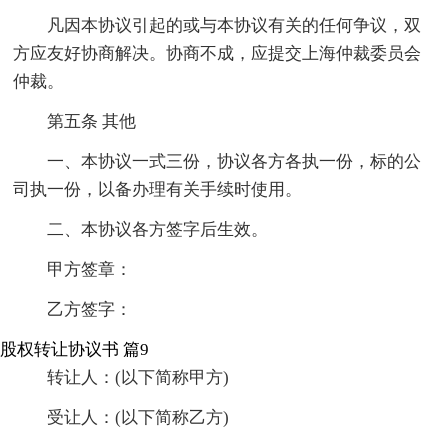
凡因本协议引起的或与本协议有关的任何争议，双
方应友好协商解决。协商不成，应提交上海仲裁委员会
仲裁。
第五条 其他
一、本协议一式三份，协议各方各执一份，标的公
司执一份，以备办理有关手续时使用。
二、本协议各方签字后生效。
甲方签章：
乙方签字：
股权转让协议书 篇9
转让人：(以下简称甲方)
受让人：(以下简称乙方)