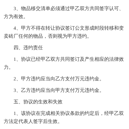
3、物品移交清单必须通过甲乙双方共同签字认可、
方为有效。
4、甲方不得在转让协议签订公文形成时段转移和变
卖砖厂任何的物品，否则视为甲方违约。
四、违约责任
1、协议已经甲乙双方共同签订及产生相应的法律效
力。
2、甲方违约应当向乙方支付万元违约金。
3、乙方违约应当向甲方支付万元违约金。
五、协议的生效和失效
1、该协议在完成相关协议条款的约定后，经甲乙双
方法定代表人签字后生效。