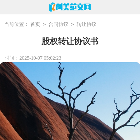
>
>
当前位置：
首页
合同协议
转让协议
股权转让协议书
时间：2025-10-07 05:02:23