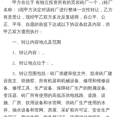
甲方在位于 有独立投资所有的页岩砖厂一个，(砖厂
名称： )现甲方决定对该砖厂进行整体一次性转让，乙方
有意受让，现经甲乙双方多次反复磋商，在公平、公
正、平等、自愿的前提下达成以下协议条款及内容，供
甲乙双方遵照执行：
一、转让内容地点及范围
1、转让内容： 。
2、转让地点位于： 。
3、转让范围包括：砖厂准建审批文件、批准砖厂建
设批文、焙烧窑、所有机器和机械设备、修理和维修设
备、修理工具、生产设备、保障砖厂生产的附属设备、
变压器、砖厂所有使用的高低压供电线路、道路、设
施、厂房、饮用设备和水管网、供砖厂生产使用的水
井、抽水设备和管网、房屋、采矿权许可证、安全生产