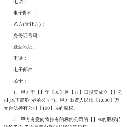
电话：
电子邮件：
乙方(受让方)：
身份证号码：
送达地址：
电话：
电子邮件：
鉴于：
1、甲方于【】年【05】月【11】日投资成立【】公
司(以下简称“标的公司”)。甲方出资人民币【1,000】万
元合法持有公司【100】%的股权。
2、甲方有意向将持有的标的公司的【】%的股权转