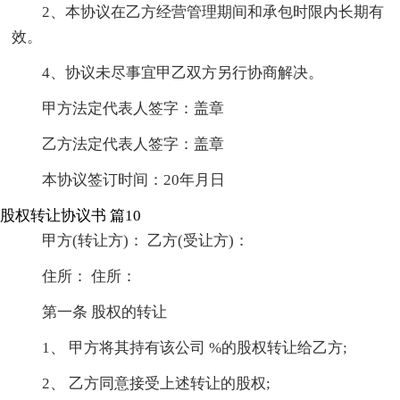
2、本协议在乙方经营管理期间和承包时限内长期有
效。
4、协议未尽事宜甲乙双方另行协商解决。
甲方法定代表人签字：盖章
乙方法定代表人签字：盖章
本协议签订时间：20年月日
股权转让协议书 篇10
甲方(转让方)： 乙方(受让方)：
住所： 住所：
第一条 股权的转让
1、 甲方将其持有该公司 %的股权转让给乙方;
2、 乙方同意接受上述转让的股权;