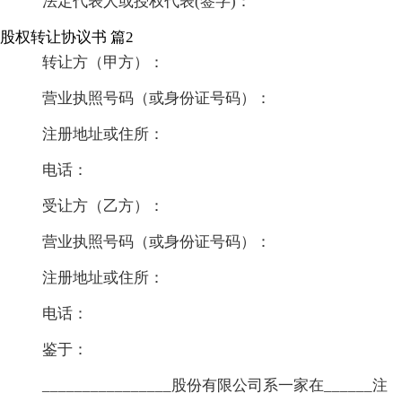
法定代表人或授权代表(签字)：
股权转让协议书 篇2
转让方（甲方）：
营业执照号码（或身份证号码）：
注册地址或住所：
电话：
受让方（乙方）：
营业执照号码（或身份证号码）：
注册地址或住所：
电话：
鉴于：
________________股份有限公司系一家在______注