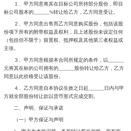
１、甲方同意将其在目标公司所持部分股份，即目
标公司股本的______%转让给乙方，乙方同意受让。
２、甲方同意出售而乙方同意购买股份，包括该股
份项下所有的附带权益及权利，且上述股份未设定任何
（包括但不限于）留置权、抵押权及其他第三者权益或
主张。
３、甲方同意根据本合同所规定的条件，以______
元将其在标的公司拥有的______股份转让给乙方，乙方
同意以此价格受让该股份。
４、乙方同意自本协议生效之日起______日内与甲
方就全部股份转让款以货币形式完成交割。
二、声明、保证与承诺
（一）甲方保证与声明