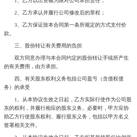
1、乙方以出资额为限对公司承担责任；
2、乙方承认并履行公司修改后的章程；
3、乙方保证按本合同第一条所规定的方式支付价
款。
三、股份转让有关费用的负担
双方同意办理与本合同约定的股份转让手续所产生
的有关费用，由方承担。
四、有关股东权利义务包括公司盈亏（含债权债
务）的承受
1、从本协议生效之日起，乙方实际行使作为公司股
东的权利，并履行相应的股东义务。必要时，甲方应协
助乙方行使股东权利、履行股东义务，包括以甲方名义
签署相关文件。