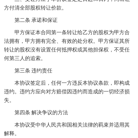
方付清全部股权转让价款。
第二条 承诺和保证
甲方保证本合同第一条转让给乙方的股权为甲方合
法拥有，甲方拥有完全、有效的处分权。甲方保证其所
转让的股权没有设置任何抵押权或其他担保权，不受任
何第三人的追索。
第三条 违约责任
本协议签定后，任何一方违反本协议条款，即构成
违约。违约方应向对方赔偿因违约而造成的一切经济损
失。
第四条 解决争议的方法
本协议受中华人民共和国相关法律的羁束并适用其
解释。