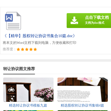
点击下载文档
文档为doc格式
《【精华】股权转让协议书集合10篇.doc》
将本文的Word文档下载到电脑，方便收藏和打印
推荐度：
转让协议图文推荐
精选转让协议书模板九篇
精选股权转让协议书集锦4篇