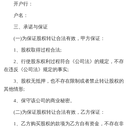
开户行：
户名：
三、承诺与保证
(一)为保证股权转让合法有效，甲方保证：
1、股权取得过程合法;
2、行使股东权利过程符合《公司法》的规定，不存
在违反《公司法》规定的事实;
3、股权无抵押，也不存在限制或者禁止转让股权的
其他情形;
4、保守该公司的商业秘密。
(二)为保证股权转让合法有效，乙方保证：
1、乙方购买股权的款项为乙方自有资金，不存在非