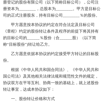
册登记的股份有限公司（以下简称目标公司），公司注
册资本为________，总股本为________。甲方是目标公
司的正式注册股东，持有目标公司________％的股份。
甲方愿意按本协议的约定在符合法定及目标公司
《章程》约定的股份转让条件及程序的前提下将其持有
的目标公司的______％股份（合______股）（以下简
称“目标股份”)转让给乙方。
乙方愿意依据本协议的约定接受甲方转让的目标股
份。
根据《中华人民共和国合同法》、《中华人民共和
国公司法》及其他相关法律法规和规范性文件的规定，
协议双方在平等互利、协商一致的基础上，就上述股份
转让事宜，达成本协议如下：
一、股份转让价格和方式