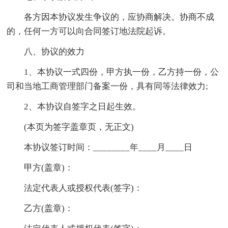
各方因本协议发生争议的，应协商解决。协商不成
的，任何一方可以向合同签订地法院起诉。
八、协议的效力
1、本协议一式四份，甲方执一份，乙方持一份，公
司和当地工商管理部门备案一份，具有同等法律效力;
2、本协议自签字之日起生效。
(本页为签字盖章页，无正文)
本协议签订时间：________年____月____日
甲方(盖章)：
法定代表人或授权代表(签字)：
乙方(盖章)：