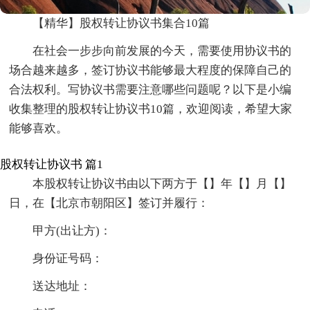
【精华】股权转让协议书集合10篇
在社会一步步向前发展的今天，需要使用协议书的
场合越来越多，签订协议书能够最大程度的保障自己的
合法权利。写协议书需要注意哪些问题呢？以下是小编
收集整理的股权转让协议书10篇，欢迎阅读，希望大家
能够喜欢。
股权转让协议书 篇1
本股权转让协议书由以下两方于【】年【】月【】
日，在【北京市朝阳区】签订并履行：
甲方(出让方)：
身份证号码：
送达地址：