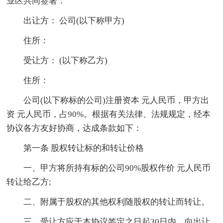
业区共同签署：
出让方： 公司(以下称甲方)
住所：
受让方： (以下称乙方)
住所：
公司(以下称标的公司)注册资本 元人民币，甲方出
资 元人民币，占90%。根据有关法律、法规规定，经本
协议各方友好协商，达成条款如下：
第一条 股权转让标的和转让价格
一、甲方将所持有标的公司90%股权作价 元人民币
转让给乙方;
二、附属于股权的其他权利随股权的转让而转让。
三、受让方应于本协议签定之日起30日内，向出让