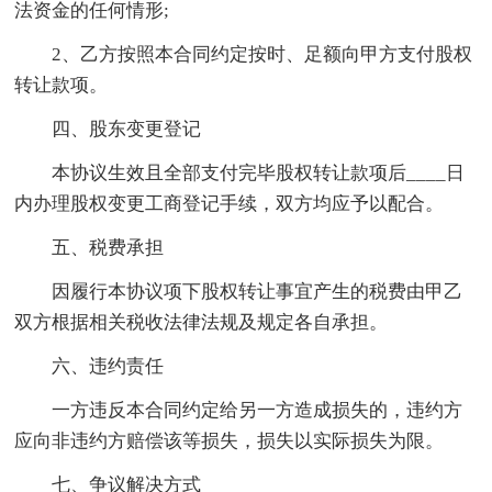
法资金的任何情形;
2、乙方按照本合同约定按时、足额向甲方支付股权
转让款项。
四、股东变更登记
本协议生效且全部支付完毕股权转让款项后____日
内办理股权变更工商登记手续，双方均应予以配合。
五、税费承担
因履行本协议项下股权转让事宜产生的税费由甲乙
双方根据相关税收法律法规及规定各自承担。
六、违约责任
一方违反本合同约定给另一方造成损失的，违约方
应向非违约方赔偿该等损失，损失以实际损失为限。
七、争议解决方式