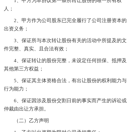
1、甲方为本协议第一条所转让股份的唯一所有权
人；
2、甲方作为公司股东已完全履行了公司注册资本的
出资义务；
3、保证所与本次转让股份有关的活动中所提及的文
件完整、真实、且合法有效；
4、保证转让的股份完整，未设定任何担保、抵押及
其他第三方权益；
5、保证其主体资格合法，有出让股份的权利能力与
行为能力；
6、保证因涉及股份交割日前的事实而产生的诉讼或
仲裁由出让方承担。
（二）乙方声明