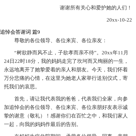
谢谢所有关心和爱护她的人们！
20xx-10-22
追悼会答谢词 篇9
尊敬的各位领导、各位来宾、各位亲友：
“树欲静而风不止，子欲孝而亲不待”。20xx年11月
24日22时18分，我的妈妈走完了坎坷而又绚丽的一生，
永远地离开了她挚爱着的亲人和朋友。今天，我们怀着
万分悲痛的心情，在这里为她老人家举行送别仪式，寄
托我们的哀思。
首先，请让我代表我的爸爸，代表我们全家，向参
加追悼会的各位领导、各位来宾、各位亲朋好友表示诚
挚的谢意（敬礼）！感谢你们在百忙之中，和我们家人
一起，向我的妈妈作最后的告别。