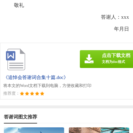
敬礼
答谢人：xxx
年月日
点击下载文档
文档为doc格式
《追悼会答谢词合集十篇.doc》
将本文的Word文档下载到电脑，方便收藏和打印
推荐度：
答谢词图文推荐