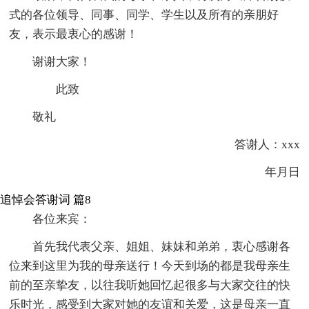
式的各位领导、同事、同学、学生以及所有的亲朋好
友，表示最衷心的感谢！
谢谢大家！
此致
敬礼
答谢人：xxx
年月日
追悼会答谢词 篇8
各位来宾：
首先我代表父亲、姐姐、妹妹和弟弟，衷心感谢各
位来到这里为我的母亲送行！今天到场的都是我母亲生
前的至亲挚友，以往我听她回忆起很多与大家交往的快
乐时光，感受到大家对她的友谊和关爱，这是母亲一直