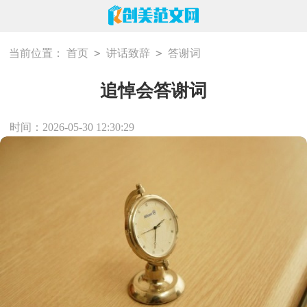
>
>
当前位置：
首页
讲话致辞
答谢词
追悼会答谢词
时间：2026-05-30 12:30:29