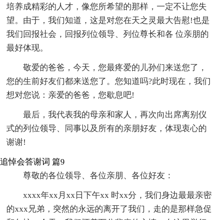
培养成精彩的人才，像您所希望的那样，一定不让您失
望。由于，我们知道，这是对您在天之灵最大告慰!也是
我们回报社会，回报列位领导、列位尊长和各 位亲朋的
最好体现。
敬爱的爸爸，今天，您最疼爱的儿孙们来送您了，
您的生前好友们都来送您了。您知道吗?此时现在，我们
想对您说：亲爱的爸爸，您歇息吧!
最后，我代表我的母亲和家人，再次向出席离别仪
式的列位领导、同事以及所有的亲朋好友，体现衷心的
谢谢!
追悼会答谢词 篇9
尊敬的各位领导、各位亲朋、各位好友：
xxxx年xx月xx日下午xx 时xx分，我们身边最最亲密
的xxx兄弟，突然的永远的离开了我们，走的是那样急促