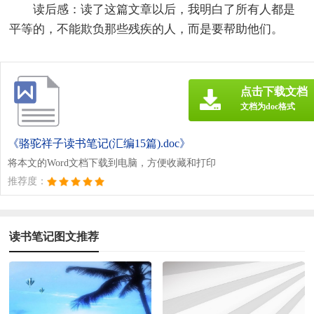
读后感：读了这篇文章以后，我明白了所有人都是
平等的，不能欺负那些残疾的人，而是要帮助他们。
点击下载文档
文档为doc格式
《骆驼祥子读书笔记(汇编15篇).doc》
将本文的Word文档下载到电脑，方便收藏和打印
推荐度：
读书笔记图文推荐