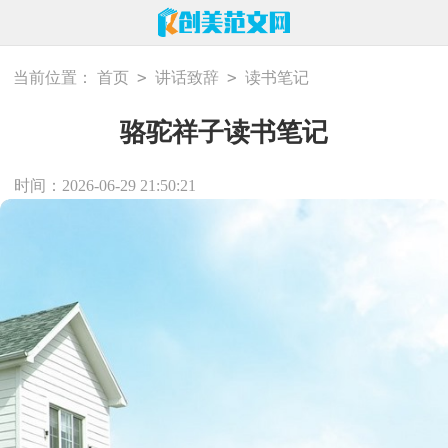
>
>
当前位置：
首页
讲话致辞
读书笔记
骆驼祥子读书笔记
时间：2026-06-29 21:50:21