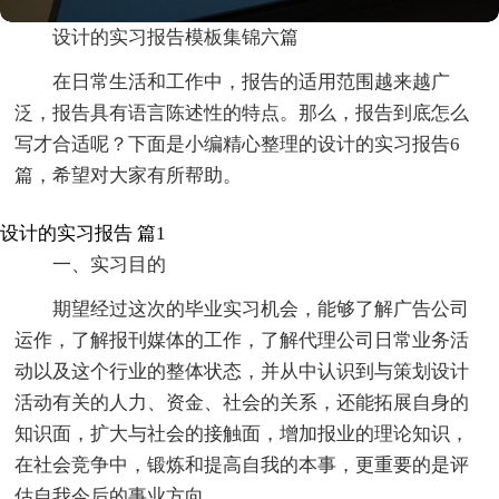
设计的实习报告模板集锦六篇
在日常生活和工作中，报告的适用范围越来越广
泛，报告具有语言陈述性的特点。那么，报告到底怎么
写才合适呢？下面是小编精心整理的设计的实习报告6
篇，希望对大家有所帮助。
设计的实习报告 篇1
一、实习目的
期望经过这次的毕业实习机会，能够了解广告公司
运作，了解报刊媒体的工作，了解代理公司日常业务活
动以及这个行业的整体状态，并从中认识到与策划设计
活动有关的人力、资金、社会的关系，还能拓展自身的
知识面，扩大与社会的接触面，增加报业的理论知识，
在社会竞争中，锻炼和提高自我的本事，更重要的是评
估自我今后的事业方向。