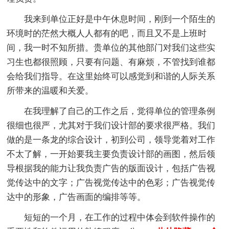
我来到单位正好是中午休息时间，刚到一个陌生的
环境时的茫然大概人人都有的吧，而且又不是上班时
间，我一时不知所措。贵单位的其他部门对我们这些实
习生也都很照顾，只要有问题、有麻烦，不管找到谁都
会给我们指导。在这里始终可以感觉到和谐的人际关系
所带来的温暖和关爱。
在我理解了自己的工作之后，觉得单位的管理条例
很细也很严，尤其对于我们设计部的要求很严格。我们
做的是一条龙的综合设计，初到公司，领导觉着对工作
不太了解，一开始要我主要负责设计部的画图，然后领
导根据我的能力让我负责广告的版面设计，包括广告视
觉传达中的文字；广告视觉传达中的色彩；广告视觉传
达中的形象，广告画面的编排等等。
短短的一个月，在工作的过程中体会到软件操作的