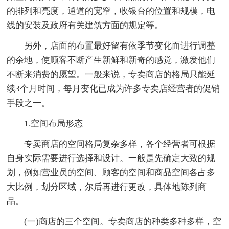
的排列和亮度，通道的宽窄，收银台的位置和规模，电
线的安装及政府有关建筑方面的规定等。
另外，店面的布置最好留有依季节变化而进行调整
的余地，使顾客不断产生新鲜和新奇的感觉，激发他们
不断来消费的愿望。一般来说，专卖商店的格局只能延
续3个月时间，每月变化已成为许多专卖店经营者的促销
手段之一。
1.空间布局形态
专卖商店的空间格局复杂多样，各个经营者可根据
自身实际需要进行选择和设计。一般是先确定大致的规
划，例如营业员的空间、顾客的空间和商品空间各占多
大比例，划分区域，尔后再进行更改，具体地陈列商
品。
(一)商店的三个空间。专卖商店的种类多种多样，空