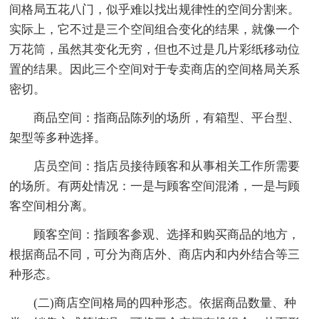
间格局五花八门，似乎难以找出规律性的空间分割来。
实际上，它不过是三个空间组合变化的结果，就像一个
万花筒，虽然其变化无穷，但也不过是几片彩纸移动位
置的结果。因此三个空间对于专卖商店的空间格局关系
密切。
商品空间：指商品陈列的场所，有箱型、平台型、
架型等多种选择。
店员空间：指店员接待顾客和从事相关工作所需要
的场所。有两处情况：一是与顾客空间混淆，一是与顾
客空间相分离。
顾客空间：指顾客参观、选择和购买商品的地方，
根据商品不同，可分为商店外、商店内和内外结合等三
种形态。
(二)商店空间格局的四种形态。依据商品数量、种