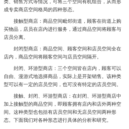
类、销售方式等情况，可将三个空间有机组合，从而形
成专卖商店空间格局的四种形态。
接触型商店：商品空间毗邻街道，顾客在街道上购
买物品，店员在店内进行服务，通过商品空间将顾客与
店员分离。
封闭型商店：商品空间、顾客空间和店员空间全在
店内，商品空间将顾客空间与店员空间隔开。
封闭、环游型商店：三个空间皆在店内，顾客可以
自由、漫游式地选择商品，实际上是开架销售。该种类
型可以有一定的店员空间，也可没有特定的店员空间。
接触、封闭、环游型商店：在封闭、环游型商店中
加上接触型的商品空间，即顾客拥有店内和店外两种空
间。这种类型也包括有店员空间和无店员空间两种形
态。下面我们对各种形态进行具体的分析和研究。