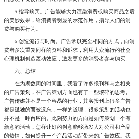
5.指导购买。广告能够大力渲染消费或购买商品之后
的美妙效果，给消费者明显的示范作用，指导人们的消
费与购买行为。
6.创造流行与时尚。广告常以完全相同的方式，向消
费者多次重复同样的资料和诉求，利用大众流行的社会
心理机制创造轰动效应，激发更多的消费者参与购买。
六、总结
在为期数周的时间里，我看了许多报刊和与之相关
的广告策划，在广告策划方面也有了一些琐碎的思考。
广告传媒并不是一个容易的行业，其实报刊上很多广告
都是孤独的而被遗忘，一样的道理，很多策划的活动也
并不是一呼百应的。此刻努力的方向是如何策划一个有
新意的活动，怎样让好的创意能够激发人对公司和产品
的热情，如何提升一个产品活动所带来的广告效应。我