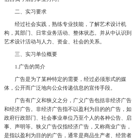
二、实习要求
经过社会实践，熟练专业技能，了解艺术设计机
构，其部门、日常业务活动、整体状态。并从中认识到
艺术设计活动与人力、资金、社会的关系。
三、实习单位概要
1.广告的简介
广告是为了某种特定的需要，经过必须形式的媒
体，公开而广泛地向公众传递信息的宣传手段。
广告有广义和狭义之分，广义广告包括非经济广告
和经济广告。非经济广告指不以盈利为目的的广告，如
政府行政部门、社会事业单位乃至个人的各种公告、启
事、声明等。狭义广告仅指经济广告，又称商业广告，
是指以盈利为目的的广告，通常是商品生产者、经营者