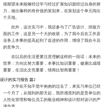
很期望未来能够经过学习经过扩展知识面经过自身的努
力，做出像样的有价值的策划来，在策划这个单元闯出
个天地。
此外，这次实习中，我还参与了广告设计、排版方
面的工作，这是另一个大的收获，为了我今后在工作及
业务上本事的提高起到了促进的作用，增强了我在今后
的竞争力。
在以后的生活更要注意理解这样的一段话：未来的
世界：方向比努力重要，本事比知识重要，健康比成绩
重要，生活比文凭重要，情商比智商重要！
设计的实习报告 篇2
大学在不知不觉中匆匆的过去了，来实习单位已经
一个月了，从报到的那天起，我所感觉到的是贵单位的
人性化管理和每位员工的敬业精神和设计部对设计的严
谨负责。