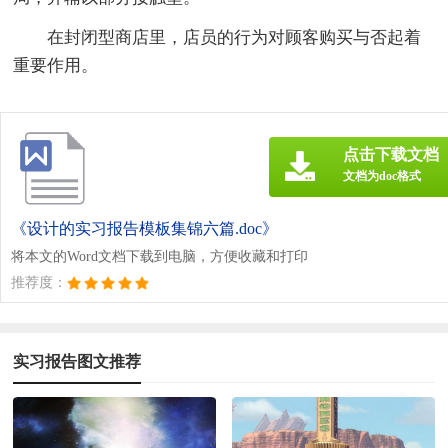
在封闭型商店里，店员的行为对顾客购买与否起着
重要作用。
点击下载文档
文档为doc格式
《设计的实习报告模板集锦六篇.doc》
将本文的Word文档下载到电脑，方便收藏和打印
推荐度：
实习报告图文推荐