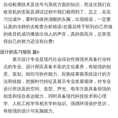
自动检测技术及信号与系统方面的知识，而这次我们在
收音机的安装及调试过程中我们都用到了。总之，在实
习过成中，要时刻保持清醒的头脑，出现错误，一定要
认真的冷静的去检查分析错误!在最后终于听到自己所做
的收音机成功播放出动人的声音，真的很高兴，总算觉
得自己的努力还没有白费!
设计的实习报告 篇6
展示设计专业是现代社会综合性很强并具备行业特
点的专业。设计师应具备丰富的文化素养，有较强的创
意、策划、组织与协作能力。应熟练掌握系统设计的方
法和技能，把握时代特征及展示专业发展规律，对专业
设计所涉及的空间、造型、声光、电等方面具备很强的
创造和综合表达能力，同时具备现代科技技术和心理
学、人机工程学等相关学科知识。强调环境保护意识，
有较强的设计与实施能力。