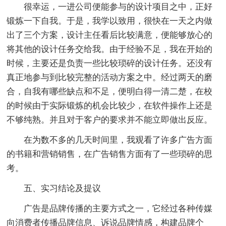
很幸运，一进公司便能参与的设计项目之中，正好
锻炼一下自我。于是，我学以致用，很快在一天之内做
出了三个方案，设计主任看后比较满意，便能够放心的
将其他的设计任务交给我。由于经验不足，我在开始的
时候，主要还是负责一些比较琐碎的设计任务。还没有
真正地参与到比较完整的活动方案之中。经过两天的磨
合，自我有哪些缺点和不足，便明白得一清二楚，在校
的时候由于实际锻炼的机会比较少，在软件操作上还是
不够纯熟。并且对于客户的要求并不能立即做出反应。
在为数不多的几天时间里，我观看了许多广告方面
的书籍和营销销售，在广告销售方面有了一些琐碎的思
考。
五、实习结论及提议
广告是品牌传播的主要方式之一，它经过各种传媒
向消费者传播品牌信息、诉说品牌情感，构建品牌个