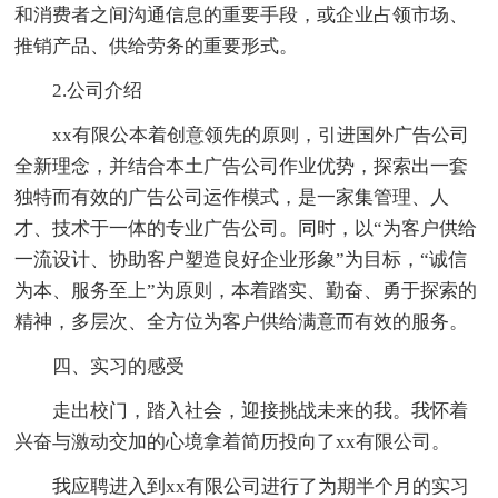
和消费者之间沟通信息的重要手段，或企业占领市场、
推销产品、供给劳务的重要形式。
2.公司介绍
xx有限公本着创意领先的原则，引进国外广告公司
全新理念，并结合本土广告公司作业优势，探索出一套
独特而有效的广告公司运作模式，是一家集管理、人
才、技术于一体的专业广告公司。同时，以“为客户供给
一流设计、协助客户塑造良好企业形象”为目标，“诚信
为本、服务至上”为原则，本着踏实、勤奋、勇于探索的
精神，多层次、全方位为客户供给满意而有效的服务。
四、实习的感受
走出校门，踏入社会，迎接挑战未来的我。我怀着
兴奋与激动交加的心境拿着简历投向了xx有限公司。
我应聘进入到xx有限公司进行了为期半个月的实习