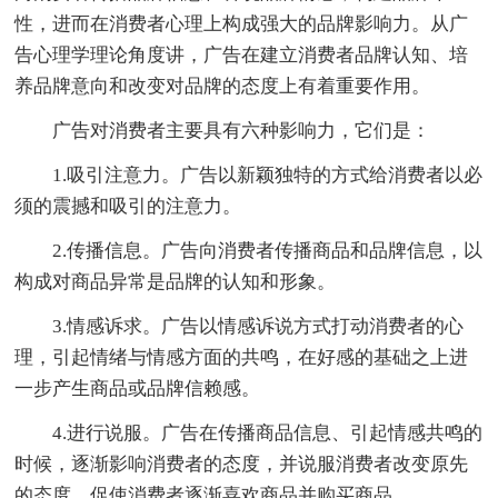
性，进而在消费者心理上构成强大的品牌影响力。从广
告心理学理论角度讲，广告在建立消费者品牌认知、培
养品牌意向和改变对品牌的态度上有着重要作用。
广告对消费者主要具有六种影响力，它们是：
1.吸引注意力。广告以新颖独特的方式给消费者以必
须的震撼和吸引的注意力。
2.传播信息。广告向消费者传播商品和品牌信息，以
构成对商品异常是品牌的认知和形象。
3.情感诉求。广告以情感诉说方式打动消费者的心
理，引起情绪与情感方面的共鸣，在好感的基础之上进
一步产生商品或品牌信赖感。
4.进行说服。广告在传播商品信息、引起情感共鸣的
时候，逐渐影响消费者的态度，并说服消费者改变原先
的态度，促使消费者逐渐喜欢商品并购买商品。