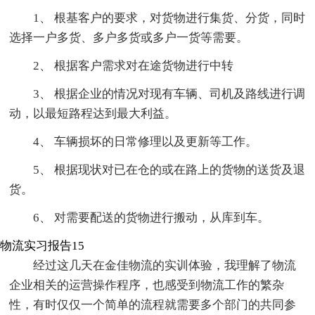
1、 根基客户的要求，对货物进行集货、分货，同时
选择一户多货、多户多货或多户一货等需要。
2、 根据客户需求对在途货物进行中转
3、 根据企业的情况对现有车辆、司机及路线进行调
动，以最短路程达到最大利益。
4、 车辆损坏的日常修理以及更新等工作。
5、 根据现状对已在仓的或在路上的货物的送货及退
货。
6、 对需要配送的货物进行搬动，从库到车。
物流实习报告15
经过这几天在金佳物流的实训体验，我理解了物流
企业相关的运营操作程序，也感受到物流工作的繁杂
性，有时仅仅一个简单的流程就需要多个部门的共同参