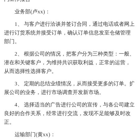
业务部(卢xx)：
1、 与客户进行洽谈并签订合同，通过电话或者网上
进行订货系统并接受订单，确认订单信息发至仓储管理
部门。
2、 根据公司的情况，把客户分为三种类型：一般、
潜在和关键客户，为维持共识获取利益，正常的运营，
从而选择性选择客户。
3、 定期的总结业绩情况，从而接受更多的订单。扩
展公司的业务，进行市场调查开发新市场。
4、 选择适当的广告进行公司的宣传，与各公司建立
良好的合作关系，经常进行交流，发现不足能够及时改
正。
运输部门(黄xx)：