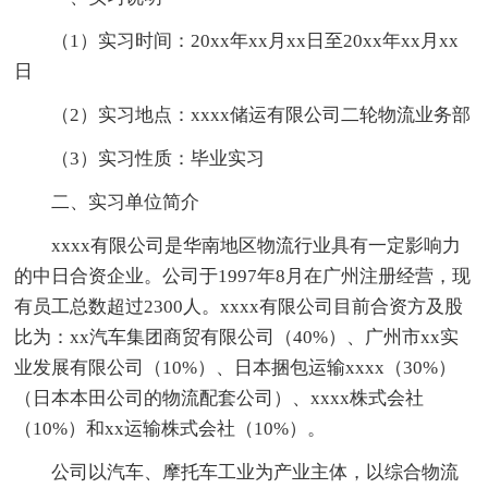
（1）实习时间：20xx年xx月xx日至20xx年xx月xx
日
（2）实习地点：xxxx储运有限公司二轮物流业务部
（3）实习性质：毕业实习
二、实习单位简介
xxxx有限公司是华南地区物流行业具有一定影响力
的中日合资企业。公司于1997年8月在广州注册经营，现
有员工总数超过2300人。xxxx有限公司目前合资方及股
比为：xx汽车集团商贸有限公司（40%）、广州市xx实
业发展有限公司（10%）、日本捆包运输xxxx（30%）
（日本本田公司的物流配套公司）、xxxx株式会社
（10%）和xx运输株式会社（10%）。
公司以汽车、摩托车工业为产业主体，以综合物流