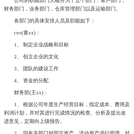
公司的职能部门大概分为了五个部门：客户部门，
财务部门，业务部门，仓库管理部门以及运输部门。
各部门的具体安排人员及职能如下：
ceo(黄xx)：
1、 制定企业战略和目标
2、 创立企业的文化
3、 团队的建设工作
4、 资金的分配
财务部(王xx)：
1、 根据公司年度生产经营目标，指定成本、费用及
利润计划，并对其进行完成情况的检查、分析及提出改
进意见，定期向上级报告。
2、 同有关部门对固定资产、流动资产进行管理，对