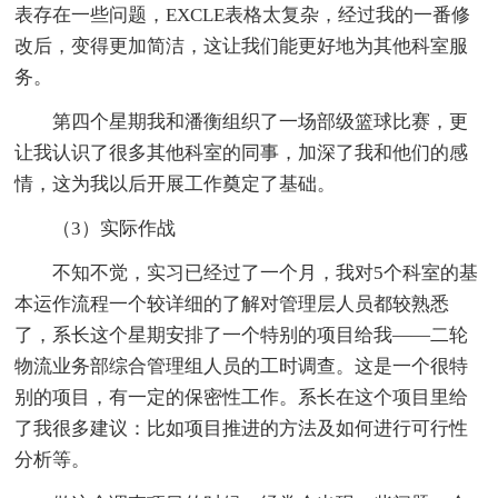
表存在一些问题，EXCLE表格太复杂，经过我的一番修
改后，变得更加简洁，这让我们能更好地为其他科室服
务。
第四个星期我和潘衡组织了一场部级篮球比赛，更
让我认识了很多其他科室的同事，加深了我和他们的感
情，这为我以后开展工作奠定了基础。
（3）实际作战
不知不觉，实习已经过了一个月，我对5个科室的基
本运作流程一个较详细的了解对管理层人员都较熟悉
了，系长这个星期安排了一个特别的项目给我——二轮
物流业务部综合管理组人员的工时调查。这是一个很特
别的项目，有一定的保密性工作。系长在这个项目里给
了我很多建议：比如项目推进的方法及如何进行可行性
分析等。