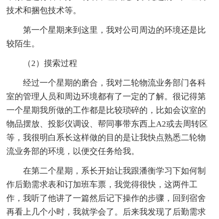
技术和捆包技术等。
第一个星期来到这里，我对公司周边的环境还是比
较陌生。
（2）摸索过程
经过一个星期的磨合，我对二轮物流业务部门各科
室的管理人员和周边环境都有了一定的了解。很记得第
一个星期我所做的工作都是比较琐碎的，比如会议室的
物品摆放、投影仪调设、帮同事带东西上A2或去周转区
等，我很明白系长这样做的目的是让我快点熟悉二轮物
流业务部的环境，以便交任务给我。
在第二个星期，系长开始让我跟潘衡学习下如何制
作后勤需求表和订加班车票，我觉得很快，这两件工
作，我听了他讲了一篇然后记下操作的步骤，回到宿舍
再看上几个小时，我就学会了。后来我发现了后勤需求