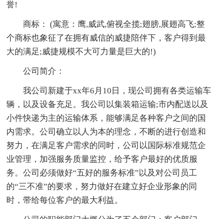
誉!
商标： (寓意：鹰,威武,俯视全揽;翅膀,展翅高飞;整
个商标也象征了在拥有威信的威捷陪伴下，客户得到最
大的满足;威捷规模不大可力量是巨大的!)
公司简介：
我公司新建于xx年6月10日，现公司拥有各类运输车
辆，以及设备充足。我公司以集装箱运输;市内配送以及
小件快递为主的运输体系，能够满足各种客户之间的国
内需求。公司确立以人为本的理念，不断的进行创造和
努力，在满足客户需求的同时，公司以国际标准规范企
业管理，加强服务质量监控，给予客户最好的优质服
务。公司必须做好“五好的服务标准”以及对公司员工
的“三不准”的要求，努力做好在建立好企业形象的同
时，带给每位客户的最大利益。