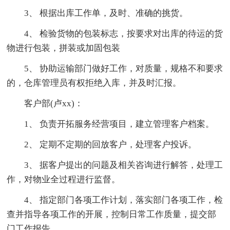
3、 根据出库工作单，及时、准确的挑货。
4、 检验货物的包装标志，按要求对出库的待运的货
物进行包装，拼装或加固包装
5、 协助运输部门做好工作，对质量，规格不和要求
的，仓库管理员有权拒绝入库，并及时汇报。
客户部(卢xx)：
1、 负责开拓服务经营项目，建立管理客户档案。
2、 定期不定期的回放客户，处理客户投诉。
3、 据客户提出的问题及相关咨询进行解答，处理工
作，对物业全过程进行监督。
4、 指定部门各项工作计划，落实部门各项工作，检
查并指导各项工作的开展，控制日常工作质量，提交部
门工作报告