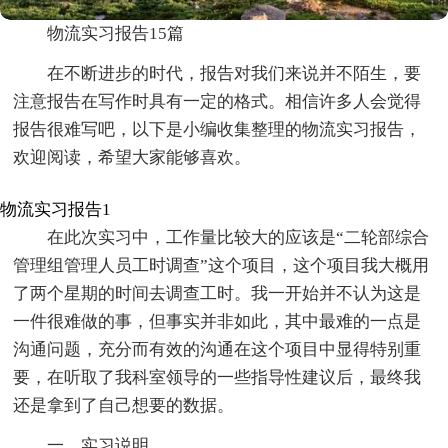
物流实习报告15篇
在不断进步的时代，报告对我们来说并不陌生，要
注意报告在写作时具有一定的格式。相信许多人会觉得
报告很难写吧，以下是小编收集整理的物流实习报告，
欢迎阅读，希望大家能够喜欢。
物流实习报告1
在此次实习中，工作量比较大的应该是“二轮部综合
管理组管理人员工时调查”这个项目，这个项目我大概用
了两个星期的时间去调查工时。我一开始并不认为这是
一件很难做的事，但事实并非如此，其中最难的一点是
沟通问题，充分而有效的沟通在这个项目中显得特别重
要，在听取了我科室领导的一些指导性建议后，最终我
还是拿到了自己想要的数据。
一、实习说明