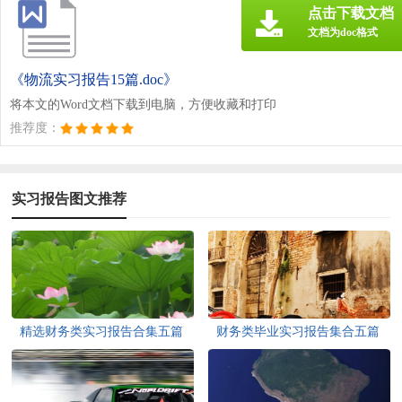
点击下载文档
文档为doc格式
《物流实习报告15篇.doc》
将本文的Word文档下载到电脑，方便收藏和打印
推荐度：
实习报告图文推荐
精选财务类实习报告合集五篇
财务类毕业实习报告集合五篇