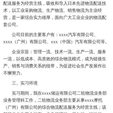
配送服务为经营主线，吸收和导入日本先进物流配送技
术，以工业采购物流、生产物流、销售物流为主业经
营，是一家综合实力雄厚，面向广大工业企业的物流配
套公司。
公司目前的主要客户有：xxxx汽车有限公司、
xxxx（广州）有限公司、xxx（中国）汽车有限公司等。
企业宗旨：管理一流、技术一流、生产一流、服务
一流，以低成本、高质效的综合物流模式，成为链接生
产、销售与消费关系的纽带，为促进社会生产发展作出
不懈努力。
三、实习环境
实习期间，我在xxxx储运有限公司二轮物流业务部
业务管理科工作，二轮物流业务部主要从事xxxx摩托
（广州）有限公司的综合物流配送服务为经营主线；该