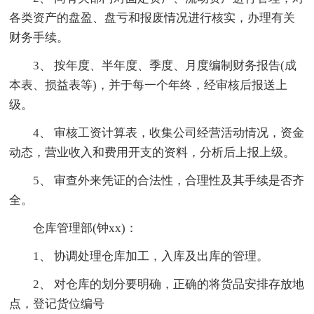
各类资产的盘盈、盘亏和报废情况进行核实，办理有关
财务手续。
3、 按年度、半年度、季度、月度编制财务报告(成
本表、损益表等)，并于每一个年终，经审核后报送上
级。
4、 审核工资计算表，收集公司经营活动情况，资金
动态，营业收入和费用开支的资料，分析后上报上级。
5、 审查外来凭证的合法性，合理性及其手续是否齐
全。
仓库管理部(钟xx)：
1、 协调处理仓库加工，入库及出库的管理。
2、 对仓库的划分要明确，正确的将货品安排存放地
点，登记货位编号