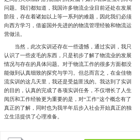
问题。我们都知道，我国许多物流企业目前还处在发展
阶段，存在着诸如以上等一系列的难题，因此我们必须
向西方学习，借鉴国外先进的的物流管理经验和物流运
营做法。
当然，此次实训还存在一些遗憾，通过实训，我只
认识了一些皮毛的东西，只是初步了解了物流业的发展
情况与存在的具体问题。对于物流工作的很多方面都没
能做到认真细致的探究与学习。但总而言之，在金佳物
流实训的这几天里，我还是受益匪浅的。我达到了实训
的目的，认真的完成了各项实训任务，不仅增长了人生
阅历和工作经验更为重要的是，对“工作”这个概念有了
真正的了解，同时也为我半年后步入社会开始真正的独
立生活提供了心理准备。