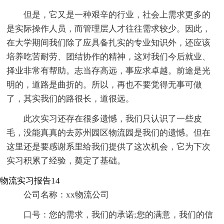
但是，它又是一种艰辛的行业，社会上需求更多的
是实际操作人员，而管理层人才往往需求较少。因此，
在大学期间我们除了应具备扎实的专业知识外，还应该
培养吃苦耐劳、团结协作的精神，这对我们今后就业、
择业非常有帮助。志当存高远，事应求卓越。前途是光
明的，道路是曲折的。所以，再也不要觉得无事可做
了，其实我们的路很长，道很远。
此次实习还存在很多遗憾，我们只认识了一些皮
毛，没能真真的去苏州园区物流园是我们的遗憾。但在
这里还是要感谢系里给我们提供了这次机会，它为下次
实习积累了经验，奠定了基础。
物流实习报告14
公司名称：xx物流公司
口号：您的需求，我们的承诺;您的满意，我们的信