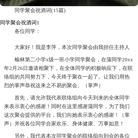
同学聚会祝酒词(15篇)
同学聚会祝酒词1
各位同学：
大家好！我是李萍，本次同学聚会由我担任主持人
榆林第二小学x级一班小学同学聚会，在蒲同学20xx
年2月26日邀请相聚下，在全体同学的积极响应下，在联
络组的共同努力下，今天终于聚在一起了。让我们用热
烈的掌声恭祝这来之不易的聚会。（掌声）
首先，请允许我代表联络组向今天到来的全体同学
来表示衷心的感谢！同时在这里感谢蒲同学，为了我们
这次聚会提供的平台，我们向她表示衷心的感谢！（掌
声）并祝各位同学合家欢乐、身体健康、万事如意！
另外，我代表本次同学聚会的联络组向到会的各位