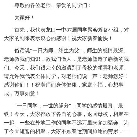
尊敬的各位老师、亲爱的同学们：
大家好！
首先，我代表龙口一中87届同学聚会筹备小组，对
大家的到来表示衷心的感谢！祝大家新春愉快！
俗话说“一日为师，终生为父”，师生的感情最深。
老师教我们知识，教我们做人，是老师塑造了崭新的我
们。今天，我们很荣幸的邀请到了母校的领导和老师。
请允许我代表全体同学，对老师们说一声：老师您好！
感谢你们！！祝老师们身体健康，家庭幸福，心想事
成，万事如意！
“一日同学，一世的缘分”，同学的感情最真、最
铁！今天，大家都放下各自的心事，返回母校，相聚在
一起。一些在外地工作的同学不远万里来参加聚会。为
了今天短暂的相聚，大家不顾春运期间旅途的劳累，一