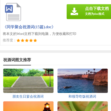
点击下载文档
文档为doc格式
《同学聚会祝酒词(15篇).doc》
将本文的Word文档下载到电脑，方便收藏和打印
推荐度：
祝酒词图文推荐
朋友生日宴会祝酒词
和领导吃饭祝酒词