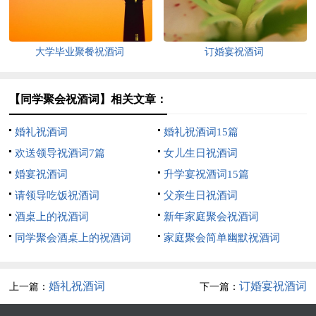
大学毕业聚餐祝酒词
订婚宴祝酒词
【同学聚会祝酒词】相关文章：
婚礼祝酒词
婚礼祝酒词15篇
欢送领导祝酒词7篇
女儿生日祝酒词
婚宴祝酒词
升学宴祝酒词15篇
请领导吃饭祝酒词
父亲生日祝酒词
酒桌上的祝酒词
新年家庭聚会祝酒词
同学聚会酒桌上的祝酒词
家庭聚会简单幽默祝酒词
婚礼祝酒词
订婚宴祝酒词
上一篇：
下一篇：