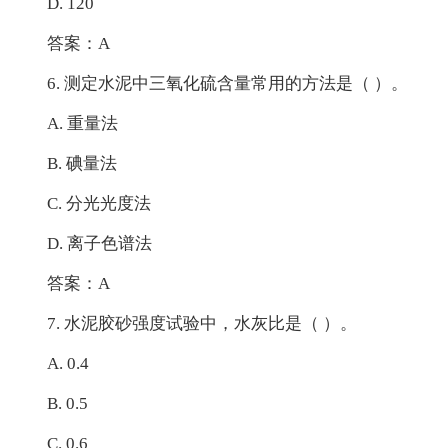
D. 120
答案：A
6. 测定水泥中三氧化硫含量常用的方法是（ ）。
A. 重量法
B. 碘量法
C. 分光光度法
D. 离子色谱法
答案：A
7. 水泥胶砂强度试验中，水灰比是（ ）。
A. 0.4
B. 0.5
C. 0.6