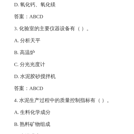
D. 氧化钙、氧化镁
答案：ABCD
3. 化验室的主要仪器设备有（ ）。
A. 分析天平
B. 高温炉
C. 分光光度计
D. 水泥胶砂搅拌机
答案：ABCD
4. 水泥生产过程中的质量控制指标有（ ）。
A. 生料化学成分
B. 熟料矿物组成