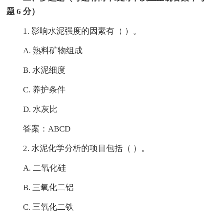
题 6 分）
1. 影响水泥强度的因素有（ ）。
A. 熟料矿物组成
B. 水泥细度
C. 养护条件
D. 水灰比
答案：ABCD
2. 水泥化学分析的项目包括（ ）。
A. 二氧化硅
B. 三氧化二铝
C. 三氧化二铁