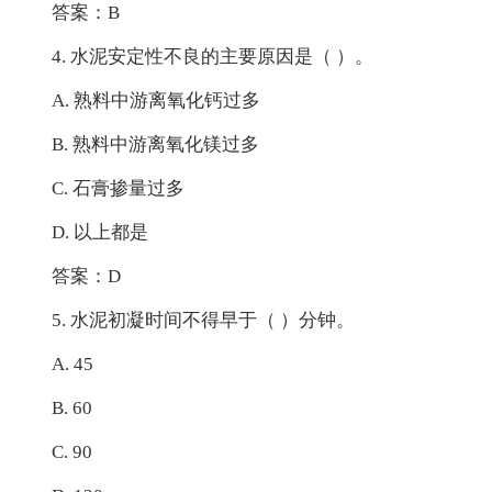
答案：B
4. 水泥安定性不良的主要原因是（ ）。
A. 熟料中游离氧化钙过多
B. 熟料中游离氧化镁过多
C. 石膏掺量过多
D. 以上都是
答案：D
5. 水泥初凝时间不得早于（ ）分钟。
A. 45
B. 60
C. 90