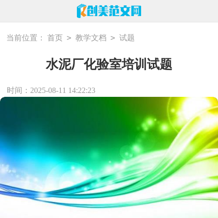
>
>
当前位置：
首页
教学文档
试题
水泥厂化验室培训试题
时间：2025-08-11 14:22:23