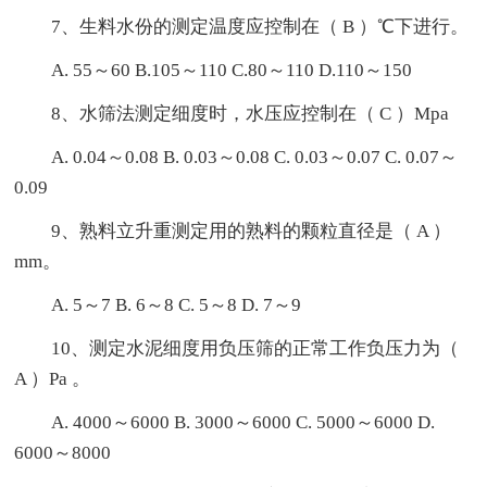
7、生料水份的测定温度应控制在（ B ）℃下进行。
A. 55～60 B.105～110 C.80～110 D.110～150
8、水筛法测定细度时，水压应控制在（ C ）Mpa
A. 0.04～0.08 B. 0.03～0.08 C. 0.03～0.07 C. 0.07～
0.09
9、熟料立升重测定用的熟料的颗粒直径是（ A ）
mm。
A. 5～7 B. 6～8 C. 5～8 D. 7～9
10、测定水泥细度用负压筛的正常工作负压力为（
A ）Pa 。
A. 4000～6000 B. 3000～6000 C. 5000～6000 D.
6000～8000