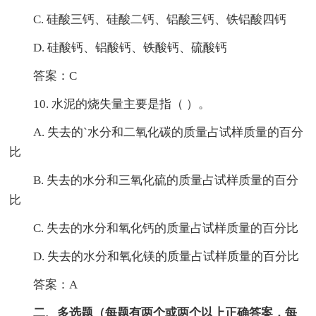
C. 硅酸三钙、硅酸二钙、铝酸三钙、铁铝酸四钙
D. 硅酸钙、铝酸钙、铁酸钙、硫酸钙
答案：C
10. 水泥的烧失量主要是指（ ）。
A. 失去的`水分和二氧化碳的质量占试样质量的百分
比
B. 失去的水分和三氧化硫的质量占试样质量的百分
比
C. 失去的水分和氧化钙的质量占试样质量的百分比
D. 失去的水分和氧化镁的质量占试样质量的百分比
答案：A
二、多选题（每题有两个或两个以上正确答案，每