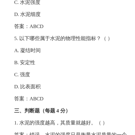
C. 水泥强度
D. 水泥细度
答案：ABCD
5. 以下哪些属于水泥的物理性能指标？（ ）
A. 凝结时间
B. 安定性
C. 强度
D. 比表面积
答案：ABCD
三、判断题（每题 4 分）
1. 水泥的强度越高，其质量就越好。（ ）
答案：错误。水泥的强度只是衡量水泥质量的一个