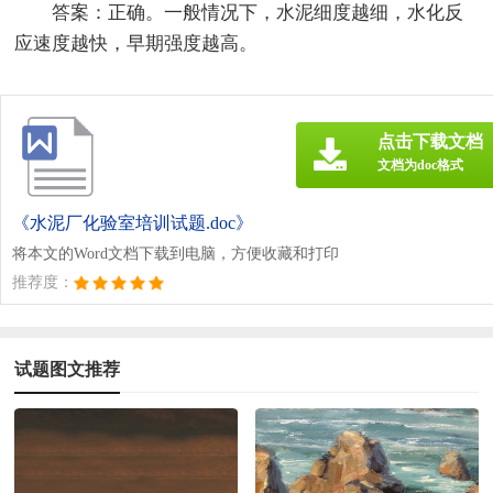
答案：正确。一般情况下，水泥细度越细，水化反
应速度越快，早期强度越高。
点击下载文档
文档为doc格式
《水泥厂化验室培训试题.doc》
将本文的Word文档下载到电脑，方便收藏和打印
推荐度：
试题图文推荐