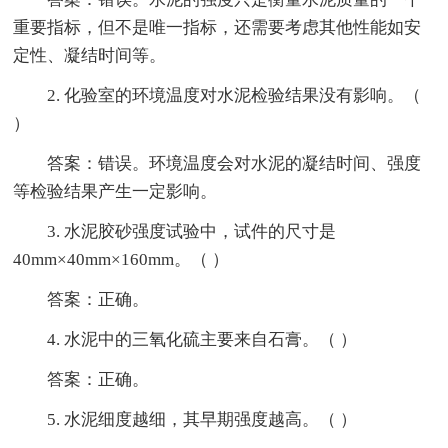
重要指标，但不是唯一指标，还需要考虑其他性能如安
定性、凝结时间等。
2. 化验室的环境温度对水泥检验结果没有影响。（
）
答案：错误。环境温度会对水泥的凝结时间、强度
等检验结果产生一定影响。
3. 水泥胶砂强度试验中，试件的尺寸是
40mm×40mm×160mm。（ ）
答案：正确。
4. 水泥中的三氧化硫主要来自石膏。（ ）
答案：正确。
5. 水泥细度越细，其早期强度越高。（ ）