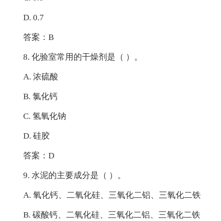
D. 0.7
答案：B
8. 化验室常用的干燥剂是（ ）。
A. 浓硫酸
B. 氯化钙
C. 氢氧化钠
D. 硅胶
答案：D
9. 水泥的主要成分是（ ）。
A. 氧化钙、二氧化硅、三氧化二铝、三氧化二铁
B. 碳酸钙、二氧化硅、三氧化二铝、三氧化二铁