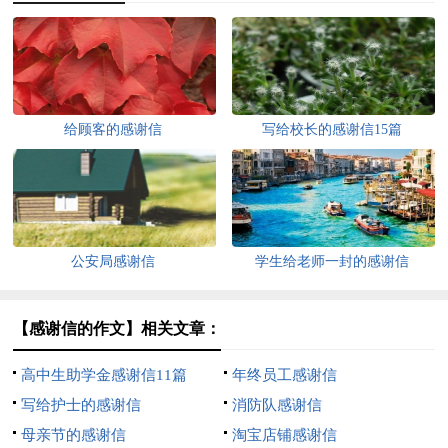
给顾客的感谢信
写给校长的感谢信15篇
公安局感谢信
学生给老师一封的感谢信
【感谢信的作文】相关文章：
高中生助学金感谢信11篇
年终员工感谢信
写给护士的感谢信
消防队感谢信
母亲节的感谢信
淘宝店铺感谢信