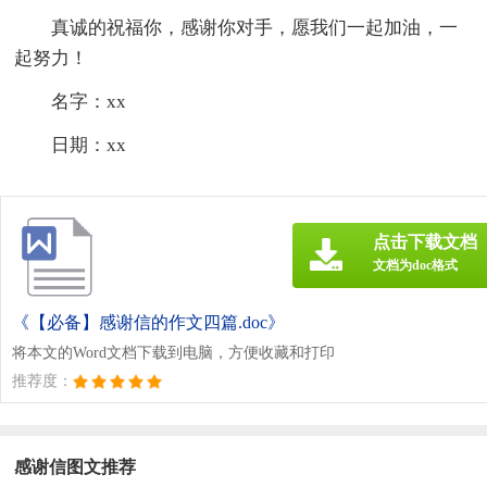
真诚的祝福你，感谢你对手，愿我们一起加油，一
起努力！
名字：xx
日期：xx
点击下载文档
文档为doc格式
《【必备】感谢信的作文四篇.doc》
将本文的Word文档下载到电脑，方便收藏和打印
推荐度：
感谢信图文推荐