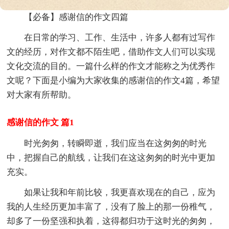
【必备】感谢信的作文四篇
在日常的学习、工作、生活中，许多人都有过写作
文的经历，对作文都不陌生吧，借助作文人们可以实现
文化交流的目的。一篇什么样的作文才能称之为优秀作
文呢？下面是小编为大家收集的感谢信的作文4篇，希望
对大家有所帮助。
感谢信的作文 篇1
时光匆匆，转瞬即逝，我们应当在这匆匆的时光
中，把握自己的航线，让我们在这这匆匆的时光中更加
充实。
如果让我和年前比较，我更喜欢现在的自己，应为
我的人生经历更加丰富了，没有了脸上的那一份稚气，
却多了一份坚强和执着，这得都归功于这时光的匆匆，