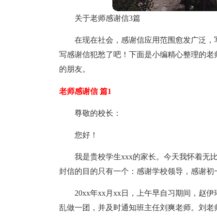
关于老师感谢信3篇
在现在社会，感谢信应用范围愈发广泛，
写感谢信犯愁了吧！下面是小编精心整理的老
的朋友。
老师感谢信 篇1
尊敬的校长：
您好！
我是贵校学生xxx的家长。今天我怀着无
封信的目的只有一个：感谢学校领导，感谢初
20xx年xx月xx日，上午早自习期间，
乱做一团，并及时通知班主任刘爽老师。刘老