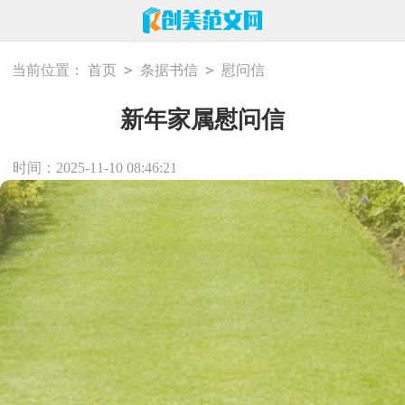
>
>
当前位置：
首页
条据书信
慰问信
新年家属慰问信
时间：2025-11-10 08:46:21