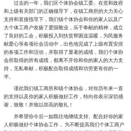
过去的一年，我们区个体协会镇工委。在党和政府
和上级有关部门的正确领导下，在镇工商所的大力关心
支持和直接指导下，我们镇个体协会和你的家人以及广
大个体工商户发扬了爱国敬业，乐于奉献的精神，成立
了良好的工会，积极投入到扶贫帮困送温暖，为民服务
献爱心等各项社会活动中，出色地完成了上级布置安排
的各项工作和活动，并取得了显著的成绩，我们个体协
会所取得的所有成绩，都离不开你和你的家人的大力支
持，无私奉献，积极配合取得成绩和功劳更有你的一
半。
谨此我们镇工商所和镇个体协会，对你历年来一直
的支持以及你的家人积极做好工作，特向你表示深切感
谢，致敬！并致以崇高的敬礼！
并希望你今后一如既往地继续支持、配合好你的家
人积极做好个体协会工作， 为不断提高我们个体工商户