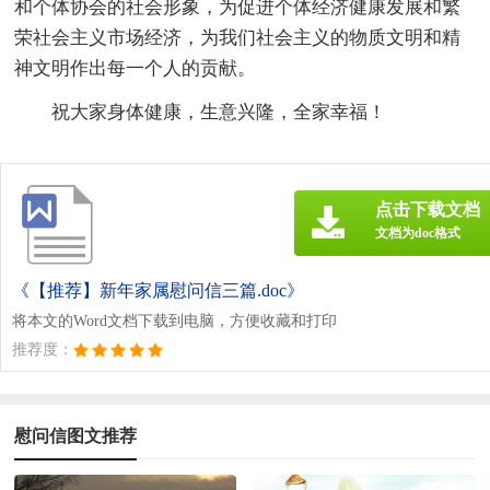
和个体协会的社会形象，为促进个体经济健康发展和繁
荣社会主义市场经济，为我们社会主义的物质文明和精
神文明作出每一个人的贡献。
祝大家身体健康，生意兴隆，全家幸福！
点击下载文档
文档为doc格式
《【推荐】新年家属慰问信三篇.doc》
将本文的Word文档下载到电脑，方便收藏和打印
推荐度：
慰问信图文推荐