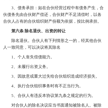
3、债务承担：如在合伙经营过程中有债务产生，合
伙债务先由合伙财产偿还，合伙财产不足清偿时，以各
合伙人占有的合伙组织财产份额为依据，按比例承担。
第六条 除名退伙、出资的转让
除名退伙。合伙人有下列情形之一的，经其他合伙
人一致同意，可以决议将其除名
1、个人丧失偿债能力。
2、未履行出资义务。
3、因故意或重大过失给合伙组织造成经济损失。
4、执行合伙组织事务时有不正当行为。
5、合伙人有违反本协议第九条之规定的行为。
对合伙人的除名决议应当书面通知被除名人。被除