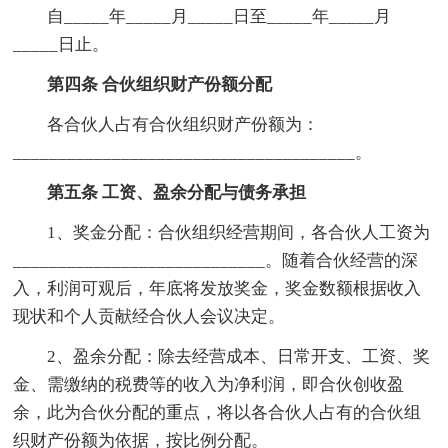
自_____年_____月_____日至_____年_____月
_____日止。
第四条 合伙组织财产份额分配
各合伙人占有合伙组织财产份额为：
______________________________________。
第五条 工资、盈余分配与债务承担
1、奖金分配：合伙组织经营期间，各合伙人工资为
____________________________。随着合伙经营的深
入，利润可观后，年底将发放奖金，奖金数额根据收入
现状和个人贡献经合伙人会议决定。
2、盈余分配：除去经营成本、日常开支、工资、奖
金、需缴纳的税费等的收入为净利润，即合伙创收盈
余，此为合伙分配的重点，将以各合伙人占有的合伙组
织财产份额为依据，按比例分配。