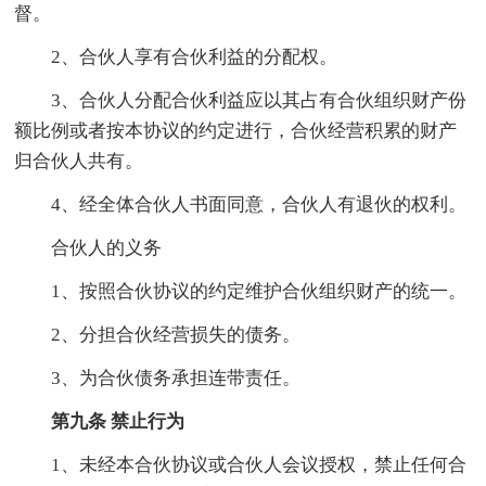
督。
2、合伙人享有合伙利益的分配权。
3、合伙人分配合伙利益应以其占有合伙组织财产份
额比例或者按本协议的约定进行，合伙经营积累的财产
归合伙人共有。
4、经全体合伙人书面同意，合伙人有退伙的权利。
合伙人的义务
1、按照合伙协议的约定维护合伙组织财产的统一。
2、分担合伙经营损失的债务。
3、为合伙债务承担连带责任。
第九条 禁止行为
1、未经本合伙协议或合伙人会议授权，禁止任何合