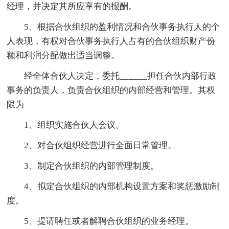
经理，并决定其所应享有的报酬。
5、根据合伙组织的盈利情况和合伙事务执行人的个
人表现，有权对合伙事务执行人占有的合伙组织财产份
额和利润分配做出适当调整。
经全体合伙人决定，委托______担任合伙内部行政
事务的负责人，负责合伙组织的内部经营和管理。其权
限为
1、组织实施合伙人会议。
2、对合伙组织经营进行全面日常管理。
3、制定合伙组织的内部管理制度。
4、拟定合伙组织的内部机构设置方案和奖惩激励制
度。
5、提请聘任或者解聘合伙组织的业务经理。