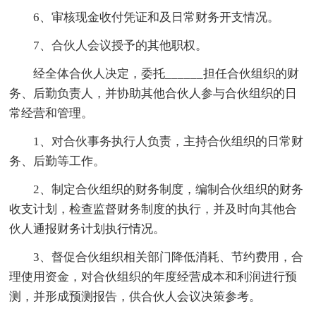
6、审核现金收付凭证和及日常财务开支情况。
7、合伙人会议授予的其他职权。
经全体合伙人决定，委托______担任合伙组织的财
务、后勤负责人，并协助其他合伙人参与合伙组织的日
常经营和管理。
1、对合伙事务执行人负责，主持合伙组织的日常财
务、后勤等工作。
2、制定合伙组织的财务制度，编制合伙组织的财务
收支计划，检查监督财务制度的执行，并及时向其他合
伙人通报财务计划执行情况。
3、督促合伙组织相关部门降低消耗、节约费用，合
理使用资金，对合伙组织的年度经营成本和利润进行预
测，并形成预测报告，供合伙人会议决策参考。