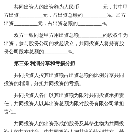
共同出资人的出资额为人民币_________元，其中甲
方出资_________元，占出资总额的_________%。乙方
出资_________元，占出资总额的_________%。
双方一致同意甲方用出资总额_________的股权作为
出资，参与股份公司的发起设立，共同投资人将持有股
份公司股本总额的_________%。
第三条 利润分享和亏损分担
共同投资人按其出资额占出资总额的比例分享共同
投资的利润，分担共同投资的亏损。
共同投资人各自以其出资额为限对共同投资承担责
任，共同投资人以其出资总额为限对股份有限公司承担
责任。
共同投资人的出资形成的股份及其孳生物为共同投
资人的共有财产，由共同投资人按其出资比例共有。若