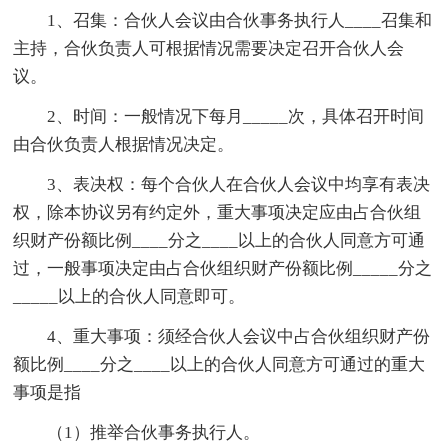
1、召集：合伙人会议由合伙事务执行人____召集和
主持，合伙负责人可根据情况需要决定召开合伙人会
议。
2、时间：一般情况下每月_____次，具体召开时间
由合伙负责人根据情况决定。
3、表决权：每个合伙人在合伙人会议中均享有表决
权，除本协议另有约定外，重大事项决定应由占合伙组
织财产份额比例____分之____以上的合伙人同意方可通
过，一般事项决定由占合伙组织财产份额比例_____分之
_____以上的合伙人同意即可。
4、重大事项：须经合伙人会议中占合伙组织财产份
额比例____分之____以上的合伙人同意方可通过的重大
事项是指
（1）推举合伙事务执行人。