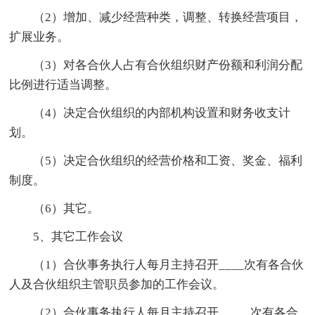
（2）增加、减少经营种类，调整、转换经营项目，
扩展业务。
（3）对各合伙人占有合伙组织财产份额和利润分配
比例进行适当调整。
（4）决定合伙组织的内部机构设置和财务收支计
划。
（5）决定合伙组织的经营价格和工资、奖金、福利
制度。
（6）其它。
5、其它工作会议
（1）合伙事务执行人每月主持召开____次有各合伙
人及合伙组织主管职员参加的工作会议。
（2）合伙事务执行人每月主持召开_____次有各合