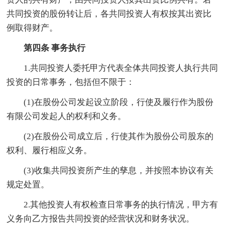
共同投资的股份转让后，各共同投资人有权按其出资比
例取得财产。
第四条 事务执行
1.共同投资人委托甲方代表全体共同投资人执行共同
投资的日常事务，包括但不限于：
(1)在股份公司发起设立阶段，行使及履行作为股份
有限公司发起人的权利和义务。
(2)在股份公司成立后，行使其作为股份公司股东的
权利、履行相应义务。
(3)收集共同投资所产生的孳息，并按照本协议有关
规定处置。
2.其他投资人有权检查日常事务的执行情况，甲方有
义务向乙方报告共同投资的经营状况和财务状况。