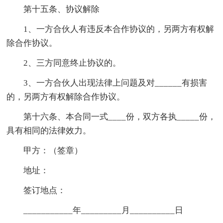
第十五条、协议解除
1、一方合伙人有违反本合作协议的，另两方有权解
除合作协议。
2、三方同意终止协议的。
3、一方合伙人出现法律上问题及对______有损害
的，另两方有权解除合作协议。
第十六条、本合同一式____份，双方各执_____份，
具有相同的法律效力。
甲方：（签章）
地址：
签订地点：
___________年_________月__________日