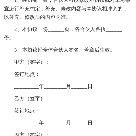
1、经协商一致，合伙人可以修改本协议或对未尽事
宜进行补充约定；补充、修改内容与本协议相冲突的，
以补充、修改后的内容为准。
2、本协议一份______页，各合伙人各执______
份。
3、本协议经全体合伙人签名、盖章后生效。
甲方（签字）：
签订地点：
_________年________月______日
乙方（签字）：
签订地点：
_________年________月______日
丙方（签字）：