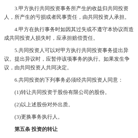
3.甲方执行共同投资事务所产生的收益归共同投资
人，所产生的亏损或者民事责任，由共同投资人承担。
4.甲方在执行事务时如因其过失或不遵守本协议而造
成共同投资人损失时，应承担赔偿责任。
5.共同投资人可以对甲方执行共同投资事务提出异
议。提出异议时，应暂停该项事务的执行。如果发生争
议，由共同投资人共同决定。
6.共同投资的下列事务必须经共同投资人同意：
(1)转让共同投资于股份有限公司的股份。
(2)以上述股份对外出质。
(3)更换事务执行人。
第五条 投资的转让