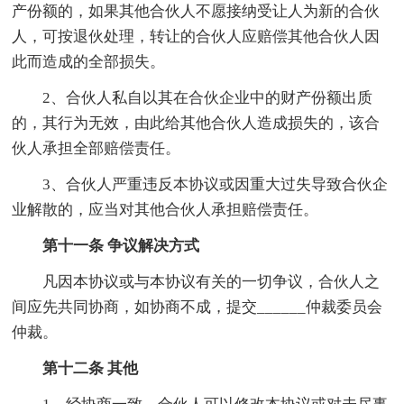
产份额的，如果其他合伙人不愿接纳受让人为新的合伙
人，可按退伙处理，转让的合伙人应赔偿其他合伙人因
此而造成的全部损失。
2、合伙人私自以其在合伙企业中的财产份额出质
的，其行为无效，由此给其他合伙人造成损失的，该合
伙人承担全部赔偿责任。
3、合伙人严重违反本协议或因重大过失导致合伙企
业解散的，应当对其他合伙人承担赔偿责任。
第十一条 争议解决方式
凡因本协议或与本协议有关的一切争议，合伙人之
间应先共同协商，如协商不成，提交______仲裁委员会
仲裁。
第十二条 其他