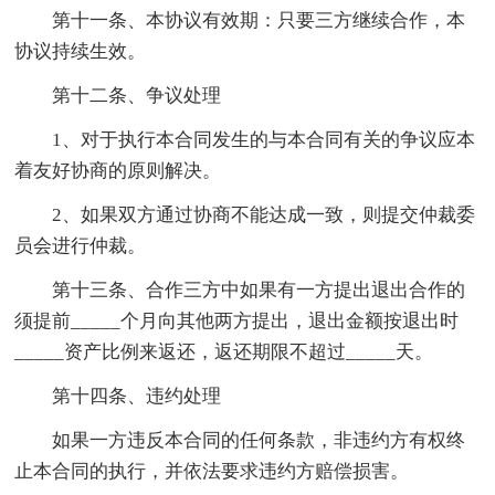
第十一条、本协议有效期：只要三方继续合作，本
协议持续生效。
第十二条、争议处理
1、对于执行本合同发生的与本合同有关的争议应本
着友好协商的原则解决。
2、如果双方通过协商不能达成一致，则提交仲裁委
员会进行仲裁。
第十三条、合作三方中如果有一方提出退出合作的
须提前_____个月向其他两方提出，退出金额按退出时
_____资产比例来返还，返还期限不超过_____天。
第十四条、违约处理
如果一方违反本合同的任何条款，非违约方有权终
止本合同的执行，并依法要求违约方赔偿损害。