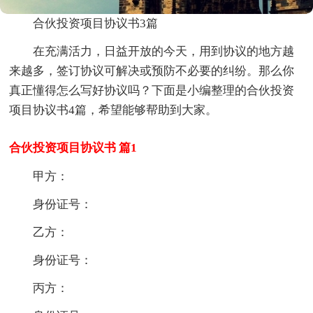
合伙投资项目协议书3篇
在充满活力，日益开放的今天，用到协议的地方越
来越多，签订协议可解决或预防不必要的纠纷。那么你
真正懂得怎么写好协议吗？下面是小编整理的合伙投资
项目协议书4篇，希望能够帮助到大家。
合伙投资项目协议书 篇1
甲方：
身份证号：
乙方：
身份证号：
丙方：