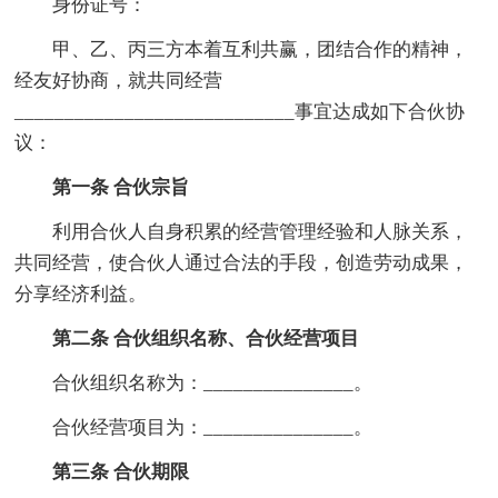
身份证号：
甲、乙、丙三方本着互利共赢，团结合作的精神，
经友好协商，就共同经营
____________________________事宜达成如下合伙协
议：
第一条 合伙宗旨
利用合伙人自身积累的经营管理经验和人脉关系，
共同经营，使合伙人通过合法的手段，创造劳动成果，
分享经济利益。
第二条 合伙组织名称、合伙经营项目
合伙组织名称为：_______________。
合伙经营项目为：_______________。
第三条 合伙期限