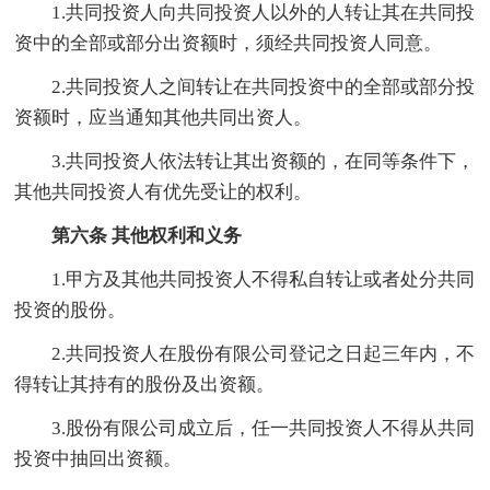
1.共同投资人向共同投资人以外的人转让其在共同投
资中的全部或部分出资额时，须经共同投资人同意。
2.共同投资人之间转让在共同投资中的全部或部分投
资额时，应当通知其他共同出资人。
3.共同投资人依法转让其出资额的，在同等条件下，
其他共同投资人有优先受让的权利。
第六条 其他权利和义务
1.甲方及其他共同投资人不得私自转让或者处分共同
投资的股份。
2.共同投资人在股份有限公司登记之日起三年内，不
得转让其持有的股份及出资额。
3.股份有限公司成立后，任一共同投资人不得从共同
投资中抽回出资额。