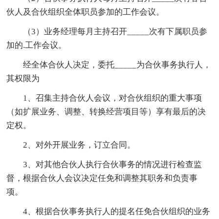
伙人及合伙组织全体职员参加的工作会议。
（3）业务经理每月主持召开_____次有下属职员参
加的.工作会议。
经全体合伙人决定，委托_____为合伙事务执行人，
其权限为
1、召集主持合伙人会议，对合伙组织的重大事项
（如扩展业务、调整、转换经营项目等）享有最后的决
定权。
2、对外开展业务，订立合同。
3、对其他合伙人执行合伙事务的情况进行检查监
督，根据合伙人会议决定任免和调整其职务和负责事
项。
4、根据合伙事务执行人的提名任免合伙组织的业务