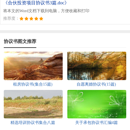
《合伙投资项目协议书3篇.doc》
将本文的Word文档下载到电脑，方便收藏和打印
推荐度：
协议书图文推荐
租房协议书(集合15篇)
自愿离婚协议书(15篇)
精选培训协议书集合八篇
关于承包协议书汇编4篇