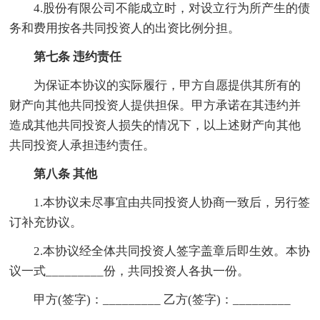
4.股份有限公司不能成立时，对设立行为所产生的债
务和费用按各共同投资人的出资比例分担。
第七条 违约责任
为保证本协议的实际履行，甲方自愿提供其所有的
财产向其他共同投资人提供担保。甲方承诺在其违约并
造成其他共同投资人损失的情况下，以上述财产向其他
共同投资人承担违约责任。
第八条 其他
1.本协议未尽事宜由共同投资人协商一致后，另行签
订补充协议。
2.本协议经全体共同投资人签字盖章后即生效。本协
议一式_________份，共同投资人各执一份。
甲方(签字)：_________ 乙方(签字)：_________