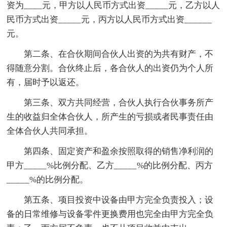
资为____元，甲方以人民币方式出资_____元，乙方以人
民币方式出资_____元，丙方以人民币方式出资______
元。
第二条、在合伙期间合伙人出资的为共有财产，不
得随意分割。合伙终止后，各合伙人的出资仍为个人所
有，届时予以返还。
第三条、双方共同经营，合伙人执行合伙事务所产
生的收益归全体合伙人，所产生的亏损或者民事责任由
全体合伙人共同承担。
第四条、固定资产和盈余按照取得的销售净利润的
甲方_____%比例分配、乙方_____%的比例分配、丙方
_____%的比例分配。
第五条、项目投资中设备由甲方完全负责投入；设
备的日常维修与设备零件更换费用也完全由甲方完全负