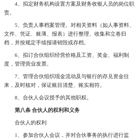
4、拟定财务机构设置方案及财务收银人员的岗位职
责。
5、负责人事档案管理。对相关资料（如人事资料、
文件、凭证、账薄、报表）进行整理、收集和立卷归
档，并按规定手续报请销毁或存档。
6、拟订合伙组织经营价格及工资、奖金、福利制
度，管理营业发票。
7、管理合伙组织现金流动及与银行的存兑资金往
来，及时核对，保证账目清楚、账实相符。
8、合伙人会议授予的其他职权。
第八条 合伙人的权利和义务
合伙人的权利
1、参加合伙人会议，并对合伙事务的执行进行监