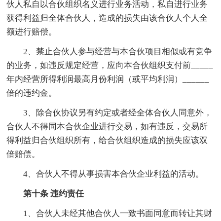
伙人私自以合伙组织名义进行业务活动，私自进行业务
获得利益归全体合伙人，造成的损失由该合伙人个人全
额进行赔偿。
2、禁止合伙人参与经营与本合伙项目相似或有竞争
的业务，如违反规定经营，应向本合伙组织支付前_____
年内经营所得利润最高月份利润（或平均利润）______
倍的违约金。
3、除合伙协议另有约定或者经全体合伙人同意外，
合伙人不得同本合伙企业进行交易，如有违反，交易所
得利益归合伙组织所有，给合伙组织造成的损失应该双
倍赔偿。
4、合伙人不得从事损害本合伙企业利益的活动。
第十条 违约责任
1、合伙人未经其他合伙人一致书面同意而转让其财