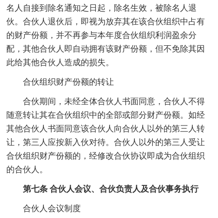
名人自接到除名通知之日起，除名生效，被除名人退
伙。合伙人退伙后，即视为放弃其在该合伙组织中占有
的财产份额，并不再参与本年度合伙组织利润盈余分
配，其他合伙人即自动拥有该财产份额，但不免除其因
此给其他合伙人造成的损失。
合伙组织财产份额的转让
合伙期间，未经全体合伙人书面同意，合伙人不得
随意转让其在合伙组织中的全部或部分财产份额。如经
其他合伙人书面同意该合伙人向合伙人以外的第三人转
让，第三人应按新入伙对待。合伙人以外的第三人受让
合伙组织财产份额的，经修改合伙协议即成为合伙组织
的合伙人。
第七条 合伙人会议、合伙负责人及合伙事务执行
合伙人会议制度