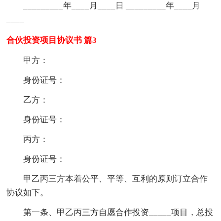
_________年____月____日 _________年____月
____
合伙投资项目协议书 篇3
甲方：
身份证号：
乙方：
身份证号：
丙方：
身份证号：
甲乙丙三方本着公平、平等、互利的原则订立合作
协议如下。
第一条、甲乙丙三方自愿合作投资_____项目，总投