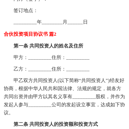
签订地点：
_________年________月______日
合伙投资项目协议书 篇2
第一条 共同投资人的姓名及住所
甲方：_________住所：_________
乙方：_________住所：_________
甲乙双方共同投资人(以下简称“共同投资人”)经友好
协商，根据中华人民共和国法律、法规的规定，就各方
共同出资并由甲方以其名义享有_________股权，并作为
发起人参与_________公司的发起设立事宜，达成如下协
议。
第二条 共同投资人的投资额和投资方式