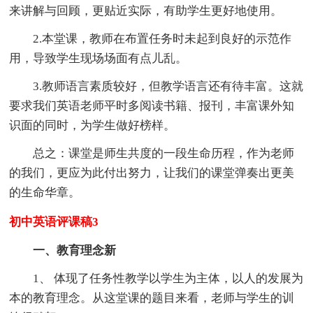
来讲解与回顾，更贴近实际，有助学生更好地使用。
2.本堂课，教师在布置任务时未起到良好的示范作
用，导致学生现场场面有点儿乱。
3.教师语言素质较好，但教学语言还有待丰富。这就
要求我们英语老师平时多阅读书籍、报刊，丰富课外知
识面的同时，为学生做好榜样。
总之：课堂是师生共度的一段生命历程，作为老师
的我们，更应为此付出努力，让我们的课堂弹奏出更美
的生命华章。
初中英语评课稿3
一、教育理念新
1、 体现了任务性教学以学生为主体，以人的发展为
本的教育理念。从这堂课的题目来看，老师与学生的训