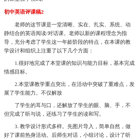
初中英语评课稿2
老师的这节课是一堂清晰、实在、扎实、系统、动
静结合的英语阅读/对话课。老师以新的课程理念为指
导，充分考虑了学生这一年龄阶段的特点，在本课的教
学设计和组织上注重了以下几个方面：
1.很好地完成了本堂课的知识与能力目标，基本完成
情感目标。
2.本堂课教学重点突出，在活动中突破了重难点，发
展了学生能力。不仅解放
了学生的耳与口，还解放了学生的眼、脑、手，不
但完成了听与说，还练习了学生的读和写。
3. 教学设计形式多样。先图片导入，简单自然，做
好了课前热身活动。后师生对话，小组讨论，设计了听