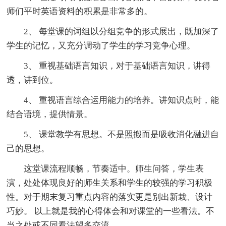
师们平时英语资料的积累是非常多的。
2、 每堂课的词组以分组竞争的形式展出，既加深了
学生的记忆，又充分调动了学生的学习竞争心理。
3、 重视基础语言知识，对于基础语言知识，讲得
透，讲到位。
4、 重视语言综合运用能力的培养。讲知识点时，能
结合语境，提供情景。
5、 课堂教学有思想。不是照搬而是吸收消化融进自
己的思想。
这堂课流程顺畅，节奏适中。师生问答，学生表
演，处处体现良好的师生关系和学生的较强的学习积极
性。对于期末复习重点内容的落实更是别出新栽、设计
巧妙。 以上就是我的心得体会和对课堂的一些看法。不
当之处或不同看法望多交流。