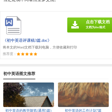
点击下载文档
文档为doc格式
《初中英语评课稿3篇.doc》
将本文的Word文档下载到电脑，方便收藏和打印
推荐度：
初中英语图文推荐
初中英语的教学随笔(通用5篇)
初中英语的工作计划7篇