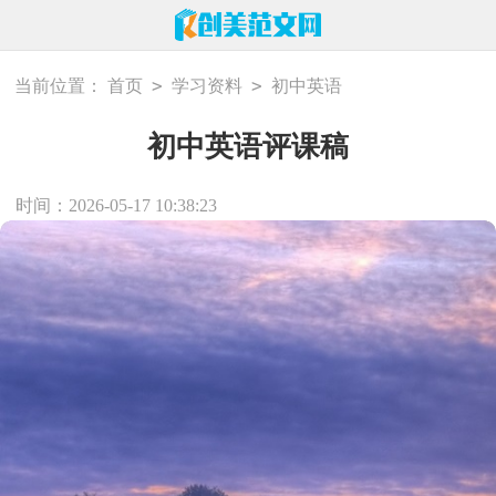
>
>
当前位置：
首页
学习资料
初中英语
初中英语评课稿
时间：2026-05-17 10:38:23