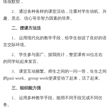
练很默契，
2、 通过各种各样的课堂活动，注重对学生动机、兴
趣、意志、信心等非智力因素的培养。
二、授课方法活
1、 运用现代化的教学手段，给学生创设了良好的语
言交际环境。
2、 学生参与面广。据我统计，整堂课有30位左右
的同学站起来发言。
3、 课堂互动频繁。师生之间的一问一答，生生之间
的pair work、group work使课堂动了起来，活了起来。
三、组织能力强
1、 运用多种教学手段。能用不同手段完成不同任
务。