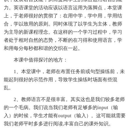
力。英语课堂的活动应该以语言运用为落脚点，本堂课
上，于老师很好的贯彻了：在用中学，学中用，学用结
合，学以致用的原则。同时体现了以学生为主体，教师
为主导的新课程理念。在这样的一个学习过程中，学习
者处于相对自然的态势，不断的在习得和使用语言，学
和用每分每秒都和谐的交织在一起。
本课中值得探讨的地方：
1、本堂课中，老师在布置任务前或句型操练前，未
能起到很好的示范作用，导致学生操练时场面有些混
乱。
2、教师语言不是很丰富。其实这也是我们较多老师
的一个毛病。我们说当我们老师有足够多的input（输
入）的时候，学生才能有output（输入）。这可能就需要
我们老师平时多多进行阅读,丰富自己的课外知识。