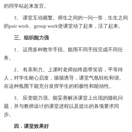
的同学站起来发言。
3、 课堂互动频繁。师生之间的一问一答，生生之间
的pair work、group work使课堂动了起来，活了起来。
三、组织能力强
1、 运用多种教学手段。能用不同手段完成不同任
务。
2、 有亲和力。上课时老师始终面带笑容，平等待
人，对学生耐心启发，循循诱导，课堂气氛轻松和谐。
在这种氛围下能充分发挥学生的积极性和能动性。
3、 应变能力强。能妥善解决课堂上出现的随机问
题，并与教师设计的课堂进程以及提出的各项要求同
步。
四．课堂效果好