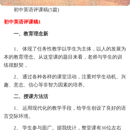
初中英语评课稿(5篇)
初中英语评课稿1
一、教育理念新
1、 体现了任务性教学以学生为主体，以人的发展为
本的教育理念。从这堂课的题目来看，老师与学生的训
练很默契，
2、 通过各种各样的课堂活动，注重对学生动机、兴
趣、意志、信心等非智力因素的培养。
二、授课方法活
1、 运用现代化的教学手段，给学生创设了良好的语
言交际环境。
2、 学生参与面广。据我统计，整堂课有30位左右