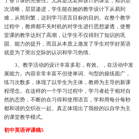
了整节课的完整性。尤其是沈老师设计的课堂，知识层
次清晰，层层递进，学生能在她的教学设计下从易到
难，从简到繁，达到学习语言目标的目的。在整个教学
过程中，教师都不失时机的对学生进行思想渗透，使整
堂课的教学达到了高潮，让学生不仅得到了知识的巩
固、能力的提升，而且从本质上激发了学生对学好英语
就是为了突出交际的认识和学习热情。
3。教学活动的设计丰富多彩，有效。，在活动中发
展能力。内容非常丰富不但使单词、句型的操练面广，
练习次数多，体现了以学生为主体，教师为主导的新课
程理念。在这样的一个学习过程中，学习者处于相对自
然的态势，不断的在习得和使用语言，学和用每分每秒
都和谐的交织在一起。真正体现出了我校的以自学为主
的课堂教学模式。
初中英语评课稿5