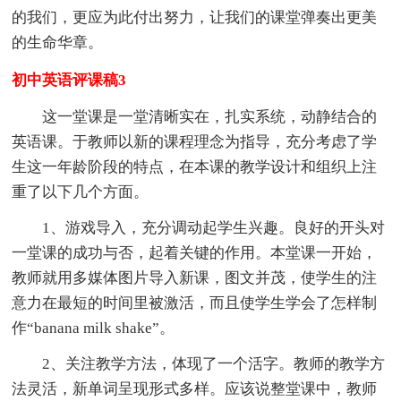
的我们，更应为此付出努力，让我们的课堂弹奏出更美
的生命华章。
初中英语评课稿3
这一堂课是一堂清晰实在，扎实系统，动静结合的
英语课。于教师以新的课程理念为指导，充分考虑了学
生这一年龄阶段的特点，在本课的教学设计和组织上注
重了以下几个方面。
1、游戏导入，充分调动起学生兴趣。良好的开头对
一堂课的成功与否，起着关键的作用。本堂课一开始，
教师就用多媒体图片导入新课，图文并茂，使学生的注
意力在最短的时间里被激活，而且使学生学会了怎样制
作“banana milk shake”。
2、关注教学方法，体现了一个活字。教师的教学方
法灵活，新单词呈现形式多样。应该说整堂课中，教师