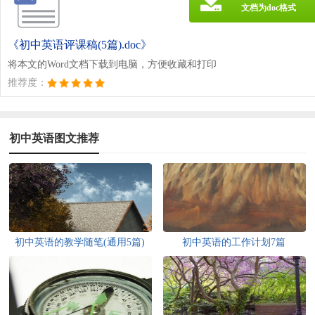
文档为doc格式
《初中英语评课稿(5篇).doc》
将本文的Word文档下载到电脑，方便收藏和打印
推荐度：
初中英语图文推荐
初中英语的教学随笔(通用5篇)
初中英语的工作计划7篇