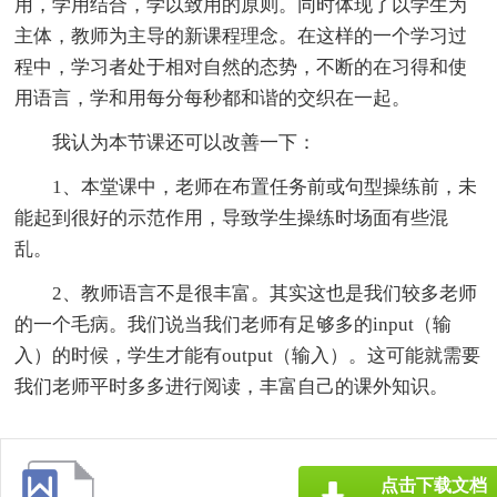
用，学用结合，学以致用的原则。同时体现了以学生为
主体，教师为主导的新课程理念。在这样的一个学习过
程中，学习者处于相对自然的态势，不断的在习得和使
用语言，学和用每分每秒都和谐的交织在一起。
我认为本节课还可以改善一下：
1、本堂课中，老师在布置任务前或句型操练前，未
能起到很好的示范作用，导致学生操练时场面有些混
乱。
2、教师语言不是很丰富。其实这也是我们较多老师
的一个毛病。我们说当我们老师有足够多的input（输
入）的时候，学生才能有output（输入）。这可能就需要
我们老师平时多多进行阅读，丰富自己的课外知识。
点击下载文档