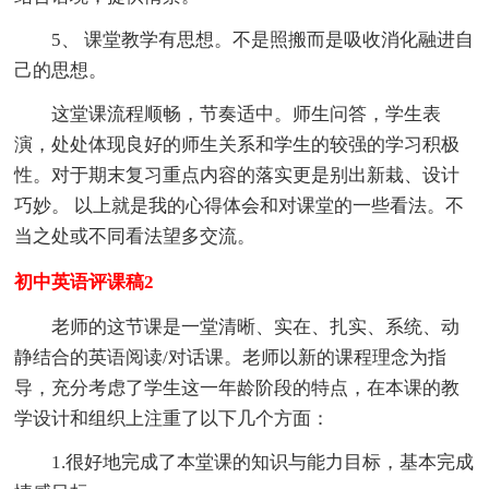
5、 课堂教学有思想。不是照搬而是吸收消化融进自
己的思想。
这堂课流程顺畅，节奏适中。师生问答，学生表
演，处处体现良好的师生关系和学生的较强的学习积极
性。对于期末复习重点内容的落实更是别出新栽、设计
巧妙。 以上就是我的心得体会和对课堂的一些看法。不
当之处或不同看法望多交流。
初中英语评课稿2
老师的这节课是一堂清晰、实在、扎实、系统、动
静结合的英语阅读/对话课。老师以新的课程理念为指
导，充分考虑了学生这一年龄阶段的特点，在本课的教
学设计和组织上注重了以下几个方面：
1.很好地完成了本堂课的知识与能力目标，基本完成