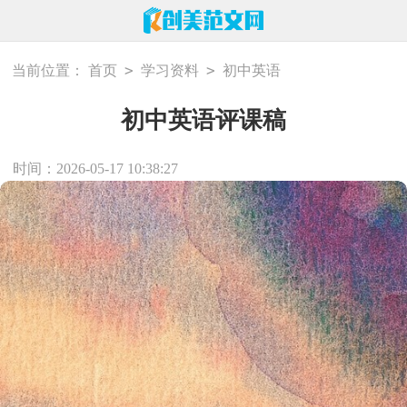
>
>
当前位置：
首页
学习资料
初中英语
初中英语评课稿
时间：2026-05-17 10:38:27