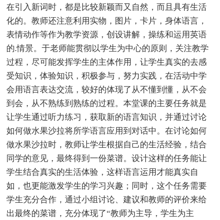
在引入新词时，都是比较新颖而又自然，而且具有生活
化的。教师还注意利用实物，图片，卡片，身体语言，
表情动作等作为教学资源，创设讲解，操练和运用英语
的.情景。于老师能贯彻以学生为中心的原则，关注教学
过程，尽可能发挥学生的主体作用，让学生真实的去感
受知识，体验知识，积极参与，努力实践，在活动中学
会用语言表达交流，较好的体现了从不懂到懂，从不会
到会，从不熟练到熟练的过程。本堂课的主要任务就是
让学生通过听力练习，获取新的语言知识，并通过讨论
如何做水果沙拉将所学语言应用到对话中。在讨论如何
做水果沙拉时，教师让学生根据自己的生活经验，结合
同学的意见，最终得到一份菜谱。设计这样的任务能让
学生结合真实的生活体验，这样语言运用才能真实自
如，也更能激发学生的学习兴趣；同时，这个任务需要
学生充分合作，通过小组讨论、建议和教师的评价来给
出最终的菜谱，充分体现了“教师为主导，学生为主