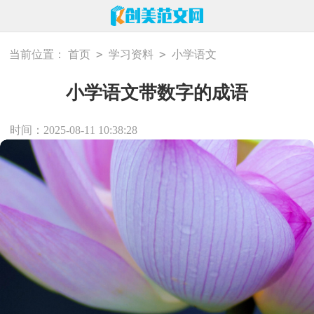
>
>
当前位置：
首页
学习资料
小学语文
小学语文带数字的成语
时间：2025-08-11 10:38:28