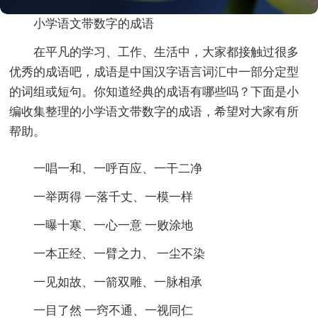
小学语文带数字的成语
在平凡的学习、工作、生活中，大家都接触过很多
优秀的成语吧，成语是中国汉字语言词汇中一部分定型
的词组或短句。你知道经典的成语有哪些吗？下面是小
编收集整理的小学语文带数字的成语，希望对大家有所
帮助。
一唱一和、一呼百应、一干二净
一举两得 一落千丈、一模一样
一曝十寒、一心一意 一败涂地
一本正经、一臂之力、 一尘不染
一见如故、一箭双雕、一脉相承
一目了然 一窍不通、一视同仁