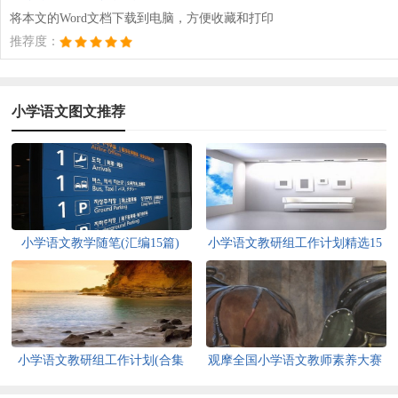
将本文的Word文档下载到电脑，方便收藏和打印
推荐度：
小学语文图文推荐
小学语文教学随笔(汇编15篇)
小学语文教研组工作计划精选15
篇
小学语文教研组工作计划(合集
观摩全国小学语文教师素养大赛
15篇)
有感