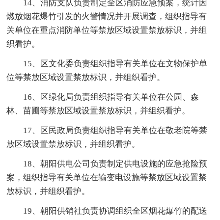
14、消防支队负责制定全区消防应急预案，统计因
燃放烟花爆竹引发的火警情况并开展调查，组织指导有
关单位在重点消防单位等禁放区域设置禁放标识，并组
织看护。
15、区文化委负责组织指导有关单位在文物保护单
位等禁放区域设置禁放标识，并组织看护。
16、区绿化局负责组织指导有关单位在公园、森
林、苗圃等禁放区域设置禁放标识，并组织看护。
17、区民政局负责组织指导有关单位在敬老院等禁
放区域设置禁放标识，并组织看护。
18、朝阳供电公司负责制定供电设施的应急抢险预
案，组织指导有关单位在输变电设施等禁放区域设置禁
放标识，并组织看护。
19、朝阳供销社负责协调组织全区烟花爆竹的配送