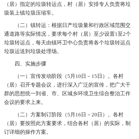
（居）指定的垃圾转运点，村（居）安排专人负责将垃
圾装上镇垃圾压缩车。
（二）镇转运：根据日产垃圾量和行政区域范围交
通道路等实际情况，要求每个村（居）至少设置1至2个
垃圾转运点，每天由镇环卫中心负责将各个垃圾转运点
垃圾运送到垃圾处理场。
四、实施步骤
（一）宣传发动阶段（5月10日－15日）。各村
（居）召开专题会议，进行深入广泛的宣传，把广大干
群的思想统一到省、市、区城乡环境卫生综合整治工作
会议的要求上来。
（二）方案制订阶段（5月16日－20日）。各村
（居）要按照此方案要求，结合各村（居）的实际，制
订详细的操作方案。