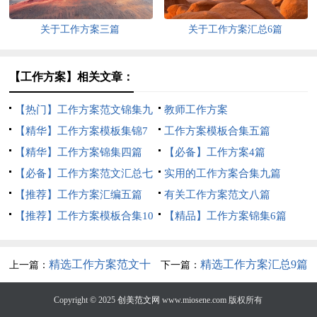
关于工作方案三篇
关于工作方案汇总6篇
【工作方案】相关文章：
【热门】工作方案范文锦集九
教师工作方案
篇
【精华】工作方案模板集锦7
工作方案模板合集五篇
篇
【精华】工作方案锦集四篇
【必备】工作方案4篇
【必备】工作方案范文汇总七
实用的工作方案合集九篇
篇
【推荐】工作方案汇编五篇
有关工作方案范文八篇
【推荐】工作方案模板合集10
【精品】工作方案锦集6篇
篇
精选工作方案范文十
精选工作方案汇总9篇
上一篇：
下一篇：
篇
Copyright © 2025
创美范文网
www.miosene.com 版权所有