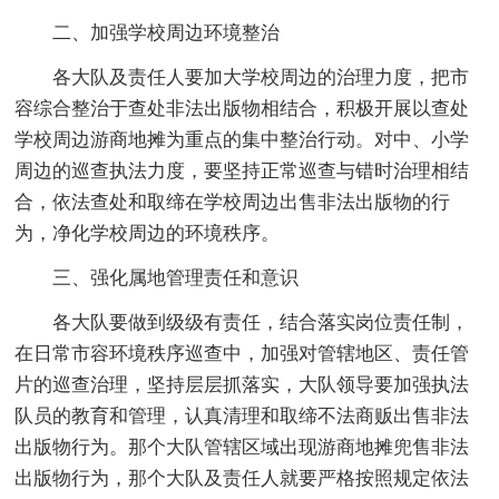
二、加强学校周边环境整治
各大队及责任人要加大学校周边的治理力度，把市
容综合整治于查处非法出版物相结合，积极开展以查处
学校周边游商地摊为重点的集中整治行动。对中、小学
周边的巡查执法力度，要坚持正常巡查与错时治理相结
合，依法查处和取缔在学校周边出售非法出版物的行
为，净化学校周边的环境秩序。
三、强化属地管理责任和意识
各大队要做到级级有责任，结合落实岗位责任制，
在日常市容环境秩序巡查中，加强对管辖地区、责任管
片的巡查治理，坚持层层抓落实，大队领导要加强执法
队员的教育和管理，认真清理和取缔不法商贩出售非法
出版物行为。那个大队管辖区域出现游商地摊兜售非法
出版物行为，那个大队及责任人就要严格按照规定依法