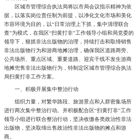
区城市管理综合执法局将以市局会议指示精神为依
据，以落实岗位责任制为前提，以净化文化市场和美化
市容环境为目的，以“日常治理上下抓，集中清理联合
查”为模式，在我区“扫黄打非”工作领导小组和局党委的
领导下，狠抓非法出版物的治理，持续打击和取缔销售
非法出版物行为和游商地摊治理，确保我区道路两旁、
公共场所、重点区域、重要道路、迎宾干线不发生游商
地摊兜售非法出版物行为，特制定区城市管理综合执法
局扫黄打非工作方案。
一、积极开展集中整治行动
组织力量，对繁华路段、旅游景点和人群密集场所
进行两次集中整治行动。并积极配合区“扫黄打非”工作
领导小组进行联合整治行动，坚决收缴各类政治性非法
出版物，坚决取缔出售政治性非法出版物的摊点和游
商。