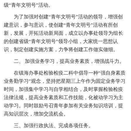
级“青年文明号”活动。
为了加强对创建“青年文明号”活动的领导，增强创
建意识，参与意识，使创建“青年文明号”活动有所创
新，发展，开拓活动新局面，成立以办事处领导为组长
的创建省级“青年文明号”领导小组，大家统一思想认
识，制定创建实施方案，力争将创建工作做实做细。
二、 加强业务学习，提高业务素质，增强战斗力。
在镇海办事处检验检疫二科中倡导一种“强自身素质
业务勤学习”观念，坚持把星期三上午作为固定业务学习
时间，加强集中学习与自学相结合，及时掌握检验检疫
法律法规，提高业务素质和工作技能，化被动学习为主
动学习。同时鼓励号召青年参加有关业务知识培训，提
高知识层次，增加交流机会。
三、加强行政执法、完成各项任务。