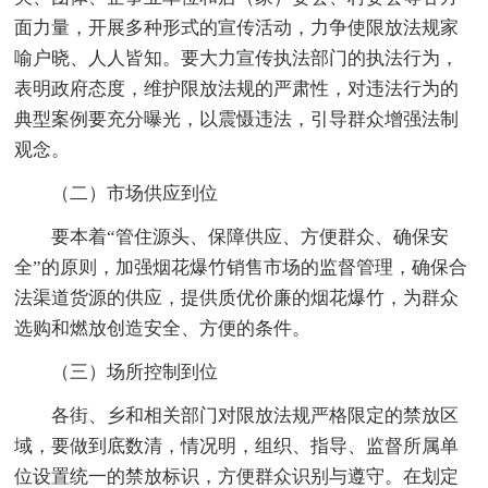
面力量，开展多种形式的宣传活动，力争使限放法规家
喻户晓、人人皆知。要大力宣传执法部门的执法行为，
表明政府态度，维护限放法规的严肃性，对违法行为的
典型案例要充分曝光，以震慑违法，引导群众增强法制
观念。
（二）市场供应到位
要本着“管住源头、保障供应、方便群众、确保安
全”的原则，加强烟花爆竹销售市场的监督管理，确保合
法渠道货源的供应，提供质优价廉的烟花爆竹，为群众
选购和燃放创造安全、方便的条件。
（三）场所控制到位
各街、乡和相关部门对限放法规严格限定的禁放区
域，要做到底数清，情况明，组织、指导、监督所属单
位设置统一的禁放标识，方便群众识别与遵守。在划定