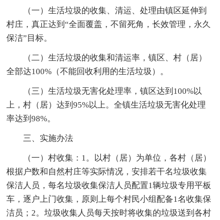
（一）生活垃圾的收集、清运、处理由镇区延伸到
村庄，真正达到“全面覆盖，不留死角，长效管理，永久
保洁”目标。
（二）生活垃圾的收集和清运率，镇区、村（居）
全部达100%（不能回收利用的生活垃圾）。
（三）生活垃圾无害化处理率，镇区达到100%以
上，村（居）达到95%以上。全镇生活垃圾无害化处理
率达到98%。
三、实施办法
（一）村收集：1。以村（居）为单位，各村（居）
根据户数和自然村庄等实际情况，安排若干名垃圾收集
保洁人员，每名垃圾收集保洁人员配置1辆垃圾专用平板
车，逐户上门收集，原则上每个村民小组配备1名收集保
洁员；2。垃圾收集人员每天按时将收集的垃圾送到各村