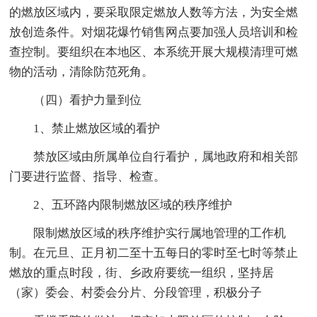
的燃放区域内，要采取限定燃放人数等方法，为安全燃
放创造条件。对烟花爆竹销售网点要加强人员培训和检
查控制。要组织在本地区、本系统开展大规模清理可燃
物的活动，清除防范死角。
（四）看护力量到位
1、禁止燃放区域的看护
禁放区域由所属单位自行看护，属地政府和相关部
门要进行监督、指导、检查。
2、五环路内限制燃放区域的秩序维护
限制燃放区域的秩序维护实行属地管理的工作机
制。在元旦、正月初二至十五每日的零时至七时等禁止
燃放的重点时段，街、乡政府要统一组织，坚持居
（家）委会、村委会分片、分段管理，积极分子