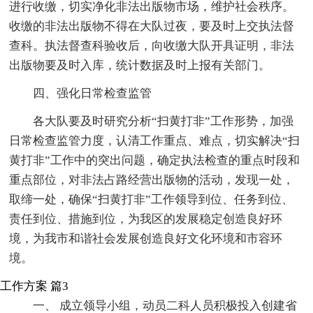
进行收缴，切实净化非法出版物市场，维护社会秩序。
收缴的非法出版物不得在大队过夜，要及时上交执法督
查科。执法督查科验收后，向收缴大队开具证明，非法
出版物要及时入库，统计数据及时上报有关部门。
四、强化日常检查监管
各大队要及时研究分析“扫黄打非”工作形势，加强
日常检查监管力度，认清工作重点、难点，切实解决“扫
黄打非”工作中的突出问题，确定执法检查的重点时段和
重点部位，对非法占路经营出版物的活动，发现一处，
取缔一处，确保“扫黄打非”工作领导到位、任务到位、
责任到位、措施到位，为我区的发展稳定创造良好环
境，为我市和谐社会发展创造良好文化环境和市容环
境。
工作方案 篇3
一、 成立领导小组，动员二科人员积极投入创建省