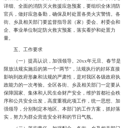
详细、全面的消防灭火救援应急预案，要组织全体消防
官兵，做好应急备勤，确保及时处置各类火灾警情。各
街、乡及相关部门要监督指导居（家）委会、村委会和
企、事业单位制定防火救灾预案，落实看护和处置力
量。
五、工作要求
（一）提高认识，加强领导。20xx年元旦、春节是
限放法规实施后的第一个“两节”，法规执行的好坏直接
影响到政府形象和法规的严肃性，是对我区各级政府执
政能力的一次考验。全区各街、乡及相关部门一定要从
保障国家、集体和人民生命财产安全，维护首都社会秩
序和公共安全出发，高度重视此项工作，统一思想、加
强领导，分别制定本地区、本部门的工作方案，抓好落
实，努力为群众营造安全祥和的节日气氛。