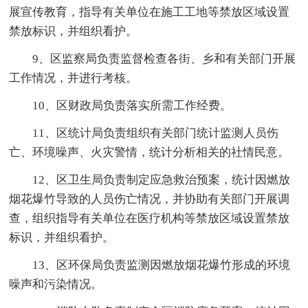
展宣传教育，指导有关单位在施工工地等禁放区域设置
禁放标识，并组织看护。
9、区监察局负责监督检查各街、乡和有关部门开展
工作情况，并进行考核。
10、区财政局负责落实所需工作经费。
11、区统计局负责组织有关部门统计监测人员伤
亡、环境噪声、火灾警情，统计分析相关的社情民意。
12、区卫生局负责制定应急救治预案，统计因燃放
烟花爆竹导致的人员伤亡情况，并协助有关部门开展调
查，组织指导有关单位在医疗机构等禁放区域设置禁放
标识，并组织看护。
13、区环保局负责监测因燃放烟花爆竹形成的环境
噪声和污染情况。