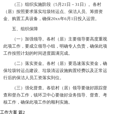
（三）组织实施阶段（5月21日－31日）。各村
（居）按照要求落实垃圾转运点、保洁人员、筹措资
金、购置工具设备，确保20xx年6月1日投入运营。
五、组织保障
（一）加强领导。各村（居）主要领导要高度重视
此项工作，要成立领导小组，明确专人负责，确保此项
工作按照计划的时间进度圆满完成。
（二）落实资金。各村（居）要迅速落实资金，确
保垃圾转运点建设、垃圾清运设施购置经费以及正常运
行后的保洁人员工资落实到位。
（三）强化督查。各驻村（居）领导要做好跟踪督
查和督办工作，镇环卫中心要做好业务指导、督查、考
核工作，确保此项工作的顺利实施。
工作方案 篇2