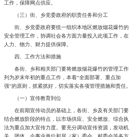
工作，保障网点供应。
（三）街、乡党委政府的职责任务和分工
街、乡党委政府要统一组织本地区燃放烟花爆竹的
安全管理工作，协调社会各方面力量投入此项工作，在
人力、物力、财力提供保障。
四、工作方法和措施
各街、乡和相关部门要将燃放烟花爆竹的管理工作
列为岁末年初的重点工作，本着“全面部署、重点加
强”的原则，抓紧抓好，切实落实各项管理措施和责任。
（一）宣传教育到位
在前期宣传动员的基础上，各街、乡及有关部门要
结合燃放阶段的特点，以市场供应、安全燃放、综合执
法为重点加大宣传力度。要充分调动宣传资源，发动机
关、团体、企事业单位和居（家）委会、村委会等各方