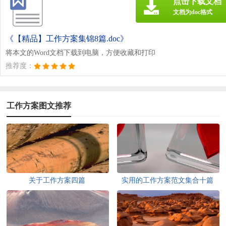
点击下载文档
文档为doc格式
《【精品】工作方案集锦8篇.doc》
将本文的Word文档下载到电脑，方便收藏和打印
推荐度：
工作方案图文推荐
关于工作方案四篇
实用的工作方案范文集合十篇