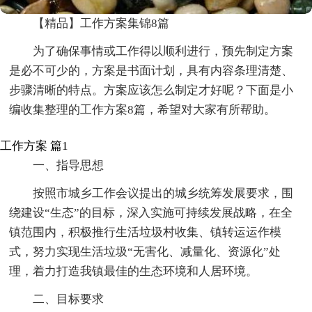
【精品】工作方案集锦8篇
为了确保事情或工作得以顺利进行，预先制定方案
是必不可少的，方案是书面计划，具有内容条理清楚、
步骤清晰的特点。方案应该怎么制定才好呢？下面是小
编收集整理的工作方案8篇，希望对大家有所帮助。
工作方案 篇1
一、指导思想
按照市城乡工作会议提出的城乡统筹发展要求，围
绕建设“生态”的目标，深入实施可持续发展战略，在全
镇范围内，积极推行生活垃圾村收集、镇转运运作模
式，努力实现生活垃圾“无害化、减量化、资源化”处
理，着力打造我镇最佳的生态环境和人居环境。
二、目标要求