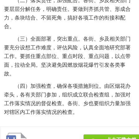
（二）落实责任，加强配合。各街、乡及相关部门
要层层分解任务，明确责任。要做到齐抓共管、形成合
力，条块结合、不留死角，搞好各项工作的衔接和配
合。
（三）全面部署，突出重点。各街、乡及相关部门
要充分设想工作难度，评估风险，认真全面地研究部署
工作。要抓住重点部位、重点时段、重点问题，以点带
面，拉动全局。坚决避免因燃放烟花爆竹引发各类事
故。
（四）加强检查，确保各项措施到位。由区烟花办
牵头，各有关部门参加，组织成立联合检查组，加强对
工作落实情况的督促检查。各街、乡也要组织力量加强
对辖区内工作落实情况的检查。