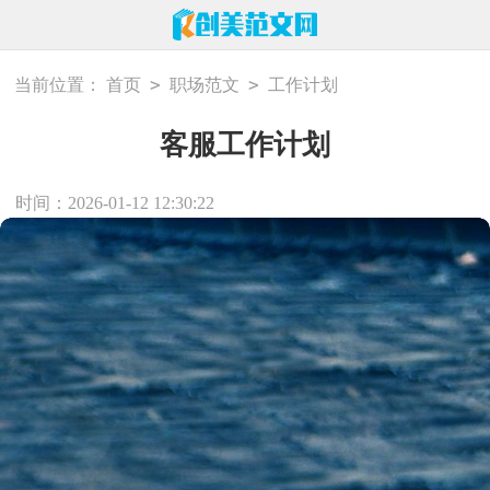
>
>
当前位置：
首页
职场范文
工作计划
客服工作计划
时间：2026-01-12 12:30:22