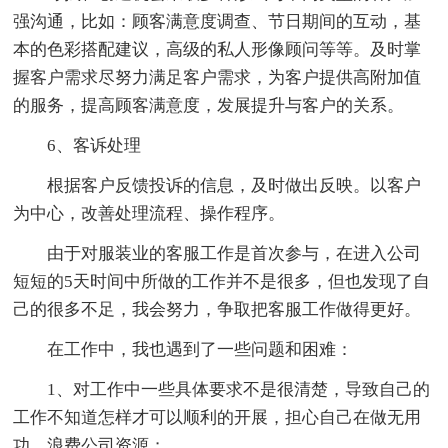
强沟通，比如：顾客满意度调查、节日期间的互动，基
本的色彩搭配建议，高级的私人形像顾问等等。及时掌
握客户需求尽努力满足客户需求，为客户提供高附加值
的服务，提高顾客满意度，发展提升与客户的关系。
6、客诉处理
根据客户反馈投诉的信息，及时做出反映。以客户
为中心，改善处理流程、操作程序。
由于对服装业的客服工作是首次参与，在进入公司
短短的5天时间中所做的工作并不是很多，但也发现了自
己的很多不足，我会努力，争取把客服工作做得更好。
在工作中，我也遇到了一些问题和困难：
1、对工作中一些具体要求不是很清楚，导致自己的
工作不知道怎样才可以顺利的开展，担心自己在做无用
功，浪费公司资源；