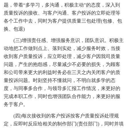
题，带着“多学习，多沟通，积极主动”的态度，深入到
质量投诉的接收、与客户沟通、客户投诉的立即处理等
各个工作中去，同时为客户提供质量三包处理(包修、包
换、包退)
(三)增强责任感、增强服务意识，团队意识。积极主
动地把工作做到点上、落到实处，减少服务时效，当接
收到客户质量投诉，应立即处理，减少客户因我司质量
问题，产生的抱怨感，尽量减少不必要的损失，为顾客
和公司带来更大的利益时务必在三天之内关闭客户的质
量投诉问题。时刻坚持不懂就问，不明白就多学的态
度，与同事多合作，与领导多汇报工作情况，来更好的
完成本职工作，同时也增强团队合作能力，来更好的服
务于客户。
(四)每次接收到的客户投诉按客户质量投诉处理规
定，应即时反应给相关的制作部门(责任部门)，同时并填