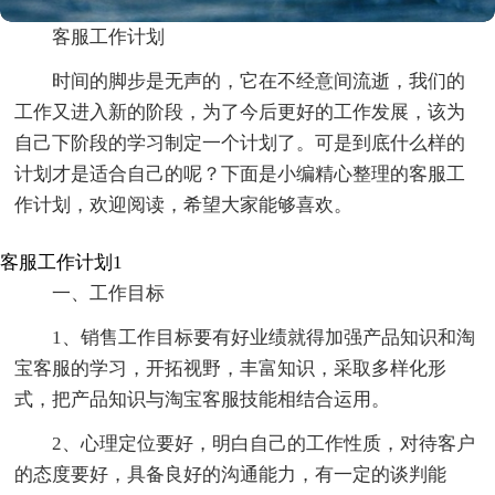
客服工作计划
时间的脚步是无声的，它在不经意间流逝，我们的
工作又进入新的阶段，为了今后更好的工作发展，该为
自己下阶段的学习制定一个计划了。可是到底什么样的
计划才是适合自己的呢？下面是小编精心整理的客服工
作计划，欢迎阅读，希望大家能够喜欢。
客服工作计划1
一、工作目标
1、销售工作目标要有好业绩就得加强产品知识和淘
宝客服的学习，开拓视野，丰富知识，采取多样化形
式，把产品知识与淘宝客服技能相结合运用。
2、心理定位要好，明白自己的工作性质，对待客户
的态度要好，具备良好的沟通能力，有一定的谈判能