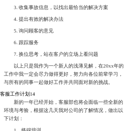
3. 收集事故信息，以找出最恰当的解决方案
4. 提出有效的解决办法
5. 询问顾客的意见
6. 跟踪服务
7. 换位思考，站在客户的立场上看问题
以上只是我作为一个新人的浅薄见解，在20xx年的
工作中我一定会尽力做得更好，努力向各位前辈学习，
与所有的同事一起做好工作并共同面对新的挑战。
客服工作计划14
新的一年已经开始，客服部也将会面临一些全新的
环境与考验，根据这几天我对公司的了解情况，做出以
下计划：
1、终端培训