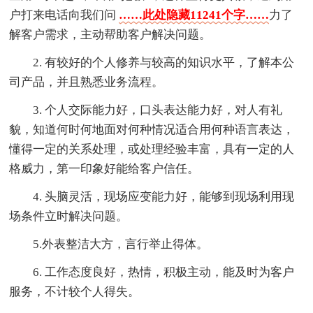
户打来电话向我们问
……此处隐藏11241个字……
力了
解客户需求，主动帮助客户解决问题。
2. 有较好的个人修养与较高的知识水平，了解本公
司产品，并且熟悉业务流程。
3. 个人交际能力好，口头表达能力好，对人有礼
貌，知道何时何地面对何种情况适合用何种语言表达，
懂得一定的关系处理，或处理经验丰富，具有一定的人
格威力，第一印象好能给客户信任。
4. 头脑灵活，现场应变能力好，能够到现场利用现
场条件立时解决问题。
5.外表整洁大方，言行举止得体。
6. 工作态度良好，热情，积极主动，能及时为客户
服务，不计较个人得失。