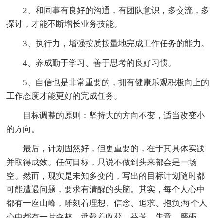
2、和同事有良好的沟通，有团队意识，多交流，多
探讨，才能不断增长业务技能。
3、执行力，增强按质按量地完成工作任务的能力。
4、养成勤于学习、善于思考的良好习惯。
5、自信也是非常重要的，拥有健康乐观积极向上的
工作态度才能更好的完成任务。
目标调整的原则：坚持大的方向不变，适当改变小
的方向。
最后，计划固然好，但更重要的，在于其具体实践
并取得成效。任何目标，只说不做到头来都会是一场
空。然而，现实是未知多变的，写出的目标计划随时都
可能遭遇问题，要求有清醒的头脑。其实，每个人心中
都有一座山峰，雕刻着理想、信念、追求、抱负;每个人
心中都有一片森林，承载着收获、芬芳、失意、磨砺。