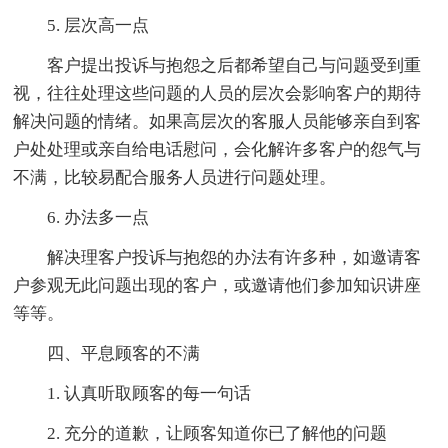
5. 层次高一点
客户提出投诉与抱怨之后都希望自己与问题受到重
视，往往处理这些问题的人员的层次会影响客户的期待
解决问题的情绪。如果高层次的客服人员能够亲自到客
户处处理或亲自给电话慰问，会化解许多客户的怨气与
不满，比较易配合服务人员进行问题处理。
6. 办法多一点
解决理客户投诉与抱怨的办法有许多种，如邀请客
户参观无此问题出现的客户，或邀请他们参加知识讲座
等等。
四、平息顾客的不满
1. 认真听取顾客的每一句话
2. 充分的道歉，让顾客知道你已了解他的问题