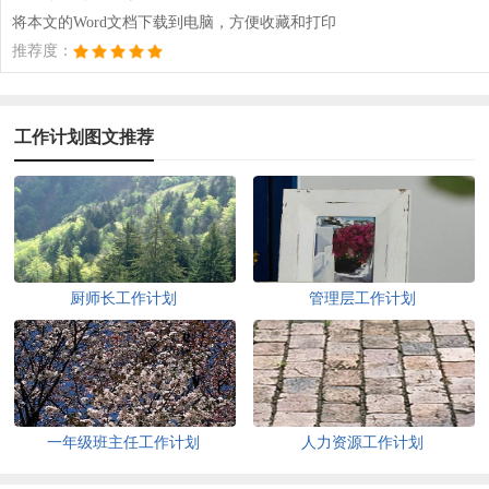
将本文的Word文档下载到电脑，方便收藏和打印
推荐度：
工作计划图文推荐
厨师长工作计划
管理层工作计划
一年级班主任工作计划
人力资源工作计划