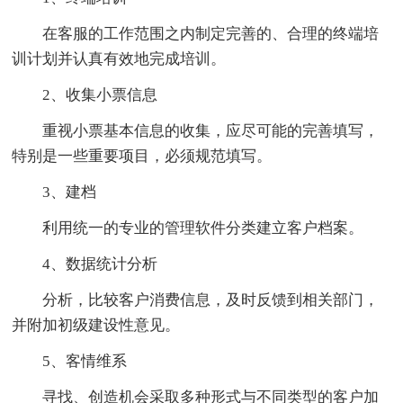
在客服的工作范围之内制定完善的、合理的终端培
训计划并认真有效地完成培训。
2、收集小票信息
重视小票基本信息的收集，应尽可能的完善填写，
特别是一些重要项目，必须规范填写。
3、建档
利用统一的专业的管理软件分类建立客户档案。
4、数据统计分析
分析，比较客户消费信息，及时反馈到相关部门，
并附加初级建设性意见。
5、客情维系
寻找、创造机会采取多种形式与不同类型的客户加