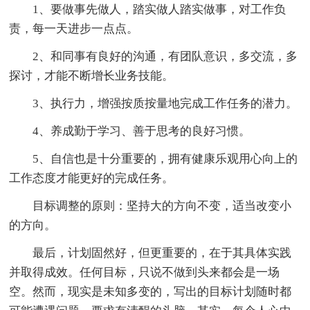
1、要做事先做人，踏实做人踏实做事，对工作负
责，每一天进步一点点。
2、和同事有良好的沟通，有团队意识，多交流，多
探讨，才能不断增长业务技能。
3、执行力，增强按质按量地完成工作任务的潜力。
4、养成勤于学习、善于思考的良好习惯。
5、自信也是十分重要的，拥有健康乐观用心向上的
工作态度才能更好的完成任务。
目标调整的原则：坚持大的方向不变，适当改变小
的方向。
最后，计划固然好，但更重要的，在于其具体实践
并取得成效。任何目标，只说不做到头来都会是一场
空。然而，现实是未知多变的，写出的目标计划随时都