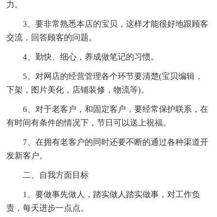
力。
3、要非常熟悉本店的宝贝，这样才能很好地跟顾客
交流，回答顾客的问题。
4、勤快、细心，养成做笔记的习惯。
5、对网店的经营管理各个环节要清楚(宝贝编辑，
下架，图片美化，店铺装修，物流等)。
6、对于老客户，和固定客户，要经常保护联系，在
有时间有条件的情况下，节日可以送上祝福。
7、在拥有老客户的同时还要不断的通过各种渠道开
发新客户。
二、自我方面目标
1、要做事先做人，踏实做人踏实做事，对工作负
责，每天进步一点点。