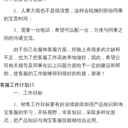
2、人事方面也不是很清楚，这样会耽搁到部份同事
的宝贵时间；
3、需要一台电话，希望可以配一台，方便与同事之
间的沟通交流。
由于自己在服饰客服方面，经验上有很多的欠缺和
不足，也为了把客服工作高效率地做好，因此，希望公
司相关领导及同事在以上问题方面给予一定的建议和帮
助，使客服的工作能够得到很好的衔接，谢谢！
客服工作计划15
一、工作目标
1、销售工作目标要有好业绩就得加强产品知识和淘
宝客服的学习，开拓视野，丰富知识，采取多样化形
式，把产品知识与淘宝客服技能相结合运用。