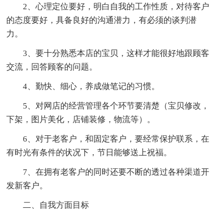
2、心理定位要好，明白自我的工作性质，对待客户
的态度要好，具备良好的沟通潜力，有必须的谈判潜
力。
3、要十分熟悉本店的宝贝，这样才能很好地跟顾客
交流，回答顾客的问题。
4、勤快、细心，养成做笔记的习惯。
5、对网店的经营管理各个环节要清楚（宝贝修改，
下架，图片美化，店铺装修，物流等）。
6、对于老客户，和固定客户，要经常保护联系，在
有时光有条件的状况下，节日能够送上祝福。
7、在拥有老客户的同时还要不断的透过各种渠道开
发新客户。
二、自我方面目标