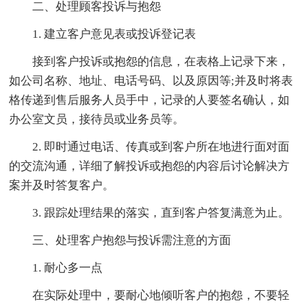
二、处理顾客投诉与抱怨
1. 建立客户意见表或投诉登记表
接到客户投诉或抱怨的信息，在表格上记录下来，
如公司名称、地址、电话号码、以及原因等;并及时将表
格传递到售后服务人员手中，记录的人要签名确认，如
办公室文员，接待员或业务员等。
2. 即时通过电话、传真或到客户所在地进行面对面
的交流沟通，详细了解投诉或抱怨的内容后讨论解决方
案并及时答复客户。
3. 跟踪处理结果的落实，直到客户答复满意为止。
三、处理客户抱怨与投诉需注意的方面
1. 耐心多一点
在实际处理中，要耐心地倾听客户的抱怨，不要轻