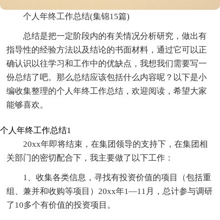
个人年终工作总结(集锦15篇)
总结是把一定阶段内的有关情况分析研究，做出有
指导性的经验方法以及结论的书面材料，通过它可以正
确认识以往学习和工作中的优缺点，我想我们需要写一
份总结了吧。那么总结应该包括什么内容呢？以下是小
编收集整理的个人年终工作总结，欢迎阅读，希望大家
能够喜欢。
个人年终工作总结1
20xx年即将结束，在集团领导的支持下，在集团相
关部门的密切配合下，我主要做了以下工作：
1、收集各类信息，寻找有投资价值的项目（包括重
组、兼并和收购等项目）20xx年1—11月，总计参与调研
了10多个有价值的投资项目。