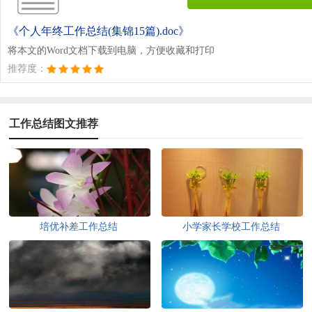
《个人年终工作总结(集锦15篇).doc》
将本文的Word文档下载到电脑，方便收藏和打印
推荐度：
工作总结图文推荐
培优补差工作总结
小学家长学校工作总结