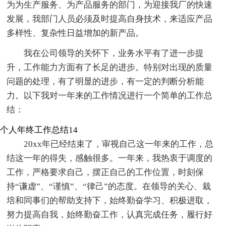
为为生产服务、为产品服务的部门，为迎接我厂的快速
发展，我部门人员必须及时提高自身技术，来适应产品
多样性、复杂性日益增加的新产品。
我在公司领导的关怀下，业务水平有了进一步提
升，工作能力方面有了长足的进步。特别对出现的质量
问题的处理，有了明显的进步，有一定的判断分析能
力。以下我对一年来的工作情况进行一个简单的工作总
结：
个人年终工作总结14
20xx年已经结束了，审视自己这一年来的工作，总
结这一年的得失，感触很多。一年来，我热衷于调度的
工作，严格要求自己，摆正自己的工作位置，时刻保
持“谦虚”、“谨慎”、“律己”的态度。在领导的关心、栽
培和同事们的帮助支持下，始终勤奋学习、积极进取，
努力提高自我，始终勤奋工作，认真完成任务，履行好