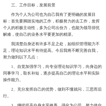
三、工作目标，发展前景
作为个人为公司也为自己我有了更明确的发展目
标：首先要脚踏实地的工作，积极努力的去工作，发挥
个人的积极主动性，多为公司出份力，也能为领导排忧
解难，使自己的业务水平要更加的精湛。
我清楚自身还有许多不足之处，如组织管理能力不
足，理论知识水平有待提高。今后我将不断完善自我，
努力做到以下几点：
1、自觉加强学习，向专业理论知识学习，向身边的
同事学习，取长补短，逐步提高自己的理论水平和实际
操作能力。
2、充分发挥自己的优势，做到不懂就问，三思而后
行。
3、继续提高自身水平修养，强化为公司，努力使自