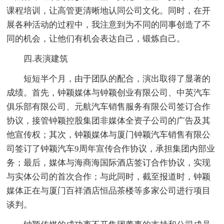
课程培训，让高管更清晰地认同公司文化。同时，在开
展各种活动的过程中，我注意到为不同的同事创造了不
同的机会，让他们有机会表达自己，锻炼自己。
四.表演建筑
短短半个月，由于团队的配合，演出取得了显著的
成绩。首先，钟颖媒体与钟颖创业有限公司、中英汽车
俱乐部有限公司、元航汽车销售服务有限公司签订合作
协议，接管钟颖控股集团非媒体全资子公司的广告及其
他宣传权；其次，钟颖媒体与厦门钟颖汽车销售有限公
司签订了钟颖汽车9周年宣传合作协议，承担集团内部业
务；最后，媒体与海商海国际酒店签订合作协议，实现
与实体公司的首次合作；与此同时，截至报道时，钟颖
媒体正在与厦门百祥酒店恒品茶楼等多家公司进行项目
谈判。