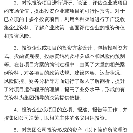
2、对拟投资项目进行调研、论证，评估企业或项目
的市场价值，提出投资企业或项目的可行性报告。对于
已立项的十多个投资项目，利用各种渠道进行了广泛收
集企业资料、了解产业政策，全面评估企业的投资价值
和投资风险。
3、投资企业或项目的投资方案设计，包括投融资方
式、投融资规模、投融资结构及相关成本和风险的预测
等。在各项目方案的编制过程中，查阅了大量的相关案
例资料，对各项目的政策法规、建设内容、运营状况、
风险防控、财务分析等方面进行了深入了解剖析，提升
了对项目运作程序的理解，提高了业务水平，形成的有
关资料为集团领导的决策提供依据。
4、投资企业或项目的立项、报建、报告等工作，并
按集团公司决策，以相关主体的名义组织投资。
5、对集团公司投资形成的资产（以下简称所管理资