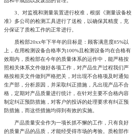
品和半成品以及废品的管理。
3、对监视和测量装置进行校准，根据《测量设备校
准》多公司的检测工具进行了送检，以确保其精度，充
分保证了质检工作的正常进行。
质检部20xx年下半年的目标是：顾客满意度85%以
上，在用检测设备合格率为100%且检测设备均在合格有
效期内，质检部在今年的质量体系的运作中，能严格按
照相关体系文件做好各项工作，对产品生产过程我们严
格按相关文件做到严格把关，对出现不合格项及时通知
生产部，分析原因，并采取纠正措施，凡出现产品不合
格，定期对产品质量进行统计，在针对主要不合格内容
制定纠正预防措施，对客户的投诉的处理要求有纠正预
防措施，而这些措施均得到有效的实施。
产品质量安全作为一项长抓不懈的工作，只有良好
的质量产品的品质，才能经受得市场的考验。质检部作