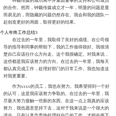
钟颖传媒的成功离不开集团董事的支持和公司成员
的合作。然而，钟颖传媒成立才一年，明显的问题是显
而易见的，而隐藏的问题仍然存在。我会和我的团队一
起创造更好的局面，取得更好的结果。
个人年终工作总结3
在过去的一年里，我取得了良好的成绩。在公司领
导的指导和同事的帮助下，我的工作做得很好。我很清
楚自己应该往什么方向走。这个我很确定。对我来说，
这些都是我应该努力的方向。在过去的一年里，我每天
都认真完成工作，处理好部门的日常工作。我也知道这
对我更重要。
作为xxxx的员工，我也在努力。我希望得到一个好
的认可，这是我应该努力争取的。在过去的一年里，我
尽最大努力接触一些新的东西。在这一点上我真的应该
努力，我也愿意坚持下去，这对于我来说是一个很大的
进步。只有认真负责地处理好自己的工作，才能在接下