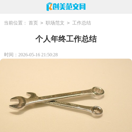
>
>
当前位置：
首页
职场范文
工作总结
个人年终工作总结
时间：2026-05-16 21:50:28