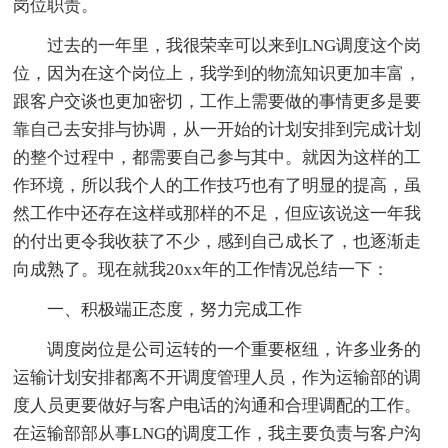
岗位职责。
过去的一年里，我很荣幸可以来到LNG调度这个岗
位，因为在这个岗位上，我学到的物流知识更加丰富，
跟客户交谈也更加密切，工作上需要做的事情更多是要
靠自己去安排与协调，从一开始的计划安排到完成计划
的整个过程中，都需要自己参与其中。就因为这样的工
作环境，所以我个人的工作技巧也有了明显的提高，虽
然工作中还存在这样或那样的不足，但应该说这一年我
的付出更令我收获了不少，感到自己成长了，也逐渐走
向成熟了。现在就我20xx年的工作情况总结一下：
一、积极端正态度，努力完成工作
调度岗位是公司运转的一个重要枢纽，许多业务的
运输计划安排都离不开调度管理人员，作为运输部的调
度人员更要做好与客户电话的沟通和合理调配的工作。
在运输部部从事LNG的调度工作，我主要负责与客户沟