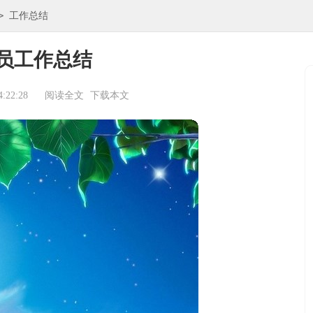
>
工作总结
员工作总结
:22:28
阅读全文
下载本文