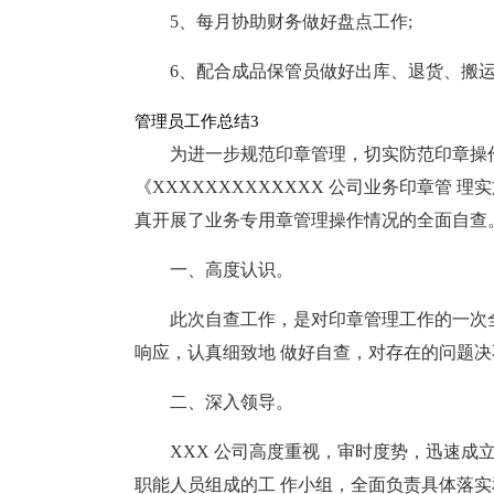
5、每月协助财务做好盘点工作;
6、配合成品保管员做好出库、退货、搬
管理员工作总结3
为进一步规范印章管理，切实防范印章操作
《XXXXXXXXXXXXX 公司业务印章管
真开展了业务专用章管理操作情况的全面自查
一、高度认识。
此次自查工作，是对印章管理工作的一次全
响应，认真细致地 做好自查，对存在的问题决
二、深入领导。
XXX 公司高度重视，审时度势，迅速成
职能人员组成的工 作小组，全面负责具体落实