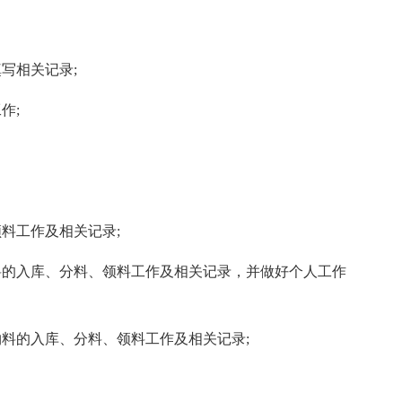
写相关记录;
作;
料工作及相关记录;
料的入库、分料、领料工作及相关记录，并做好个人工作
料的入库、分料、领料工作及相关记录;