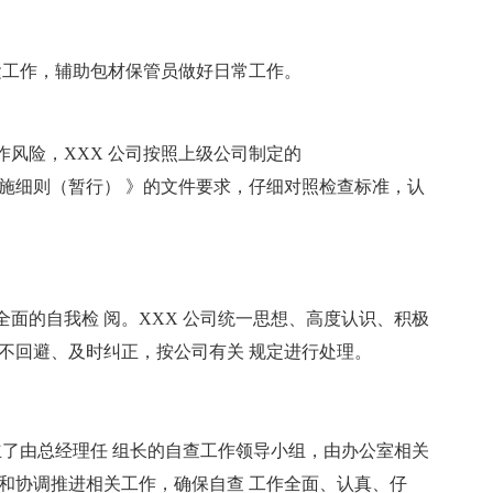
运工作，辅助包材保管员做好日常工作。
风险，XXX 公司按照上级公司制定的
 理实施细则（暂行） 》的文件要求，仔细对照检查标准，认
。
面的自我检 阅。XXX 公司统一思想、高度认识、积极
不回避、及时纠正，按公司有关 规定进行处理。
立了由总经理任 组长的自查工作领导小组，由办公室相关
和协调推进相关工作，确保自查 工作全面、认真、仔