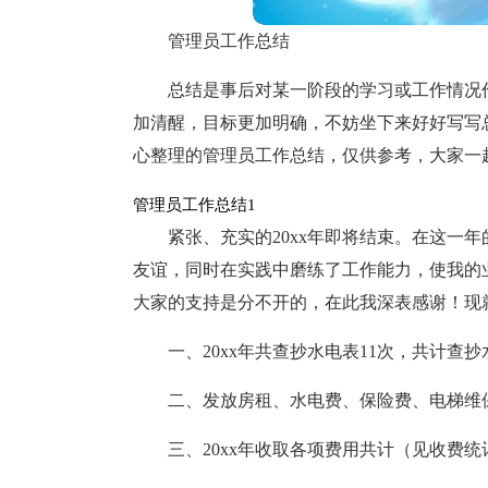
管理员工作总结
总结是事后对某一阶段的学习或工作情况
加清醒，目标更加明确，不妨坐下来好好写写
心整理的管理员工作总结，仅供参考，大家一
管理员工作总结1
紧张、充实的20xx年即将结束。在这一
友谊，同时在实践中磨练了工作能力，使我的
大家的支持是分不开的，在此我深表感谢！现
一、20xx年共查抄水电表11次，共计查抄
二、发放房租、水电费、保险费、电梯维保
三、20xx年收取各项费用共计（见收费统