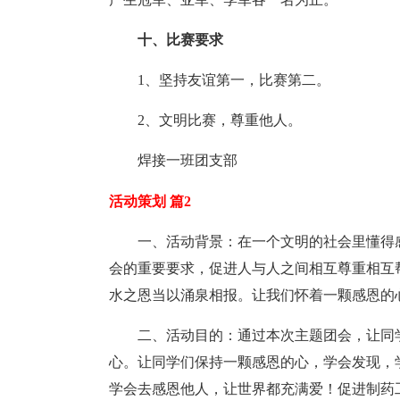
十、比赛要求
1、坚持友谊第一，比赛第二。
2、文明比赛，尊重他人。
焊接一班团支部
活动策划 篇2
一、活动背景：在一个文明的社会里懂得
会的重要要求，促进人与人之间相互尊重相互
水之恩当以涌泉相报。让我们怀着一颗感恩的
二、活动目的：通过本次主题团会，让同
心。让同学们保持一颗感恩的心，学会发现，
学会去感恩他人，让世界都充满爱！促进制药