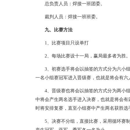
总负责人员：焊接一班团委。
裁判人员：焊接一班班委。
九、比赛方法
1、比赛项目只设单打
2、每场比赛设十一局，赢局最多者为胜
3、初赛选手将会以抽签的方式分为六小
一名小组赛冠军进入晋级赛，也就是将会有六
4、晋级赛也将会以抽签的方式分为两小
中将会产生两名选手进入决赛，也就是将会有
时将安排复赛，直至小组赛中产生两名获胜选
5、决赛不分组，直接比赛，采用循环赛
产生冠军、亚军、季军各一名为止。