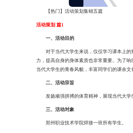
【热门】活动策划集锦五篇
活动策划 篇1
一、活动目的
对于当代大学生来说，仅仅学习课本上的
力，提高自身的身体素质也非常重要。为了响
当代大学生的青春风貌，丰富同学们的课余文
二、活动宗旨
发扬顽强拼搏的体育精神，展现当代大学
三、活动对象
郑州职业技术学院焊接一班所有学生。