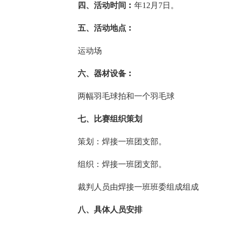
四、活动时间︰
年12月7日。
五、活动地点︰
运动场
六、器材设备︰
两幅羽毛球拍和一个羽毛球
七、比赛组织策划
策划：焊接一班团支部。
组织：焊接一班团支部。
裁判人员由焊接一班班委组成组成
八、具体人员安排