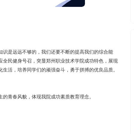
知识是远远不够的，我们还要不断的提高我们的综合能
应全民健身号召，突显郑州职业技术学院成功特色，展现
化生活，培养同学们的顽强奋斗，勇于拼搏的优良品质。
生的青春风貌，体现我院成功素质教育理念。