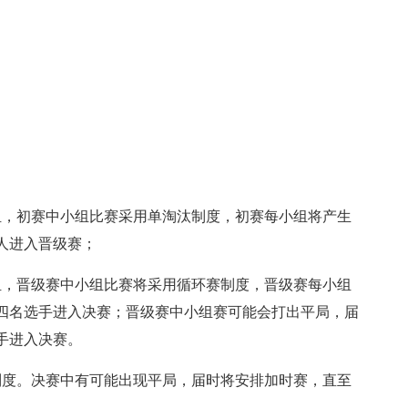
。
组，初赛中小组比赛采用单淘汰制度，初赛每小组将产生
人进入晋级赛；
组，晋级赛中小组比赛将采用循环赛制度，晋级赛每小组
四名选手进入决赛；晋级赛中小组赛可能会打出平局，届
手进入决赛。
制度。决赛中有可能出现平局，届时将安排加时赛，直至