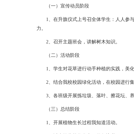
（一）宣传动员阶段
1、在升旗仪式上号召全体学生：人人参
力。
2、召开主题班会，讲解树木知识。
（二）活动阶段
1、学生对花草进行动手种植的实践，美
2、结合我校校园绿化活动，在校园进行
3、各班级开展拣垃圾、落叶、擦花坛、
（三）总结阶段
1、开展植物生长过程我知道活动。