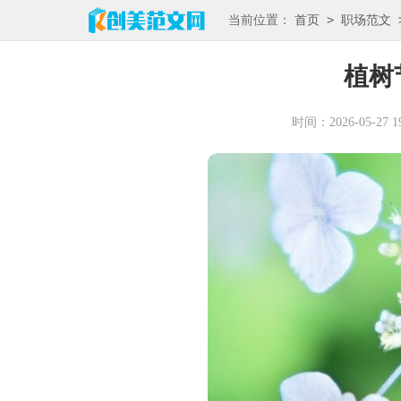
>
当前位置：
首页
职场范文
植树
时间：2026-05-27 19