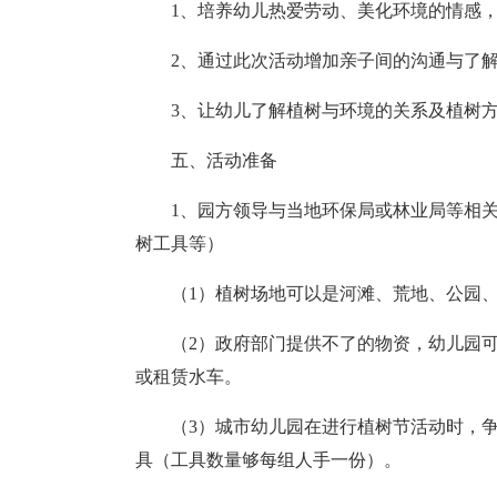
1、培养幼儿热爱劳动、美化环境的情感
2、通过此次活动增加亲子间的沟通与了
3、让幼儿了解植树与环境的关系及植树
五、活动准备
1、园方领导与当地环保局或林业局等相
树工具等）
（1）植树场地可以是河滩、荒地、公园
（2）政府部门提供不了的物资，幼儿园
或租赁水车。
（3）城市幼儿园在进行植树节活动时，
具（工具数量够每组人手一份）。