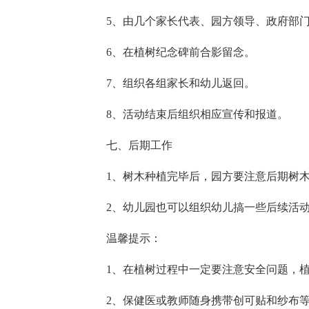
5、由几个家长代表、园方领导、政府部
6、在植树纪念碑前合影留念。
7、组织各组家长和幼儿返回。
8、活动结束后组织相应宣传和报道。
七、后期工作
1、树木种植完毕后，园方要注意后期树
2、幼儿园也可以组织幼儿搞一些后续活
温馨提示：
1、在植树过程中一定要注意安全问题，
2、保健医或教师随身携带创可贴和纱布