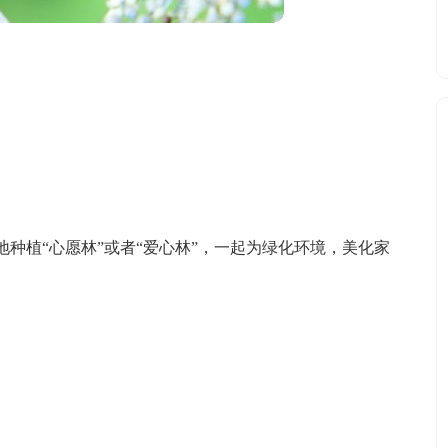
种植“心愿林”或者“爱心林”，一起为绿化环境，美化家