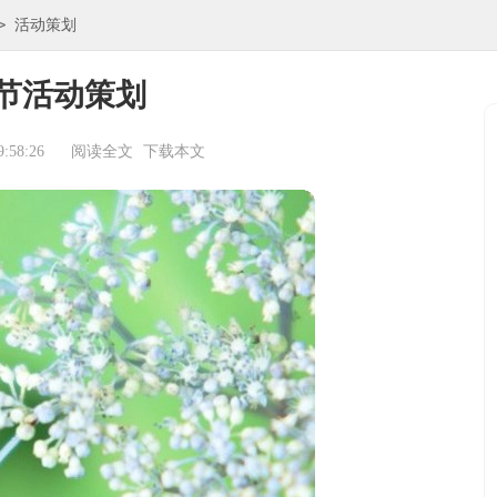
>
活动策划
节活动策划
:58:26
阅读全文
下载本文