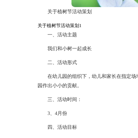
关于植树节活动策划
关于植树节活动策划1
一、活动主题
我们和小树一起成长
二、活动形式
在幼儿园的组织下，幼儿和家长在指定场地
园作出小小的贡献。
三、活动时间：
3、4月份
四、活动目标