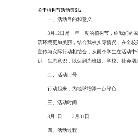
关于植树节活动策划2
一、活动目的和意义
3月12日是一年一度的植树节，给我们的
活环境更加美丽，结合我校实际情况，在全校
宣传与实际行动相结合，从而令学生在活动中
识，生态意识，以达到为班级、学校、社会增
二、活动口号
行动起来，为地球增添一点绿色
三、活动时间
3月1日——3月31日
四、活动过程