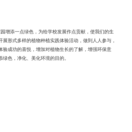
家园增添一点绿色，为给学校发展作点贡献，使我们的生
开展形式多样的植物种植实践体验活动，做到人人参与，
体验成功的喜悦，增加对植物生长的了解，增强环保意
添绿色，净化、美化环境的目的。