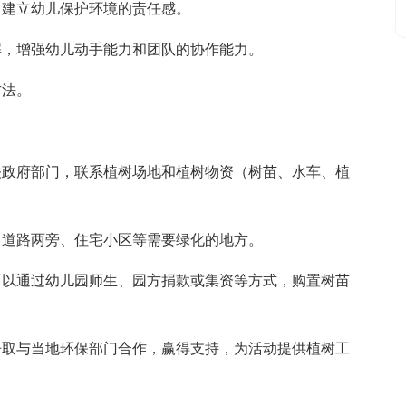
，建立幼儿保护环境的责任感。
解，增强幼儿动手能力和团队的协作能力。
方法。
关政府部门，联系植树场地和植树物资（树苗、水车、植
、道路两旁、住宅小区等需要绿化的地方。
可以通过幼儿园师生、园方捐款或集资等方式，购置树苗
争取与当地环保部门合作，赢得支持，为活动提供植树工