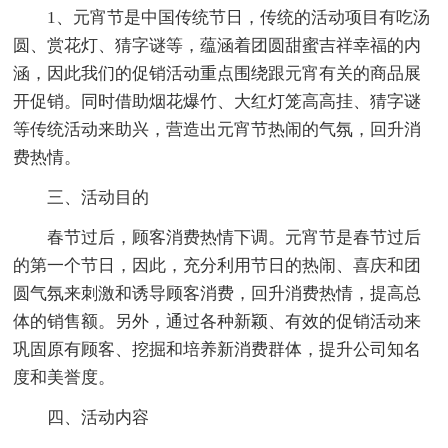
1、元宵节是中国传统节日，传统的活动项目有吃汤
圆、赏花灯、猜字谜等，蕴涵着团圆甜蜜吉祥幸福的内
涵，因此我们的促销活动重点围绕跟元宵有关的商品展
开促销。同时借助烟花爆竹、大红灯笼高高挂、猜字谜
等传统活动来助兴，营造出元宵节热闹的气氛，回升消
费热情。
三、活动目的
春节过后，顾客消费热情下调。元宵节是春节过后
的第一个节日，因此，充分利用节日的热闹、喜庆和团
圆气氛来刺激和诱导顾客消费，回升消费热情，提高总
体的销售额。另外，通过各种新颖、有效的促销活动来
巩固原有顾客、挖掘和培养新消费群体，提升公司知名
度和美誉度。
四、活动内容