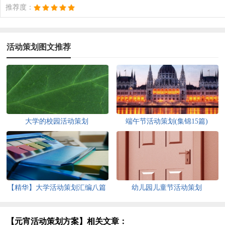
推荐度：
活动策划图文推荐
大学的校园活动策划
端午节活动策划(集锦15篇)
【精华】大学活动策划汇编八篇
幼儿园儿童节活动策划
【元宵活动策划方案】相关文章：