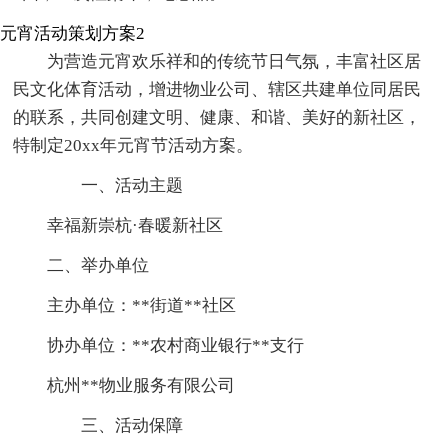
元宵活动策划方案2
为营造元宵欢乐祥和的传统节日气氛，丰富社区居
民文化体育活动，增进物业公司、辖区共建单位同居民
的联系，共同创建文明、健康、和谐、美好的新社区，
特制定20xx年元宵节活动方案。
一、活动主题
幸福新崇杭·春暖新社区
二、举办单位
主办单位：**街道**社区
协办单位：**农村商业银行**支行
杭州**物业服务有限公司
三、活动保障