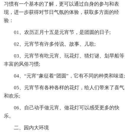
习惯有一个基本的了解，更可以通过自身的参与和表
现，进一步获得对节日气氛的体验，获取多方面的经
验：
01、农历正月十五是元宵节，是团圆的日子;
02、元宵节有许多传说、故事、儿歌;
03、元宵节有吃元宵、玩花灯、猜灯谜、划旱船等
丰富的风俗习惯;
04、“元宵”象征着“团圆”，它有不同的种类和味道;
05、元宵节有各种各样的花灯，给人们带来了喜气
和欢乐;
06、自己动手做元宵、做花灯可以感受更多的快
乐。
二、园内大环境