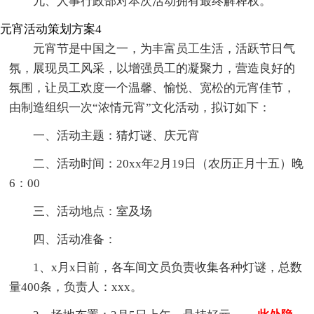
九、人事行政部对本次活动拥有最终解释权。
元宵活动策划方案4
元宵节是中国之一，为丰富员工生活，活跃节日气
氛，展现员工风采，以增强员工的凝聚力，营造良好的
氛围，让员工欢度一个温馨、愉悦、宽松的元宵佳节，
由制造组织一次“浓情元宵”文化活动，拟订如下：
一、活动主题：猜灯谜、庆元宵
二、活动时间：20xx年2月19日（农历正月十五）晚
6：00
三、活动地点：室及场
四、活动准备：
1、x月x日前，各车间文员负责收集各种灯谜，总数
量400条，负责人：xxx。