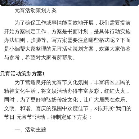
元宵活动策划方案
为了确保工作或事情能高效地开展，我们需要提前
开始方案制定工作，方案是书面计划，是具体行动实施
办法细则，步骤等。写方案需要注意哪些格式呢？下面
是小编帮大家整理的元宵活动策划方案，欢迎大家借鉴
与参考，希望对大家有所帮助。
元宵活动策划方案1
为了营造良好的元宵节文化氛围，丰富辖区居民的
精神文化生活，将文娱活动办得丰富多彩，红红火火，
同时，为了更好地弘扬传统文化，让广大居民在欢乐、
文明、和谐、喜庆的氛围中欢度佳节，X拟开展“我们的
节日·元宵节”活动，特制定如下方案：
一、活动主题