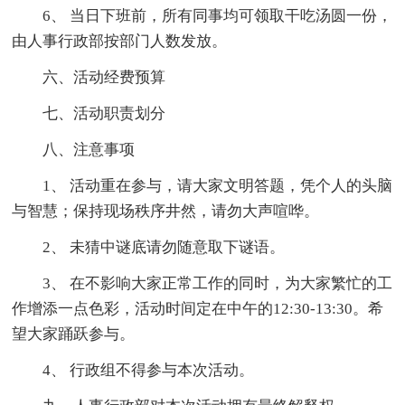
6、 当日下班前，所有同事均可领取干吃汤圆一份，
由人事行政部按部门人数发放。
六、活动经费预算
七、活动职责划分
八、注意事项
1、 活动重在参与，请大家文明答题，凭个人的头脑
与智慧；保持现场秩序井然，请勿大声喧哗。
2、 未猜中谜底请勿随意取下谜语。
3、 在不影响大家正常工作的同时，为大家繁忙的工
作增添一点色彩，活动时间定在中午的12:30-13:30。希
望大家踊跃参与。
4、 行政组不得参与本次活动。