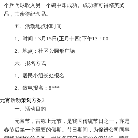
个乒乓球吹入另一个碗中即成功。成功者可得精美奖
品，其余得纪念品。
五、活动地点和时间
1、时间：3月15日(正月十四)下午13：00
2、地点：社区旁圆形广场
六、报名方式
1、居民小组长处报名
2、致电报名：8***
元宵活动策划方案3
一、活动目的
元宵节，古称上元节，是我国传统节日之一，亦是
春节后第一个重要的假期。节日期间，为促进公司同事