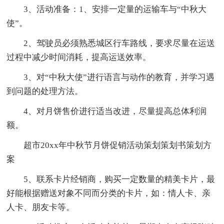
3、活动准备：1、安排一定量的运输车与“中秋大
使”。
2、驾驶员必须熟悉城区行车路线，要求尽量在运送
过程中减少时间消耗，提高运送效率。
3、对“中秋大使”进行语言与动作的教育，并学习遇
到问题的处理方法。
4、对月饼售价进行适当改进，尽量提高总体利润
额。
超市20xx年中秋节月饼促销活动策划策划书策划方
案
5、联系卡片经销商，购买一定数量的精美卡片，最
好能根据赠送对象不同而分类的卡片，如：情人卡、亲
人卡、朋友卡等。