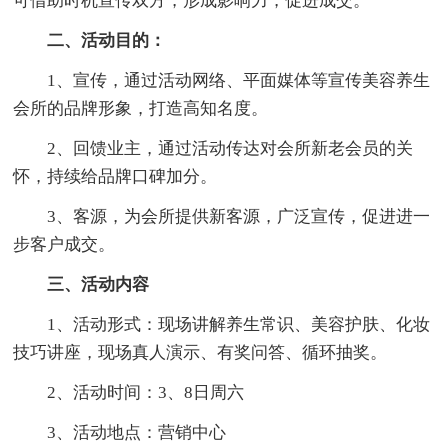
可借助时机宣传双方，形成影响力，促进成交。
二、活动目的：
1、宣传，通过活动网络、平面媒体等宣传美容养生
会所的品牌形象，打造高知名度。
2、回馈业主，通过活动传达对会所新老会员的关
怀，持续给品牌口碑加分。
3、客源，为会所提供新客源，广泛宣传，促进进一
步客户成交。
三、活动内容
1、活动形式：现场讲解养生常识、美容护肤、化妆
技巧讲座，现场真人演示、有奖问答、循环抽奖。
2、活动时间：3、8日周六
3、活动地点：营销中心