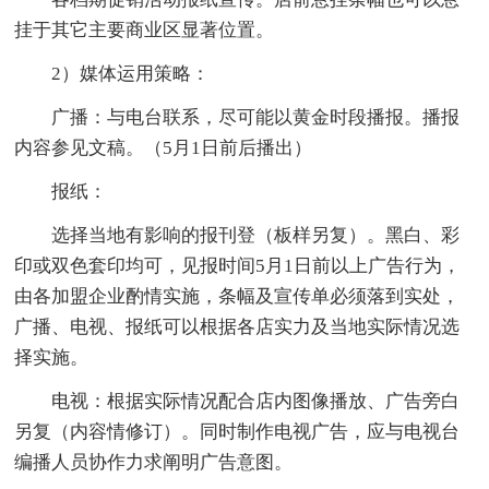
挂于其它主要商业区显著位置。
2）媒体运用策略：
广播：与电台联系，尽可能以黄金时段播报。播报
内容参见文稿。（5月1日前后播出）
报纸：
选择当地有影响的报刊登（板样另复）。黑白、彩
印或双色套印均可，见报时间5月1日前以上广告行为，
由各加盟企业酌情实施，条幅及宣传单必须落到实处，
广播、电视、报纸可以根据各店实力及当地实际情况选
择实施。
电视：根据实际情况配合店内图像播放、广告旁白
另复（内容情修订）。同时制作电视广告，应与电视台
编播人员协作力求阐明广告意图。