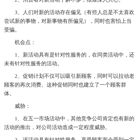
3、人们对新的活动存在偏见（有些人总是不太喜欢
尝试新的事物，对新事物有所偏见），同时也害怕上当
受骗。
机会点：
1、新活动具有是针对性服务的，在同类活动中，还
未有针对性服务的活动。
2、促销计划不仅可以吸引新顾客，同时可以拉动老
顾客的再次消费。这种促销同时也建立了一个顾客群
体。
威胁：
1、在五一市场活动中，其他竞争公司肯定也有新的
活动的推出，对公司活动造成一定程度威胁。
2、该活动具有针对性服务，享受顾客面会受到一定