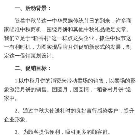
一、活动背景：
随着中秋节这一中华民族传统节日的到来，许多商
家瞄准中秋商机，围绕月饼和其他中秋礼品做足文章。
我们立足于“稻香村”这一糕点龙头企业，抓住中秋节这
一有利时机，力图实现品牌月饼促销新形式的发展，制
定这一促销策划设计。
二、促销目标：
1.以中秋月饼的消费来带动卖场的销售，以卖场的形
象激活月饼的销售。团圆月，团圆情，“稻香村月饼”送
家中。
2、通过中秋大使送礼时的良好言行感染客户，提升
企业形象。
3、为顾客提供便利，吸引更多的顾客群。