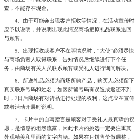
查，不能存在现金。
4、由于可能会出现客户拒收等情况，在活动宣传时
应予以说明，并说明出现此情况商场把原礼品联系退回
与顾客。
5、出现拒收或客户不在等情况时，“大使”必须尽快
与商场负责人取得联系，告知情况后继续进行下个任
务，由商场有关人员联系顾客或受礼人进行询问解决。
6、所送礼品必须为商场所购产品，购买人必须留下
真实联系号码和姓名，如因所留号码有误造成返还不到
时，7日后商场有对货品进行处理的权利，这点应在宣传
或者活动开展时说明。
7、卡片中的自写赠言是顾客对于受礼人最真挚的祝
愿，是情感的坦然流露，因此卡片的挑选一定要注重其
外观精美和里面的文字内涵。如果在月饼售价做调整，