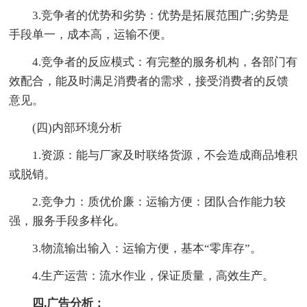
3.竞争者的优势和劣势：优势是拓展范围广;劣势是
手段单一，成本高，运输不便。
4.竞争者的反应模式：有完整的服务机构，各部门有
效配合，能及时满足消费者的需求，接受消费者的反馈
意见。
(四)内部环境分析
1.资源：能与厂家及时联络货源，不会造成商品堆积
或脱销。
2.竞争力：质优价廉：运输方便：团队合作能力较
强，服务手段多样化。
3.物流输出输入：运输方便，基本“零库存”。
4.生产运营：流水作业，保证质量，高效生产。
四.广告分析：