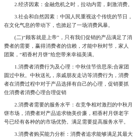
2.经济因素：金融危机之时，拉动内需，刺激消费。
3.社会和自然因素：中国人民重视这个传统的节日，
在文化气息的带动下，也掀起了一场消费风暴。
(二)“顾客就是上帝”，只有我们促销的产品满足了消
费者的需要，赢得消费者的信赖，才能中秋时节，家人
团聚，“稻香村月饼”给您带来幸福美满。
1.消费者消费行为及心理：中秋佳节倍思亲;合家团
圆过中秋。中秋送礼，亲戚朋友走访等消费行为，消费
者在消费过程中对于产品选择有自己的心理，促销要抓
住消费者消费心理合理促销
2.消费者需要的服务水平：在竞争相对激烈的中秋月
饼市场，消费者对产品追求物美价廉，稻香村月饼老字
号已经有各种的的市场优势。满足需要提高服务水平。
3.消费者购买能力分析：消费者追求能够满足其最大