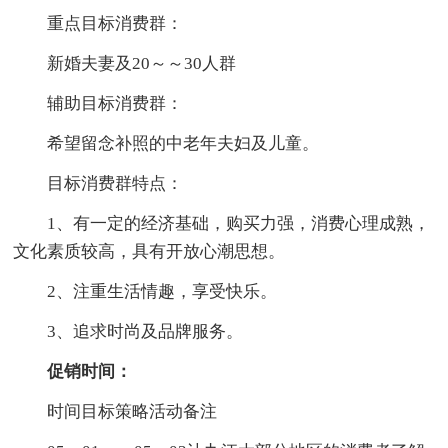
重点目标消费群：
新婚夫妻及20～～30人群
辅助目标消费群：
希望留念补照的中老年夫妇及儿童。
目标消费群特点：
1、有一定的经济基础，购买力强，消费心理成熟，
文化素质较高，具有开放心潮思想。
2、注重生活情趣，享受快乐。
3、追求时尚及品牌服务。
促销时间：
时间目标策略活动备注