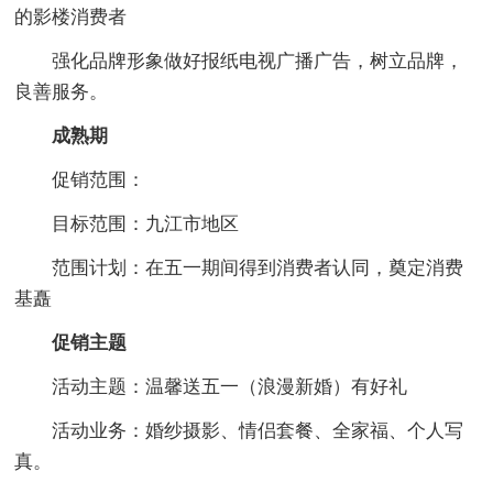
的影楼消费者
强化品牌形象做好报纸电视广播广告，树立品牌，
良善服务。
成熟期
促销范围：
目标范围：九江市地区
范围计划：在五一期间得到消费者认同，奠定消费
基矗
促销主题
活动主题：温馨送五一（浪漫新婚）有好礼
活动业务：婚纱摄影、情侣套餐、全家福、个人写
真。