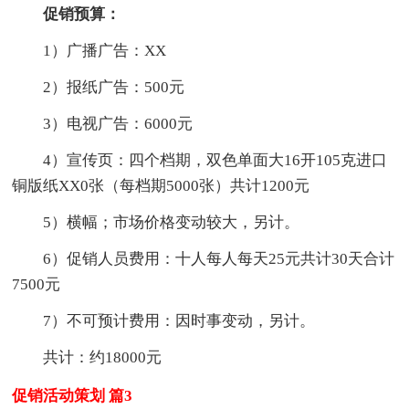
促销预算：
1）广播广告：XX
2）报纸广告：500元
3）电视广告：6000元
4）宣传页：四个档期，双色单面大16开105克进口
铜版纸XX0张（每档期5000张）共计1200元
5）横幅；市场价格变动较大，另计。
6）促销人员费用：十人每人每天25元共计30天合计
7500元
7）不可预计费用：因时事变动，另计。
共计：约18000元
促销活动策划 篇3