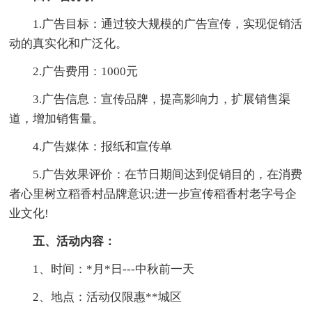
1.广告目标：通过较大规模的广告宣传，实现促销活
动的真实化和广泛化。
2.广告费用：1000元
3.广告信息：宣传品牌，提高影响力，扩展销售渠
道，增加销售量。
4.广告媒体：报纸和宣传单
5.广告效果评价：在节日期间达到促销目的，在消费
者心里树立稻香村品牌意识;进一步宣传稻香村老字号企
业文化!
五、活动内容：
1、时间：*月*日---中秋前一天
2、地点：活动仅限惠**城区