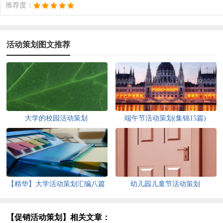
推荐度：
活动策划图文推荐
大学的校园活动策划
端午节活动策划(集锦15篇)
【精华】大学活动策划汇编八篇
幼儿园儿童节活动策划
【促销活动策划】相关文章：