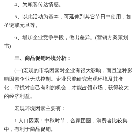
4、为顾客传达情感。
5、以此活动为基本，可延伸到其它节日中使用，如
圣诞或元旦等。
6、增加企业竞争手段，做出差异。(营销方案策划
书)
三、商品促销环境分析：
(一)宏观的市场因素对企业有很大影响，而且这种影
响因素企业无法控制。企业只能研究宏观环境及其变
化，寻找对自己有利的机会，才能占领市场，获得较大
的经济利益。
宏观环境因素主要有：
1.人口因素：中秋时节，合家团圆，消费者比较集
中，有利于商品促销。