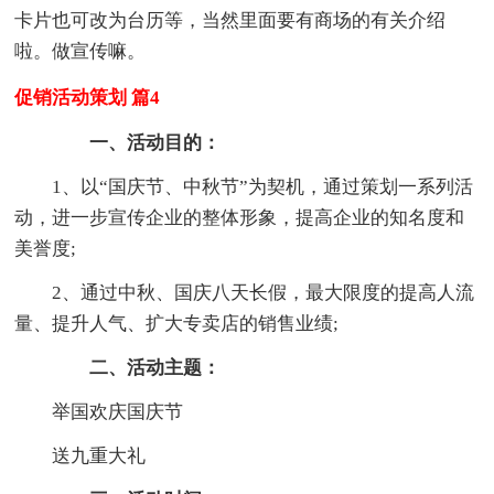
卡片也可改为台历等，当然里面要有商场的有关介绍
啦。做宣传嘛。
促销活动策划 篇4
一、活动目的：
1、以“国庆节、中秋节”为契机，通过策划一系列活
动，进一步宣传企业的整体形象，提高企业的知名度和
美誉度;
2、通过中秋、国庆八天长假，最大限度的提高人流
量、提升人气、扩大专卖店的销售业绩;
二、活动主题：
举国欢庆国庆节
送九重大礼