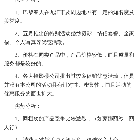
1、巴黎春天在九江市及周边地区有一定的知名度及
美誉度。
2、五月推出的特别活动婚纱摄影、情侣套餐、全家
福、个人写真等优惠活动。
3、价格在同类产品中，产品价格较低，而且质量和
服务都是较好的。
4。各大摄影楼公司推出过较多促销优惠活动，但是
并没有本公司的活动具有针对性、密集性，而且活动的
优惠服务的面也扩大。
劣势分析：
1、同档次的产品竞争比较激烈，（如蒙娜丽纱、丽
人行）
2、消费者对新活动了解不多，很难深入人心。