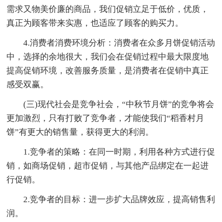
需求又物美价廉的商品，我们促销立足于低价，优质，
真正为顾客带来实惠，也适应了顾客的购买力。
4.消费者消费环境分析：消费者在众多月饼促销活动
中，选择的余地很大，我们会在促销过程中最大限度地
提高促销环境，改善服务质量，是消费者在促销中真正
感受双赢。
(三)现代社会是竞争社会，“中秋节月饼”的竞争将会
更加激烈，只有打败了竞争者，才能使我们“稻香村月
饼”有更大的销售量，获得更大的利润。
1.竞争者的策略：在同一时期，利用各种方式进行促
销，如商场促销，超市促销，与其他产品绑定在一起进
行促销。
2.竞争者的目标：进一步扩大品牌效应，提高销售利
润。