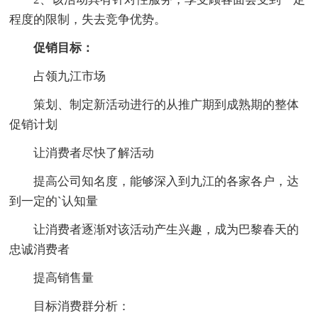
程度的限制，失去竞争优势。
促销目标：
占领九江市场
策划、制定新活动进行的从推广期到成熟期的整体
促销计划
让消费者尽快了解活动
提高公司知名度，能够深入到九江的各家各户，达
到一定的`认知量
让消费者逐渐对该活动产生兴趣，成为巴黎春天的
忠诚消费者
提高销售量
目标消费群分析：