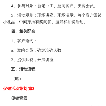
4、参与对象：新老业主、意向客户、美容会员。
5、活动规则：现场讲座、现场演示、每个客户回馈
小礼品，中间穿插有奖问答、游戏和抽奖活动。
四、相关配合
1、客户邀约：
a、邀约会员，确定准确人数
2、提供师资，开展讲座
五、活动流程
（略）
促销活动策划 篇2
促销背景