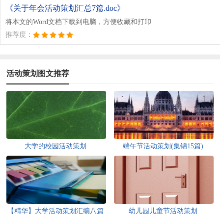
《关于年会活动策划汇总7篇.doc》
将本文的Word文档下载到电脑，方便收藏和打印
推荐度：
活动策划图文推荐
大学的校园活动策划
端午节活动策划(集锦15篇)
【精华】大学活动策划汇编八篇
幼儿园儿童节活动策划