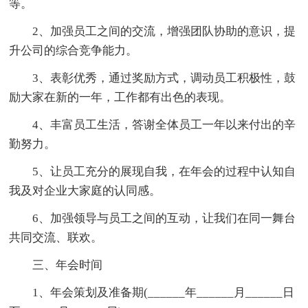
等。
2、加强员工之间的交流，增强团队协助的意识，提
升公司的综合竞争能力。
3、表彰优秀，通过奖励方式，调动员工积极性，鼓
励大家在新的一年，工作都有出色的表现。
4、丰富员工生活，答谢全体员工一年以来付出的辛
勤努力。
5、让员工充分的展现自我，在年会的过程中认知自
我及对企业大家庭的认同感。
6、加强领导与员工之间的互动，让我们在同一舞台
共同交流、联欢。
三、年会时间
1、年会策划及准备期(______年______月______日