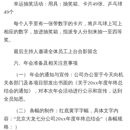
幸运抽奖活动：用具：抽奖箱、卡片49张、乒乓球
49个
每个人手里有一张带数字的卡片，将乒乓球上写上
相应的数字，放进抽奖箱，指派专人分别来抽一至四等
奖。
最后主持人邀请全体员工上台合影留念
六、年会准备及相关注意事项
（一） 年会的通知与宣传：公司办公室于今天向机
关各部门及各项目部发出书面的《关于20xx年度年终总
结会的通知》，对本次年会活动进行公示和宣传，达到
全员知悉。
（二） 条幅的制作：红底黄字字幅，具体文字内
容：“北京大龙七分公司20xx年度年终总结会”（条幅规
格： ）