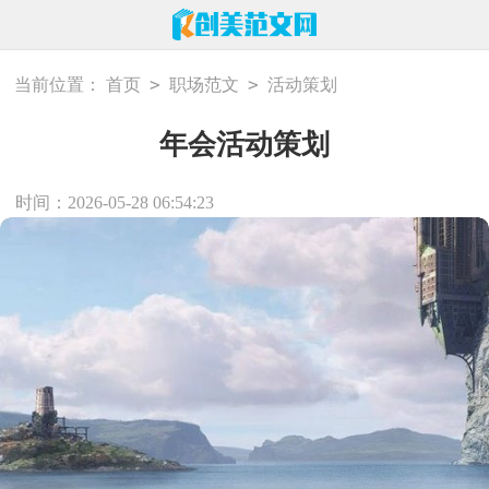
>
>
当前位置：
首页
职场范文
活动策划
年会活动策划
时间：2026-05-28 06:54:23