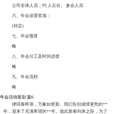
公司全体人员，约 人左右。 参会人员
六、年会设置奖项：
(待定)
七、年会预算
略
八、年会分工及时间进度
略
九、年会流程
略
年会活动策划 篇6
律回春晖渐，万象始更新。我们告别成绩斐然的**
年，迎来了充满希望的**年。值此新春到来之际，为了