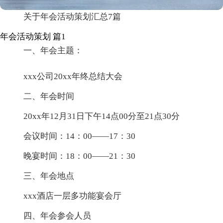
关于年会活动策划汇总7篇
年会活动策划 篇1
一、年会主题：
xxx公司20xx年终总结大会
二、年会时间
20xx年12月31日下午14点00分至21点30分
会议时间：14：00——17：30
晚宴时间：18：00——21：30
三、年会地点
xxx酒店一层多功能宴会厅
四、年会参会人员