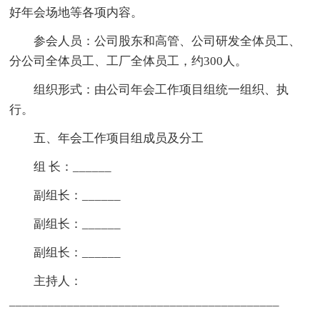
好年会场地等各项内容。
参会人员：公司股东和高管、公司研发全体员工、
分公司全体员工、工厂全体员工，约300人。
组织形式：由公司年会工作项目组统一组织、执
行。
五、年会工作项目组成员及分工
组 长：______
副组长：______
副组长：______
副组长：______
主持人：
__________________________________________