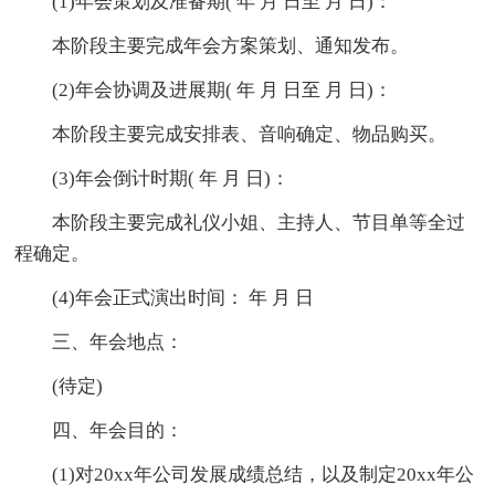
(1)年会策划及准备期( 年 月 日至 月 日)：
本阶段主要完成年会方案策划、通知发布。
(2)年会协调及进展期( 年 月 日至 月 日)：
本阶段主要完成安排表、音响确定、物品购买。
(3)年会倒计时期( 年 月 日)：
本阶段主要完成礼仪小姐、主持人、节目单等全过
程确定。
(4)年会正式演出时间： 年 月 日
三、年会地点：
(待定)
四、年会目的：
(1)对20xx年公司发展成绩总结，以及制定20xx年公