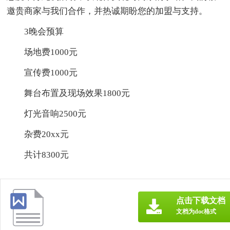
邀贵商家与我们合作，并热诚期盼您的加盟与支持。
3晚会预算
场地费1000元
宣传费1000元
舞台布置及现场效果1800元
灯光音响2500元
杂费20xx元
共计8300元
点击下载文档
文档为doc格式