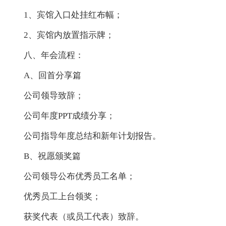
1、宾馆入口处挂红布幅；
2、宾馆内放置指示牌；
八、年会流程：
A、回首分享篇
公司领导致辞；
公司年度PPT成绩分享；
公司指导年度总结和新年计划报告。
B、祝愿颁奖篇
公司领导公布优秀员工名单；
优秀员工上台领奖；
获奖代表（或员工代表）致辞。