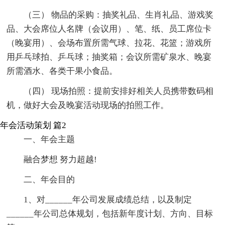
（三） 物品的采购：抽奖礼品、生肖礼品、游戏奖
品、大会席位人名牌（会议用）、笔、纸、员工席位卡
（晚宴用）、会场布置所需气球、拉花、花篮；游戏所
用乒乓球拍、乒乓球；抽奖箱；会议所需矿泉水、晚宴
所需酒水、各类干果小食品。
（四） 现场拍照：提前安排好相关人员携带数码相
机，做好大会及晚宴活动现场的拍照工作。
年会活动策划 篇2
一、年会主题
融合梦想 努力超越!
二、年会目的
1、对______年公司发展成绩总结，以及制定
______年公司总体规划，包括新年度计划、方向、目标