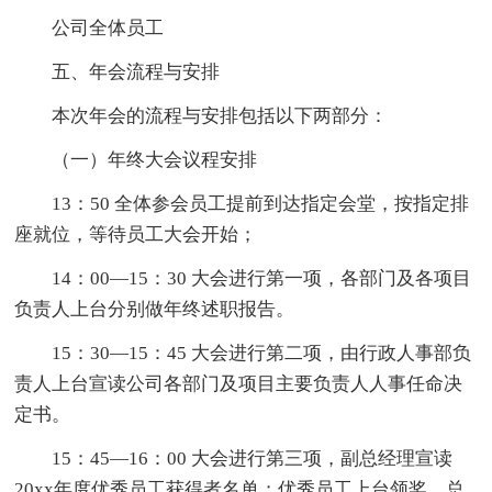
公司全体员工
五、年会流程与安排
本次年会的流程与安排包括以下两部分：
（一）年终大会议程安排
13：50 全体参会员工提前到达指定会堂，按指定排
座就位，等待员工大会开始；
14：00—15：30 大会进行第一项，各部门及各项目
负责人上台分别做年终述职报告。
15：30—15：45 大会进行第二项，由行政人事部负
责人上台宣读公司各部门及项目主要负责人人事任命决
定书。
15：45—16：00 大会进行第三项，副总经理宣读
20xx年度优秀员工获得者名单；优秀员工上台领奖，总