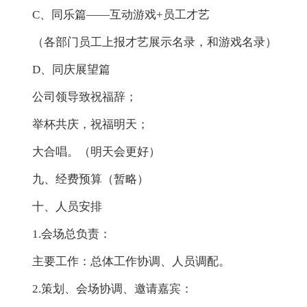
C、同乐篇——互动游戏+员工才艺
（各部门员工上报才艺展示名录，和游戏名录）
D、同庆展望篇
公司领导致祝福辞；
举杯共庆，祝福明天；
大合唱。（明天会更好）
九、经费预算（暂略）
十、人员安排
1.会场总负责：
主要工作：总体工作协调、人员调配。
2.策划、会场协调、邀请嘉宾：