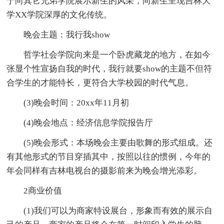
于向其它兄弟学院展示新生的风采，向新生呈现吉林大
学XX学院深厚的文化传统。
晚会主题：我行我show
哲学社会学院向来是一个卧虎藏龙的地方，在如今
张显个性宣扬自我的时代，我行就要show的主题不但符
合学生的才能特长，更符合大学校园的时代气息。
(3)晚会时间：20xx年11月初
(4)晚会地点：经济信息学院报告厅
(5)晚会形式：本场晚会主要由歌舞的形式组成。还
有其他形式的节目穿插其中，按照以往的惯例，今年的
年会同样有吉林电视台的摄影前来为晚会增光添彩。
2商业价值
(1)我们可以为商家特设展台，形象而有效的展示自