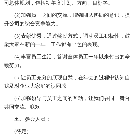
司总体规划，包括新年度计划、方向、目标等。
(2)加强员工之间的交流，增强团队协助的意识，提
升公司的综合竞争能力。
(3)表彰优秀，通过奖励方式，调动员工积极性，鼓
励大家在新的一年，工作都有出色的表现。
(4)丰富员工生活，答谢全体员工一年以来付出的辛
勤努力。
(5)让员工充分的展现自我，在年会的过程中认知自
我及对企业大家庭的认同感。
(6)加强领导与员工之间的互动，让我们在同一舞台
共同交流、联欢。
五、参会人员：
(待定)