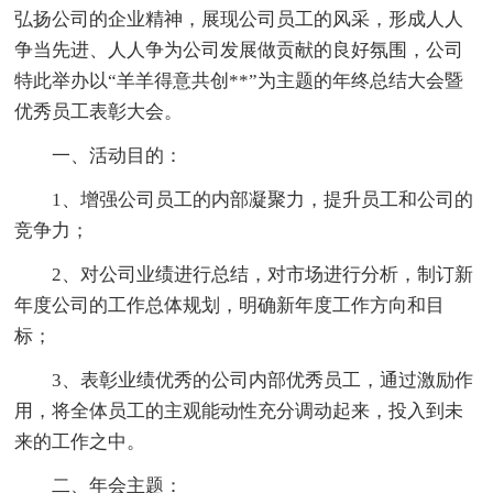
弘扬公司的企业精神，展现公司员工的风采，形成人人
争当先进、人人争为公司发展做贡献的良好氛围，公司
特此举办以“羊羊得意共创**”为主题的年终总结大会暨
优秀员工表彰大会。
一、活动目的：
1、增强公司员工的内部凝聚力，提升员工和公司的
竞争力；
2、对公司业绩进行总结，对市场进行分析，制订新
年度公司的工作总体规划，明确新年度工作方向和目
标；
3、表彰业绩优秀的公司内部优秀员工，通过激励作
用，将全体员工的主观能动性充分调动起来，投入到未
来的工作之中。
二、年会主题：