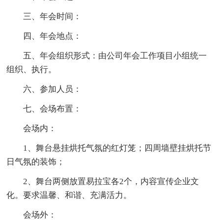
三、年会时间：
四、年会地点：
五、年会组织形式：由公司年会工作项目小组统一
组织、执行。
六、参加人员：
七、会场布置：
会场内：
1、舞台悬挂烘托气氛的红灯笼；四周墙壁挂烘托节
日气氛的装饰；
2、舞台两侧放置易拉宝各2个，内容宣传企业文
化。要求温馨、和谐、充满活力。
会场外：