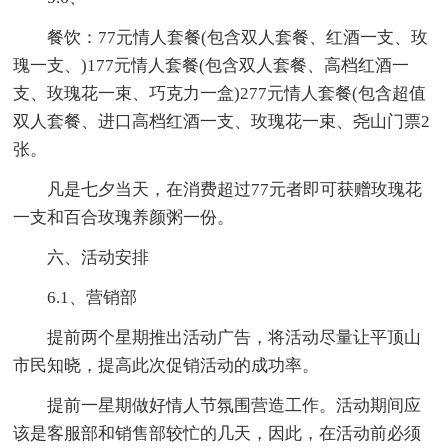
餐饮：77元情人套餐(包含双人套餐、红酒一支、玫
瑰一支、)177元情人套餐(包含双人套餐、高档红酒一
支、玫瑰花一束、巧克力一盒)277元情人套餐(包含超值
双人套餐、进口高档红酒一支、玫瑰花一束、尧山门票2
张。
凡是七夕当天，在消费超过77元者即可获赠玫瑰花
一支和百合玫瑰养颜粥一份。
六、活动安排
6.1、营销部
提前两个星期推出活动广告，将活动尽量让平顶山
市民知晓，提高此次促销活动的成功率。
提前一星期做好情人节氛围营造工作。活动期间应
该是客服部和销售部较忙的几天，因此，在活动前必须