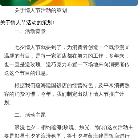
关于情人节活动的策划
关于情人节活动的策划1
一、活动背景
七夕情人节就要到了，为消费者创造一个既浪漫又
温馨的节目，是每一家酒店都在努力的工作，多年来，
也一直是送玫瑰、送巧克力布置一下场地来向消费者传
送这个节目的讯息。
根据我们蕴海建国饭店的经营特色，及平常消费熟
客的消费习惯，今年，我们制定出以下情人节推广计
划。
二、活动主题
浪漫七夕，相约蕴海(玫瑰、烛光、物语)这次活动主
要是彰显七夕的浪漫氛围，将七夕与蕴海建国饭店进行