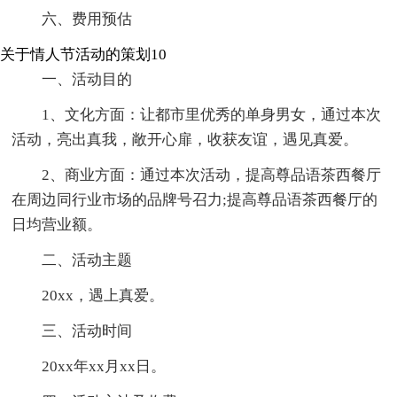
六、费用预估
关于情人节活动的策划10
一、活动目的
1、文化方面：让都市里优秀的单身男女，通过本次
活动，亮出真我，敞开心扉，收获友谊，遇见真爱。
2、商业方面：通过本次活动，提高尊品语茶西餐厅
在周边同行业市场的品牌号召力;提高尊品语茶西餐厅的
日均营业额。
二、活动主题
20xx，遇上真爱。
三、活动时间
20xx年xx月xx日。