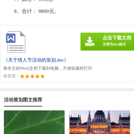
8、合计： 9800元。
点击下载文档
文档为doc格式
《关于情人节活动的策划.doc》
将本文的Word文档下载到电脑，方便收藏和打印
推荐度：
活动策划图文推荐