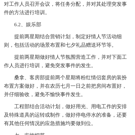
对工作人员召开会议，将任务分配，并对其处理突发事
件的方法进行培训。
6.2、娱乐部
提前两星期结合营销计划，制定好情人节活动细
则，包括活动的场景布置和七夕礼品赠送环节等。
提前两星期做好情人节氛围营造工作，并对下面工
作人员进行培训，避免突发事件的发生。
桑拿、客房部提前两个星期将粉红情侣套房的装扮
布置方案做好，并在农历七月一日之前把房间布置好，
并仔细验收，避免不愉快事件发生。
工程部结合活动计划，做好用光、用电工作的安排
及特殊道具的运转或制作，做好停电停水的准备，还要
有其他任何情况的应急措施均要做到位。