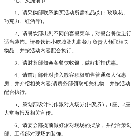
七、实施细节
1、请采购部联系购买活动所需礼品(如：玫瑰花、
巧克力、红酒等)。
2、请餐饮部出列不同的套餐菜单，对餐台餐位进行
适当装饰。请餐饮部小吃城及九曲餐厅负责人领取相关
物品，并按活动内容配合执行。
3、请财务部知会各餐饮收银，做好折扣优惠。
4、请前厅部针对步入散客积极销售普通双人优惠
房，并介绍相关内容;请房务部领取相关礼物，并按活动
配合执行。
5、策划部设计制作派对入场券(抽奖券)，1座、2座
大堂海报及相关宣传。
6、请宴会部提前做好派对现场的摆放，并配合策划
部、工程部对现场的装饰。