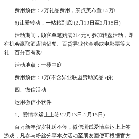
费用预估：2万礼品费用，景点美布置1.5万!
6)让爱转动，一站粘到底!(2月13日至2月15日)
活动期间，顾客单笔购满214元可参加转盘活动，即
有机会赢取酒店情侣餐、百货异业代金券或电影票等大
礼，百分百有奖!
活动地点：一楼中庭
费用预估：1万(不含异业联盟赞助奖品5份)
四、微信活动
运用微信小软件
1、爱情幸运上上签!(2月13日-2月15日)
百万新年贺岁礼送不停，微信测试爱情幸运上上签
游戏，凡参与粉丝分享本次活动至朋友圈便可根据官方