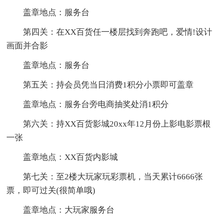
盖章地点：服务台
第四关：在XX百货任一楼层找到奔跑吧，爱情!设计
画面并合影
盖章地点：服务台
第五关：持会员凭当日消费1积分小票即可盖章
盖章地点：服务台旁电商抽奖处消1积分
第六关：持XX百货影城20xx年12月份上影电影票根
一张
盖章地点：XX百货内影城
第七关：至2楼大玩家玩彩票机，当天累计6666张
票，即可过关(很简单哦)
盖章地点：大玩家服务台