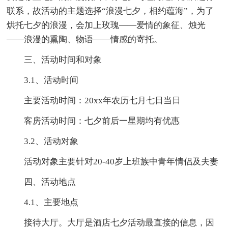
联系，故活动的主题选择“浪漫七夕，相约蕴海”，为了
烘托七夕的浪漫，会加上玫瑰——爱情的象征、烛光
——浪漫的熏陶、物语——情感的寄托。
三、活动时间和对象
3.1、活动时间
主要活动时间：20xx年农历七月七日当日
客房活动时间：七夕前后一星期均有优惠
3.2、活动对象
活动对象主要针对20-40岁上班族中青年情侣及夫妻
四、活动地点
4.1、主要地点
接待大厅。大厅是酒店七夕活动最直接的信息，因