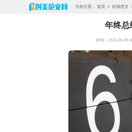
>
当前位置：
首页
职场范文
年终总
时间：2026-06-09 08