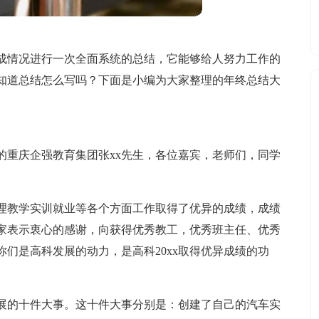
成情况进行一次全面系统的总结，它能够给人努力工作的
知道总结怎么写吗？下面是小编为大家整理的年终总结大
敬的重庆企强教育集团张xx先生，各位嘉宾，老师们，同学
管理教学实训就业等各个方面工作取得了优异的成绩，成绩
家表示衷心的感谢，向获得优秀教工，优秀班主任、优秀
们是高科发展的动力，是高科20xx取得优异成绩的功
发展的十件大事。这十件大事分别是：创建了自己的汽车实