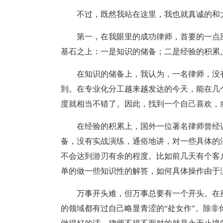
不过，既然我站在这里，我也就真诚的和
第一，在我眼里的成功律师，首要的一点
基石之上：一是知识的储备；二是经验的积累
在知识的储备上，我认为，一名律师，没
到。在专业化分工越来越发达的今天，能在几
度就相当不错了。因此，找到一个自己喜欢，
在经验的积累上，国外一位著名律师曾经
备，没有实战演练，通俗地讲，对一些具体的
不会达到游刃有余的程度。比如前几天有个客
单的做一些知识性的解答，如何具体操作由于
万事开头难，但万事总要有一个开头。在
的领域都有过自己略显青涩的“处女作”。除