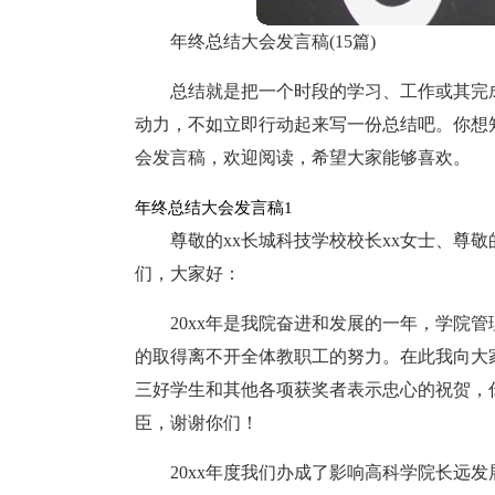
年终总结大会发言稿(15篇)
总结就是把一个时段的学习、工作或其完
动力，不如立即行动起来写一份总结吧。你想
会发言稿，欢迎阅读，希望大家能够喜欢。
年终总结大会发言稿1
尊敬的xx长城科技学校校长xx女士、尊
们，大家好：
20xx年是我院奋进和发展的一年，学院
的取得离不开全体教职工的努力。在此我向大
三好学生和其他各项获奖者表示忠心的祝贺，你
臣，谢谢你们！
20xx年度我们办成了影响高科学院长远