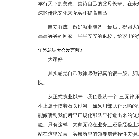
孝行天下的美德、善待自己的父母长辈。在未
深的传统文化来充实和提高自己。
自立有成，做好就业准备。最后，祝愿大
高高兴兴的回家，平平安安的返校，给家里的
年终总结大会发言稿2
大家好！
其实感觉自己做律师做得真的很一般。所
愧。
从正式执业以来，我也是从一个“三无律
本上属于摸着石头过河。如果用部队作比喻的
能倾听到我们所里正规化部队里打造出来的优
验。只有这样，大家无论在业务上还是经验上
站在这里发言，实属所里的领导层选择性失误