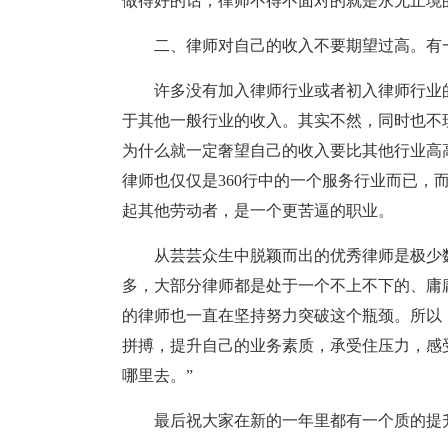
做得好的话，律师不得不面对的就是永无止境
二、律师对自己的收入不要期望过高。有
许多没有加入律师行业或者初入律师行业
于其他一般行业的收入。其实不然，同时也不
为什么就一定奢望自己的收入要比其他行业高
律师也仅仅是360行中的一个服务行业而已，
起其他劳动者，是一个更苦逼的职业。
从芸芸众生中脱颖而出的优秀律师是极少
多，大部分律师都是处于一个不上不下的、庸
的律师也一直在坚持努力突破这个瓶颈。所以
拼搏，提升自己的业务素质，承受住压力，感
哪里去。”
最后祝大家在新的一年里都有一个质的提