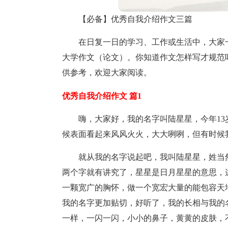
【必备】优秀自我介绍作文三篇
在日复一日的学习、工作或生活中，大家
大学作文（论文）。你知道作文怎样写才规范
供参考，欢迎大家阅读。
优秀自我介绍作文 篇1
嗨，大家好，我的名字叫陆星星，今年1
候表面看起来风风火火，大大咧咧，但有时候
就从我的名字说起吧，我叫陆星星，姓当
两个字就有讲究了，星星是日月星星的意思，
一颗宽广的胸怀，做一个宽宏大量的能包容天
我的名字更加贴切，好听了，我的长相与我的
一样，一闪一闪，小小的鼻子，黄黄的皮肤，