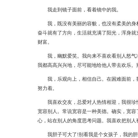
我走到镜子面前，看着镜中的我。
我，既没有美丽的容貌，也没有柔美的身
奋斗就有了方向，生活就充满了阳光，浑身就
财富。
我，幽默爱笑。我向来不喜欢看别人怒气
我都高高兴兴地，尽可能地给他人带去欢乐。
我，乐观向上，相信自己。在困难面前，
努力着。
我喜欢交友，总爱对人热情相迎，我很珍
宽容别人。常说宽容是一种美德。确实，宽容
心，站在别人的角度思考问题。我喜欢把别人
我胆子可大了!别看我是个女孩子，我的