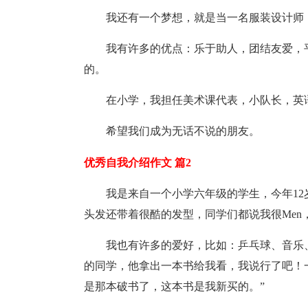
我还有一个梦想，就是当一名服装设计师
我有许多的优点：乐于助人，团结友爱，
的。
在小学，我担任美术课代表，小队长，英
希望我们成为无话不说的朋友。
优秀自我介绍作文 篇2
我是来自一个小学六年级的学生，今年1
头发还带着很酷的发型，同学们都说我很Me
我也有许多的爱好，比如：乒乓球、音乐
的同学，他拿出一本书给我看，我说行了吧！
是那本破书了，这本书是我新买的。”