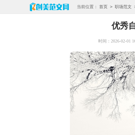
>
当前位置：
首页
职场范文
优秀
时间：2026-02-01 16