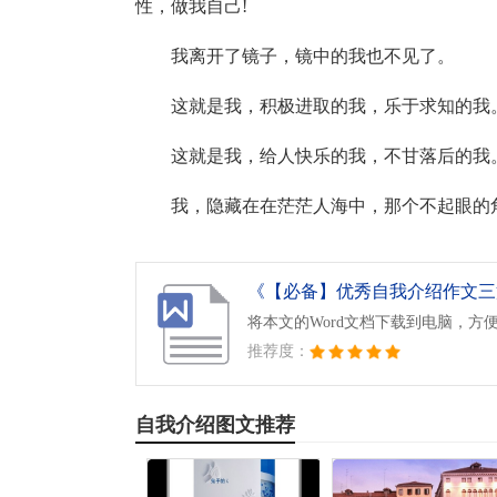
性，做我自己!
我离开了镜子，镜中的我也不见了。
这就是我，积极进取的我，乐于求知的我
这就是我，给人快乐的我，不甘落后的我
我，隐藏在在茫茫人海中，那个不起眼的
《【必备】优秀自我介绍作文三篇
将本文的Word文档下载到电脑，方
推荐度：
自我介绍图文推荐