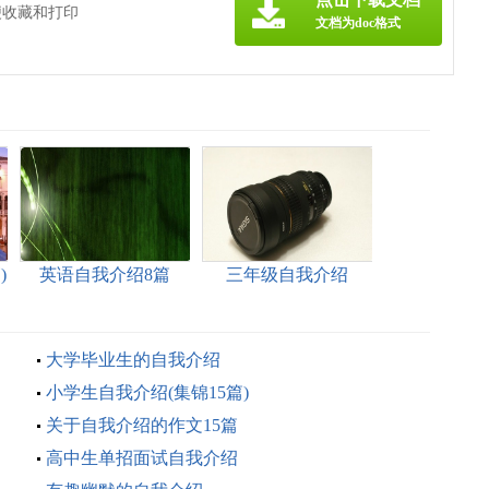
便收藏和打印
文档为doc格式
)
英语自我介绍8篇
三年级自我介绍
大学毕业生的自我介绍
小学生自我介绍(集锦15篇)
关于自我介绍的作文15篇
高中生单招面试自我介绍