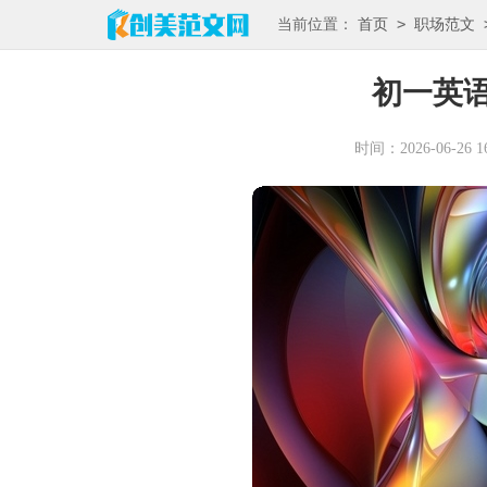
>
当前位置：
首页
职场范文
初一英
时间：2026-06-26 16