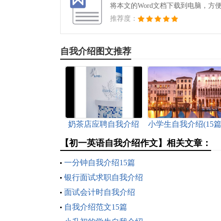
将本文的Word文档下载到电脑，方
推荐度：
自我介绍图文推荐
奶茶店应聘自我介绍
小学生自我介绍(15篇
【初一英语自我介绍作文】相关文章：
一分钟自我介绍15篇
银行面试求职自我介绍
面试会计时自我介绍
自我介绍范文15篇