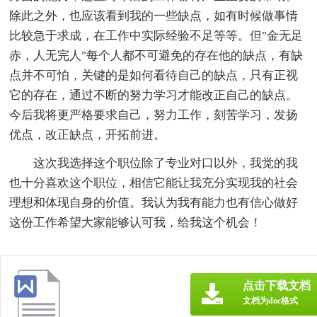
除此之外，也应该看到我的一些缺点，如有时候做事情
比较急于求成，在工作中实际经验不足等等。但"金无足
赤，人无完人"每个人都不可避免的存在他的缺点，有缺
点并不可怕，关键的是如何看待自己的缺点，只有正视
它的存在，通过不断的努力学习才能改正自己的缺点。
今后我将更严格要求自己，努力工作，刻苦学习，发扬
优点，改正缺点，开拓前进。
这次我选择这个职位除了专业对口以外，我觉的我
也十分喜欢这个职位，相信它能让我充分实现我的社会
理想和体现自身的价值。我认为我有能力也有信心做好
这份工作希望大家能够认可我，给我这个机会！
点击下载文档
文档为doc格式