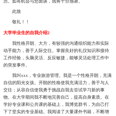
历。如有机会与您面谈，我将十分感谢。
此致
敬礼！！
大学毕业生的自我介绍2
我性格开朗、大方，有较强的沟通组织能力和实际
动手能力，善于人际交往。掌握良好的礼仪知识和接待
工作经验，头脑灵活、反应敏捷，能够灵活处理工作中
的突发事件。
我叫xxx，专业旅游管理。我是一个性格开朗，充满
自信的阳光女孩。开朗的性格使我充满活力，善于与人
交往；从容自信使我勇于挑战自我去尝试学习新的事
物。在大学期间我不断地完善自己，提高自身素质。在
学好专业课和公共课的基础上，我博览群书，为自己打
下了坚实的专业基础。我阅读了大量课外书籍，不断增