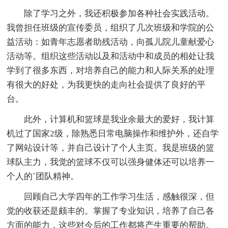
除了学习之外，我还积极参加各种社会实践活动。
我曾担任班级的宣传委员，组织了几次班级和学院的公
益活动：如青年志愿者助残活动，向孤儿院儿童献爱心
活动等。组织这些活动以及和活动中和成员的相处让我
学到了很多东西，对培养自己的能力和人际关系的处理
有很大的好处，为我更快的走向社会提供了良好的平
台。
此外，计算机和篮球是我业余最大的爱好，我计算
机过了国家2级，除熟悉日常电脑操作和维护外，还自学
了网站设计等，并自己设计了个人主页。我是班级的篮
球队主力，我觉的篮球不仅可以强身健体还可以培养一
个人的`团队精神。
回顾自己大学四年的工作学习生活，感触很深，但
觉的收获还是颇丰的。掌握了专业知识，培养了自己各
方面的能力，这些对今后的工作都将产生重要的帮助。