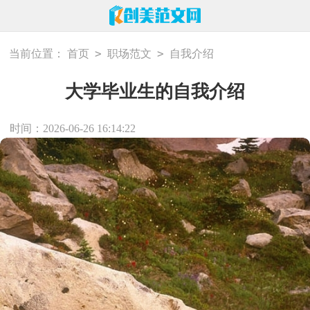
>
>
当前位置：
首页
职场范文
自我介绍
大学毕业生的自我介绍
时间：2026-06-26 16:14:22