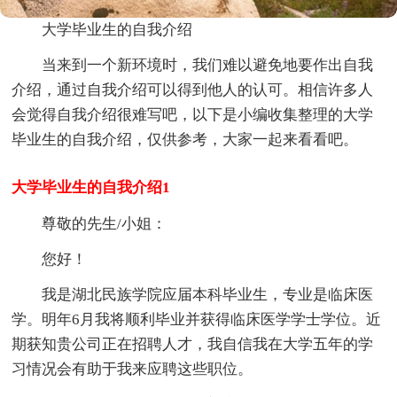
大学毕业生的自我介绍
当来到一个新环境时，我们难以避免地要作出自我
介绍，通过自我介绍可以得到他人的认可。相信许多人
会觉得自我介绍很难写吧，以下是小编收集整理的大学
毕业生的自我介绍，仅供参考，大家一起来看看吧。
大学毕业生的自我介绍1
尊敬的先生/小姐：
您好！
我是湖北民族学院应届本科毕业生，专业是临床医
学。明年6月我将顺利毕业并获得临床医学学士学位。近
期获知贵公司正在招聘人才，我自信我在大学五年的学
习情况会有助于我来应聘这些职位。