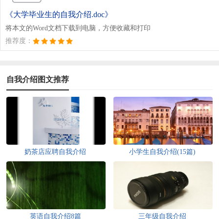
《大学毕业生的自我介绍.doc》
将本文的Word文档下载到电脑，方便收藏和打印
推荐度：
自我介绍图文推荐
奶茶店应聘自我介绍
小学生自我介绍(15篇)
英语自我介绍8篇
三年级自我介绍