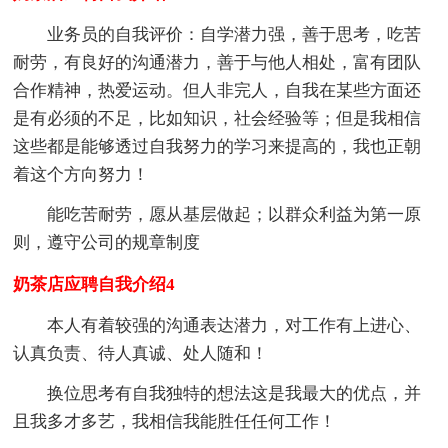
业务员的自我评价：自学潜力强，善于思考，吃苦
耐劳，有良好的沟通潜力，善于与他人相处，富有团队
合作精神，热爱运动。但人非完人，自我在某些方面还
是有必须的不足，比如知识，社会经验等；但是我相信
这些都是能够透过自我努力的学习来提高的，我也正朝
着这个方向努力！
能吃苦耐劳，愿从基层做起；以群众利益为第一原
则，遵守公司的规章制度
奶茶店应聘自我介绍4
本人有着较强的沟通表达潜力，对工作有上进心、
认真负责、待人真诚、处人随和！
换位思考有自我独特的想法这是我最大的优点，并
且我多才多艺，我相信我能胜任任何工作！