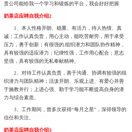
贵公司能给我一个学习和锻炼的平台，我会好好把握
奶茶店应聘自我介绍2
1、本人性格开朗、稳重、有活力，待人热情、真
诚；工作认真负责，用心主动，能吃苦耐劳，用于承受
压力，勇于创新；有很强的.组织潜力和团队协作精神，
具有较强的适应潜力；纪律性强，工作用心配合；意志
坚强，具有较强的无私奉献精神。
2、对待工作认真负责，善于沟通、协调有较强的组
织潜力与团队精神；活泼开朗、乐观上进、有爱心并善
于施教并行；上进心强、勤于学习能不断提高自身的潜
力与综合素质。
3、工作期间，曾多次获得“每月之星”，深得领导的
信任和关注。
奶茶店应聘自我介绍3