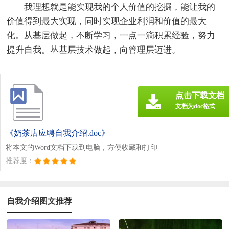
我理想就是能实现我的个人价值的挖掘，能让我的
价值得到最大实现，同时实现企业利润和价值的最大
化。从基层做起，不断学习，一点一滴积累经验，努力
提升自我。丛基层技术做起，向管理层迈进。
点击下载文档
文档为doc格式
《奶茶店应聘自我介绍.doc》
将本文的Word文档下载到电脑，方便收藏和打印
推荐度：
自我介绍图文推荐