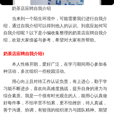
奶茶店应聘自我介绍
当来到一个陌生环境中，可能需要我们进行自我介
绍，通过自我介绍可以得到他人的认识。到底应如何写
自我介绍呢？以下是小编收集整理的奶茶店应聘自我介
绍，欢迎大家借鉴与参考，希望对大家有所帮助。
奶茶店应聘自我介绍1
本人性格开朗，爱好广泛，在学习期间用心参加各
种活动，多次组织一些校园活动。
用心向上且对待工作认证负责，有上进心，勤于学
习能不断进步，喜欢向高难度挑战，提升自身的潜力与
综合素质。我是一个很有时光观念的人，能用心认真做
好每件事，不怕辛苦不怕累，更不怕挫折，待人真诚，
善于沟通、协调，有较强的组织潜力与团队精神。期望