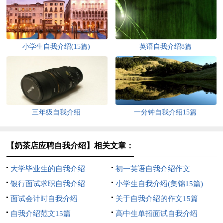
小学生自我介绍(15篇)
英语自我介绍8篇
三年级自我介绍
一分钟自我介绍15篇
【奶茶店应聘自我介绍】相关文章：
大学毕业生的自我介绍
初一英语自我介绍作文
银行面试求职自我介绍
小学生自我介绍(集锦15篇)
面试会计时自我介绍
关于自我介绍的作文15篇
自我介绍范文15篇
高中生单招面试自我介绍