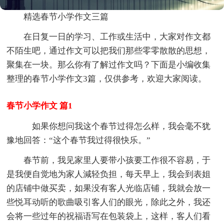
精选春节小学作文三篇
在日复一日的学习、工作或生活中，大家对作文都
不陌生吧，通过作文可以把我们那些零零散散的思想，
聚集在一块。那么你有了解过作文吗？下面是小编收集
整理的春节小学作文3篇，仅供参考，欢迎大家阅读。
春节小学作文 篇1
如果你想问我这个春节过得怎么样，我会毫不犹
豫地回答：“这个春节我过得很快乐。”
春节前，我见家里人要带小孩要工作很不容易，于
是我便自觉地为家人減轻负担，每天早上，我会到表姐
的店铺中做买卖，如果没有客人光临店铺，我就会放一
些悦耳动听的歌曲吸引客人们的眼光，除此之外，我还
会将一些过年的祝福语写在包装袋上，这样，客人们看