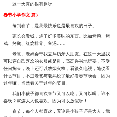
这一天真的很有趣呀!
春节小学作文 篇3
每到春节，是我最快乐也是最喜欢的日子。
家长会发钱，烧了好多美味的东西。比如烤鸭、烤
鸡、烤鹅、红烧排骨、鱼汤……
老爸、老妈会带我去拜访亲人朋友。在这一天里我
可以穿自己喜欢的衣服或是鞋，高高兴兴地玩耍，不受
任何拘束，晚上还可以放烟火棒，看很久电视，随便看
什么节目，不过老爸与老妈说了最好看春节晚会，因为
过年嘛，当然看关于过年的节目。
我们小孩子都喜欢春节又可以吃，又可以喝，谁不
喜欢？就连大人也喜欢。因为可以放假呀！
春节，每个人都喜欢，无论是小孩子还是大人，我