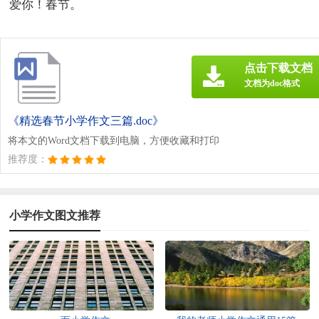
爱你！春节。
点击下载文档
文档为doc格式
《精选春节小学作文三篇.doc》
将本文的Word文档下载到电脑，方便收藏和打印
推荐度：
小学作文图文推荐